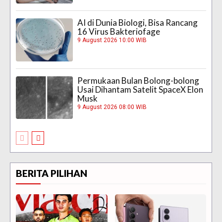
AI di Dunia Biologi, Bisa Rancang
16 Virus Bakteriofage
9 August 2026 10:00 WIB
Permukaan Bulan Bolong-bolong
Usai Dihantam Satelit SpaceX Elon
Musk
9 August 2026 08:00 WIB
BERITA PILIHAN