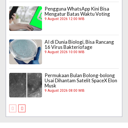
Pengguna WhatsApp Kini Bisa
Mengatur Batas Waktu Voting
9 August 2026 12:00 WIB
AI di Dunia Biologi, Bisa Rancang
16 Virus Bakteriofage
9 August 2026 10:00 WIB
Permukaan Bulan Bolong-bolong
Usai Dihantam Satelit SpaceX Elon
Musk
9 August 2026 08:00 WIB