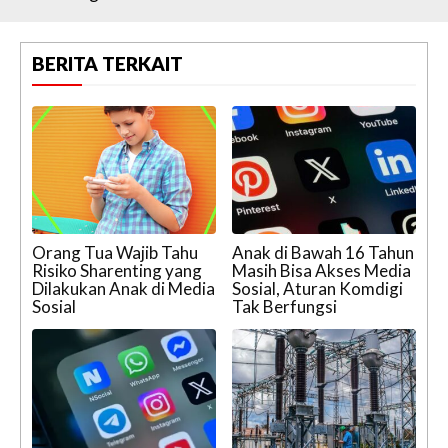
BERITA TERKAIT
Orang Tua Wajib Tahu
Anak di Bawah 16 Tahun
Risiko Sharenting yang
Masih Bisa Akses Media
Dilakukan Anak di Media
Sosial, Aturan Komdigi
Sosial
Tak Berfungsi