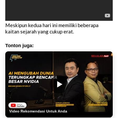
Meskipun kedua hari ini memiliki beberapa
kaitan sejarah yang cukup erat.
Tonton juga:
Video Rekomendasi Untuk Anda