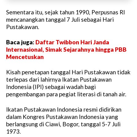
Sementara itu, sejak tahun 1990, Perpusnas RI
mencanangkan tanggal 7 Juli sebagai Hari
Pustakawan.
Baca juga:
Daftar Twibbon Hari Janda
Internasional, Simak Sejarahnya hingga PBB
Mencetuskan
Kisah penetapan tanggal Hari Pustakawan tidak
terlepas dari lahirnya Ikatan Pustakawan
Indonesia (IPI) sebagai wadah bagi
pengembangan para pegiat literasi di tanah air.
Ikatan Pustakawan Indonesia resmi didirikan
dalam Kongres Pustakawan Indonesia yang
berlangsung di Ciawi, Bogor, tanggal 5-7 Juli
1973.