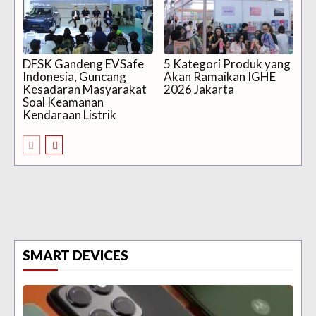
DFSK Gandeng EVSafe
5 Kategori Produk yang
Indonesia, Guncang
Akan Ramaikan IGHE
Kesadaran Masyarakat
2026 Jakarta
Soal Keamanan
Kendaraan Listrik
SMART DEVICES