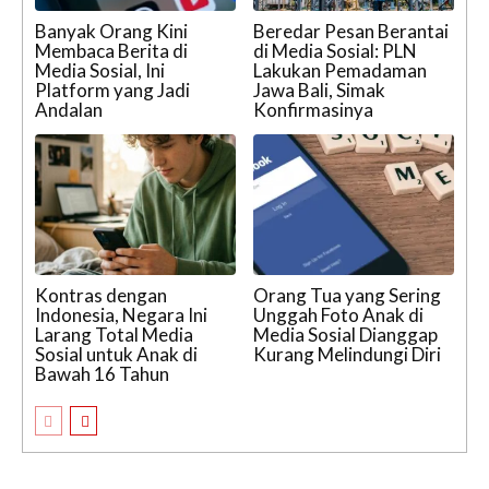
Banyak Orang Kini
Beredar Pesan Berantai
Membaca Berita di
di Media Sosial: PLN
Media Sosial, Ini
Lakukan Pemadaman
Platform yang Jadi
Jawa Bali, Simak
Andalan
Konfirmasinya
Kontras dengan
Orang Tua yang Sering
Indonesia, Negara Ini
Unggah Foto Anak di
Larang Total Media
Media Sosial Dianggap
Sosial untuk Anak di
Kurang Melindungi Diri
Bawah 16 Tahun