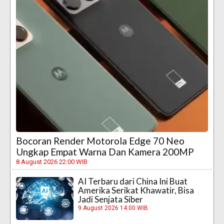
Bocoran Render Motorola Edge 70 Neo
Ungkap Empat Warna Dan Kamera 200MP
8 August 2026 22:00 WIB
AI Terbaru dari China Ini Buat
Amerika Serikat Khawatir, Bisa
Jadi Senjata Siber
9 August 2026 14:00 WIB