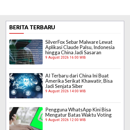
BERITA TERBARU
SilverFox Sebar Malware Lewat
Aplikasi Claude Palsu, Indonesia
hingga China Jadi Sasaran
9 August 2026 16:00 WIB
AI Terbaru dari China Ini Buat
Amerika Serikat Khawatir, Bisa
Jadi Senjata Siber
9 August 2026 14:00 WIB
Pengguna WhatsApp Kini Bisa
Mengatur Batas Waktu Voting
9 August 2026 12:00 WIB