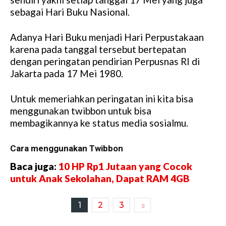
sebagai Hari Buku Nasional.
Adanya Hari Buku menjadi Hari Perpustakaan
karena pada tanggal tersebut bertepatan
dengan peringatan pendirian Perpusnas RI di
Jakarta pada 17 Mei 1980.
Untuk memeriahkan peringatan ini kita bisa
menggunakan twibbon untuk bisa
membagikannya ke status media sosialmu.
Cara menggunakan Twibbon
Baca juga:
10 HP Rp1 Jutaan yang Cocok
untuk Anak Sekolahan, Dapat RAM 4GB
1
2
3