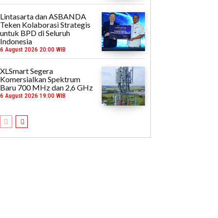
Lintasarta dan ASBANDA
Teken Kolaborasi Strategis
untuk BPD di Seluruh
Indonesia
6 August 2026 20:00 WIB
XLSmart Segera
Komersialkan Spektrum
Baru 700 MHz dan 2,6 GHz
6 August 2026 19:00 WIB