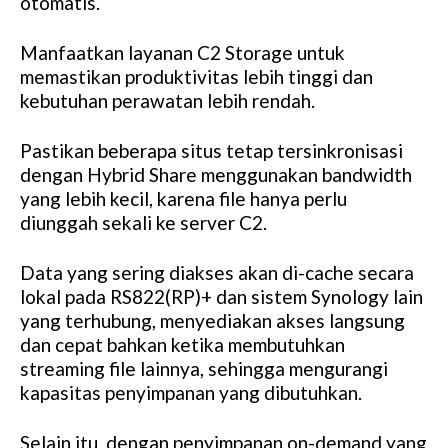
otomatis.
Manfaatkan layanan C2 Storage untuk
memastikan produktivitas lebih tinggi dan
kebutuhan perawatan lebih rendah.
Pastikan beberapa situs tetap tersinkronisasi
dengan Hybrid Share menggunakan bandwidth
yang lebih kecil, karena file hanya perlu
diunggah sekali ke server C2.
Data yang sering diakses akan di-cache secara
lokal pada RS822(RP)+ dan sistem Synology lain
yang terhubung, menyediakan akses langsung
dan cepat bahkan ketika membutuhkan
streaming file lainnya, sehingga mengurangi
kapasitas penyimpanan yang dibutuhkan.
Selain itu, dengan penyimpanan on-demand yang