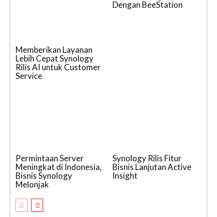
Dengan BeeStation
Memberikan Layanan
Lebih Cepat Synology
Rilis AI untuk Customer
Service
Permintaan Server
Synology Rilis Fitur
Meningkat di Indonesia,
Bisnis Lanjutan Active
Bisnis Synology
Insight
Melonjak