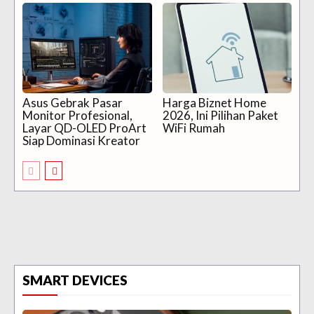
Asus Gebrak Pasar
Harga Biznet Home
Monitor Profesional,
2026, Ini Pilihan Paket
Layar QD-OLED ProArt
WiFi Rumah
Siap Dominasi Kreator
SMART DEVICES