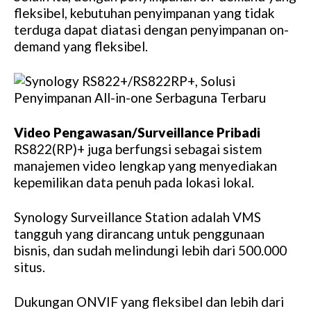
fleksibel, kebutuhan penyimpanan yang tidak
terduga dapat diatasi dengan penyimpanan on-
demand yang fleksibel.
Video Pengawasan/Surveillance Pribadi
RS822(RP)+ juga berfungsi sebagai sistem
manajemen video lengkap yang menyediakan
kepemilikan data penuh pada lokasi lokal.
Synology Surveillance Station adalah VMS
tangguh yang dirancang untuk penggunaan
bisnis, dan sudah melindungi lebih dari 500.000
situs.
Dukungan ONVIF yang fleksibel dan lebih dari