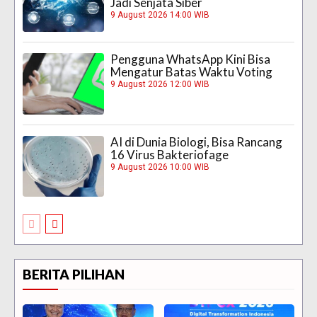
Jadi Senjata Siber
9 August 2026 14:00 WIB
Pengguna WhatsApp Kini Bisa
Mengatur Batas Waktu Voting
9 August 2026 12:00 WIB
AI di Dunia Biologi, Bisa Rancang
16 Virus Bakteriofage
9 August 2026 10:00 WIB
BERITA PILIHAN