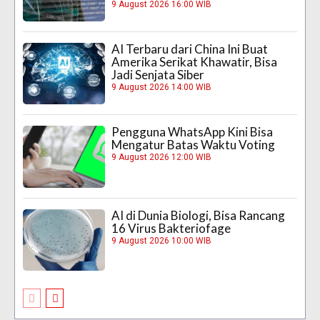
9 August 2026 16:00 WIB
AI Terbaru dari China Ini Buat
Amerika Serikat Khawatir, Bisa
Jadi Senjata Siber
9 August 2026 14:00 WIB
Pengguna WhatsApp Kini Bisa
Mengatur Batas Waktu Voting
9 August 2026 12:00 WIB
AI di Dunia Biologi, Bisa Rancang
16 Virus Bakteriofage
9 August 2026 10:00 WIB