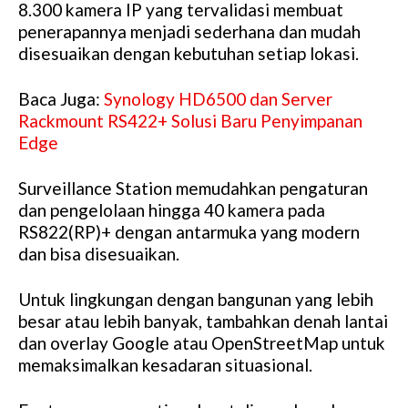
8.300 kamera IP yang tervalidasi membuat
penerapannya menjadi sederhana dan mudah
disesuaikan dengan kebutuhan setiap lokasi.
Baca Juga:
Synology HD6500 dan Server
Rackmount RS422+ Solusi Baru Penyimpanan
Edge
Surveillance Station memudahkan pengaturan
dan pengelolaan hingga 40 kamera pada
RS822(RP)+ dengan antarmuka yang modern
dan bisa disesuaikan.
Untuk lingkungan dengan bangunan yang lebih
besar atau lebih banyak, tambahkan denah lantai
dan overlay Google atau OpenStreetMap untuk
memaksimalkan kesadaran situasional.