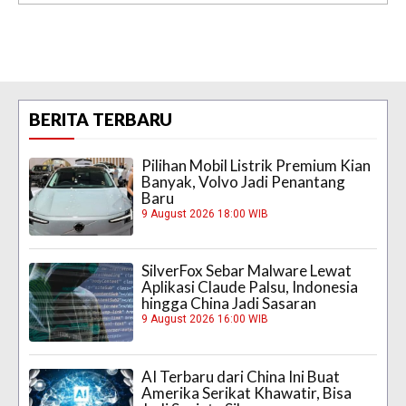
BERITA TERBARU
Pilihan Mobil Listrik Premium Kian
Banyak, Volvo Jadi Penantang
Baru
9 August 2026 18:00 WIB
SilverFox Sebar Malware Lewat
Aplikasi Claude Palsu, Indonesia
hingga China Jadi Sasaran
9 August 2026 16:00 WIB
AI Terbaru dari China Ini Buat
Amerika Serikat Khawatir, Bisa