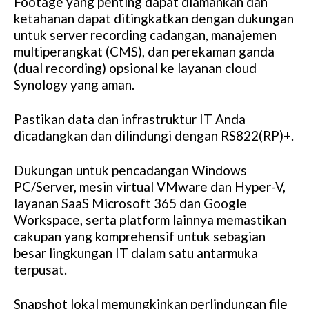
Footage yang penting dapat diamankan dan
ketahanan dapat ditingkatkan dengan dukungan
untuk server recording cadangan, manajemen
multiperangkat (CMS), dan perekaman ganda
(dual recording) opsional ke layanan cloud
Synology yang aman.
Pastikan data dan infrastruktur IT Anda
dicadangkan dan dilindungi dengan RS822(RP)+.
Dukungan untuk pencadangan Windows
PC/Server, mesin virtual VMware dan Hyper-V,
layanan SaaS Microsoft 365 dan Google
Workspace, serta platform lainnya memastikan
cakupan yang komprehensif untuk sebagian
besar lingkungan IT dalam satu antarmuka
terpusat.
Snapshot lokal memungkinkan perlindungan file