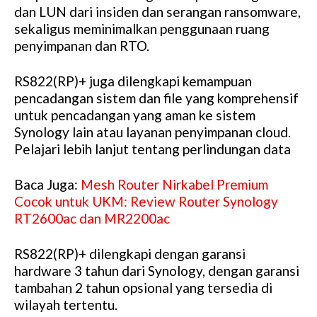
dan LUN dari insiden dan serangan ransomware,
sekaligus meminimalkan penggunaan ruang
penyimpanan dan RTO.
RS822(RP)+ juga dilengkapi kemampuan
pencadangan sistem dan file yang komprehensif
untuk pencadangan yang aman ke sistem
Synology lain atau layanan penyimpanan cloud.
Pelajari lebih lanjut tentang perlindungan data
Baca Juga:
Mesh Router Nirkabel Premium
Cocok untuk UKM: Review Router Synology
RT2600ac dan MR2200ac
RS822(RP)+ dilengkapi dengan garansi
hardware 3 tahun dari Synology, dengan garansi
tambahan 2 tahun opsional yang tersedia di
wilayah tertentu.