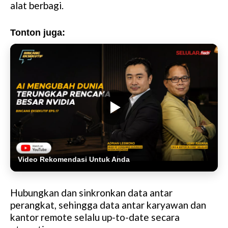
alat berbagi.
Tonton juga:
Video Rekomendasi Untuk Anda
Hubungkan dan sinkronkan data antar
perangkat, sehingga data antar karyawan dan
kantor remote selalu up-to-date secara