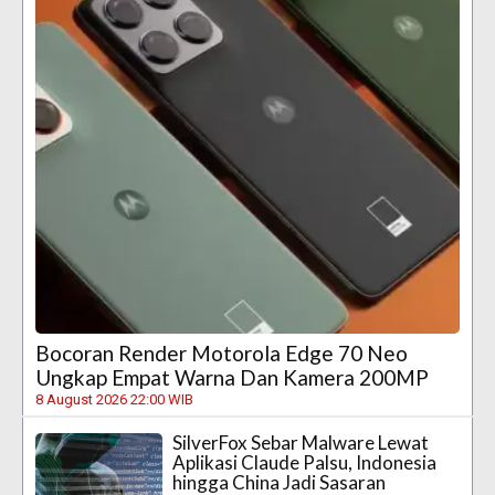
Bocoran Render Motorola Edge 70 Neo
Ungkap Empat Warna Dan Kamera 200MP
8 August 2026 22:00 WIB
SilverFox Sebar Malware Lewat
Aplikasi Claude Palsu, Indonesia
hingga China Jadi Sasaran