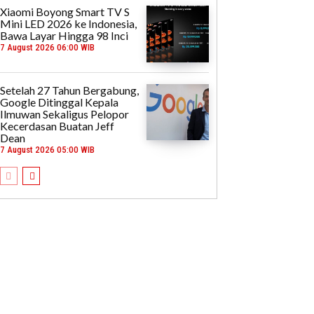
Xiaomi Boyong Smart TV S
Mini LED 2026 ke Indonesia,
Bawa Layar Hingga 98 Inci
7 August 2026 06:00 WIB
Setelah 27 Tahun Bergabung,
Google Ditinggal Kepala
Ilmuwan Sekaligus Pelopor
Kecerdasan Buatan Jeff
Dean
7 August 2026 05:00 WIB