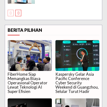
BERITA PILIHAN
FiberHome Siap
Kaspersky Gelar Asia
Memangkas Biaya
Pacific Conference
Operasional Operator
Cyber Security
Lewat Teknologi AI
Weekend di Guangzhou,
Super Efisien
Selular Turut Hadir