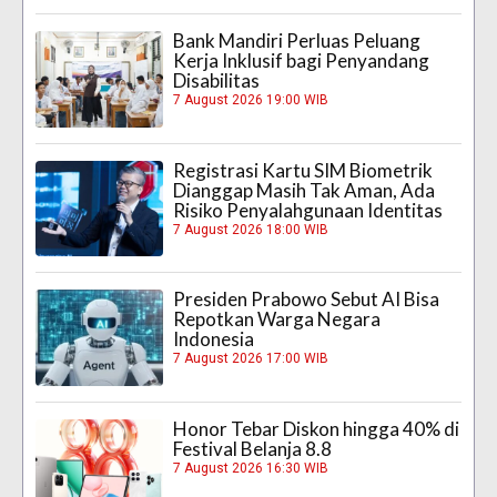
Bank Mandiri Perluas Peluang
Kerja Inklusif bagi Penyandang
Disabilitas
7 August 2026 19:00 WIB
Registrasi Kartu SIM Biometrik
Dianggap Masih Tak Aman, Ada
Risiko Penyalahgunaan Identitas
7 August 2026 18:00 WIB
Presiden Prabowo Sebut AI Bisa
Repotkan Warga Negara
Indonesia
7 August 2026 17:00 WIB
Honor Tebar Diskon hingga 40% di
Festival Belanja 8.8
7 August 2026 16:30 WIB