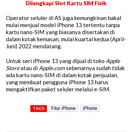
Dilengkapi Slot Kartu SIM Fisik
Operator seluler di AS juga kemungkinan bakal
mulai menjual model iPhone 13 tertentu tanpa
kartu nano-SIM yang biasanya disertakan di
dalam kotak kemasan, mulai kuartal kedua (April-
Juni) 2022 mendatang.
Untuk seri iPhone 13 yang dijual di toko
Apple
Store
atau di
Apple.com
sebenarnya sudah tidak
ada kartu nano-SIM di dalam kotak penjualan,
yang membuat pengguna iPhone 13 harus
mengaktifkan paket seluler melalui e-SIM.
Fitur iPhone
iPhone
TAGS