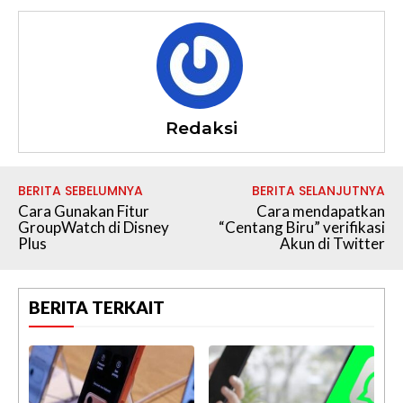
Redaksi
BERITA SEBELUMNYA
BERITA SELANJUTNYA
Cara Gunakan Fitur
Cara mendapatkan
GroupWatch di Disney
“Centang Biru” verifikasi
Plus
Akun di Twitter
BERITA TERKAIT