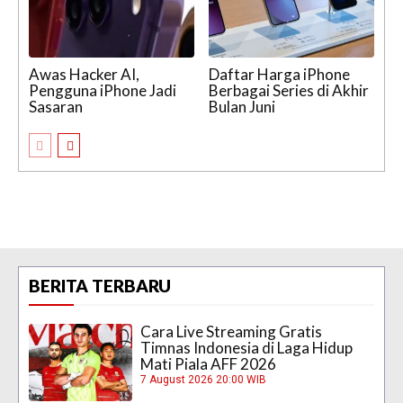
Awas Hacker AI,
Daftar Harga iPhone
Pengguna iPhone Jadi
Berbagai Series di Akhir
Sasaran
Bulan Juni
BERITA TERBARU
Cara Live Streaming Gratis
Timnas Indonesia di Laga Hidup
Mati Piala AFF 2026
7 August 2026 20:00 WIB