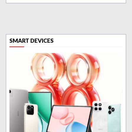
SMART DEVICES