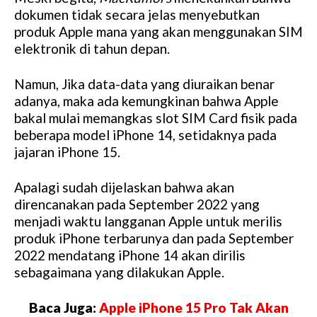
dokumen tidak secara jelas menyebutkan
produk Apple mana yang akan menggunakan SIM
elektronik di tahun depan.
Namun, Jika data-data yang diuraikan benar
adanya, maka ada kemungkinan bahwa Apple
bakal mulai memangkas slot SIM Card fisik pada
beberapa model iPhone 14, setidaknya pada
jajaran iPhone 15.
Apalagi sudah dijelaskan bahwa akan
direncanakan pada September 2022 yang
menjadi waktu langganan Apple untuk merilis
produk iPhone terbarunya dan pada September
2022 mendatang iPhone 14 akan dirilis
sebagaimana yang dilakukan Apple.
Baca Juga:
Apple iPhone 15 Pro Tak Akan