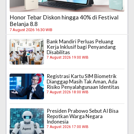
Honor Tebar Diskon hingga 40% di Festival
Belanja 8.8
7 August 2026 16:30 WIB
Bank Mandiri Perluas Peluang
Kerja Inklusif bagi Penyandang
Disabilitas
7 August 2026 19:00 WIB
Registrasi Kartu SIM Biometrik
Dianggap Masih Tak Aman, Ada
Risiko Penyalahgunaan Identitas
7 August 2026 18:00 WIB
Presiden Prabowo Sebut AI Bisa
Repotkan Warga Negara
Indonesia
7 August 2026 17:00 WIB