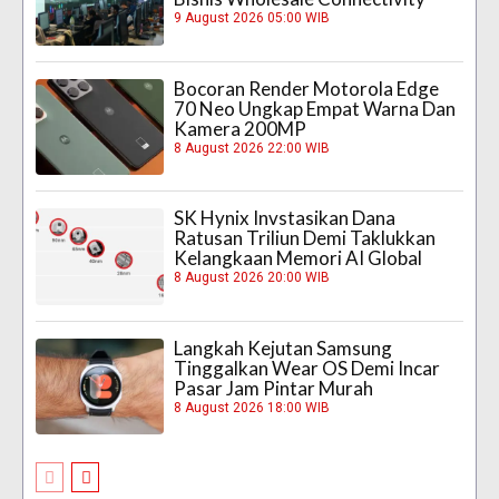
9 August 2026 05:00 WIB
Bocoran Render Motorola Edge
70 Neo Ungkap Empat Warna Dan
Kamera 200MP
8 August 2026 22:00 WIB
SK Hynix Invstasikan Dana
Ratusan Triliun Demi Taklukkan
Kelangkaan Memori AI Global
8 August 2026 20:00 WIB
Langkah Kejutan Samsung
Tinggalkan Wear OS Demi Incar
Pasar Jam Pintar Murah
8 August 2026 18:00 WIB