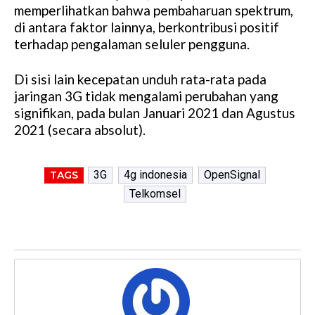
memperlihatkan bahwa pembaharuan spektrum,
di antara faktor lainnya, berkontribusi positif
terhadap pengalaman seluler pengguna.
Di sisi lain kecepatan unduh rata-rata pada
jaringan 3G tidak mengalami perubahan yang
signifikan, pada bulan Januari 2021 dan Agustus
2021 (secara absolut).
3G
4g indonesia
OpenSignal
TAGS
Telkomsel