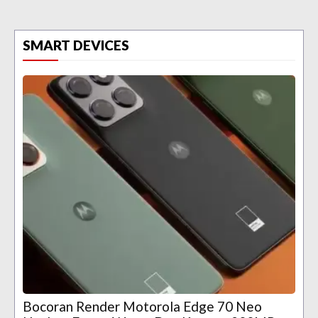
SMART DEVICES
Bocoran Render Motorola Edge 70 Neo