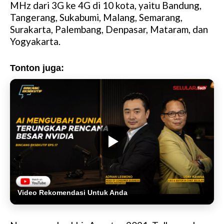
MHz dari 3G ke 4G di 10 kota, yaitu Bandung,
Tangerang, Sukabumi, Malang, Semarang,
Surakarta, Palembang, Denpasar, Mataram, dan
Yogyakarta.
Tonton juga:
Video Rekomendasi Untuk Anda