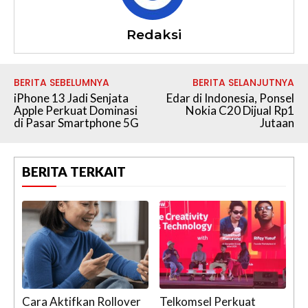
Redaksi
BERITA SEBELUMNYA
BERITA SELANJUTNYA
iPhone 13 Jadi Senjata
Edar di Indonesia, Ponsel
Apple Perkuat Dominasi
Nokia C20 Dijual Rp1
di Pasar Smartphone 5G
Jutaan
BERITA TERKAIT
Cara Aktifkan Rollover
Telkomsel Perkuat