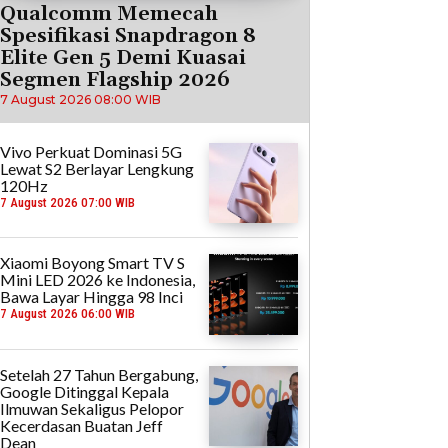
Qualcomm Memecah
Spesifikasi Snapdragon 8
Elite Gen 5 Demi Kuasai
Segmen Flagship 2026
7 August 2026 08:00 WIB
Vivo Perkuat Dominasi 5G
Lewat S2 Berlayar Lengkung
120Hz
7 August 2026 07:00 WIB
Xiaomi Boyong Smart TV S
Mini LED 2026 ke Indonesia,
Bawa Layar Hingga 98 Inci
7 August 2026 06:00 WIB
Setelah 27 Tahun Bergabung,
Google Ditinggal Kepala
Ilmuwan Sekaligus Pelopor
Kecerdasan Buatan Jeff
Dean