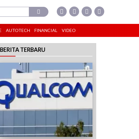
E
AUTOTECH
FINANCIAL
VIDEO
BERITA TERBARU