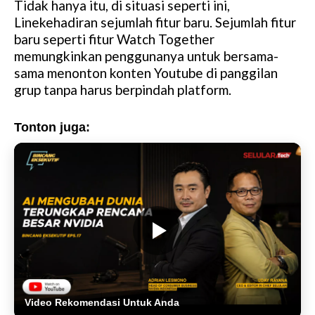
Tidak hanya itu, di situasi seperti ini,
Linekehadiran sejumlah fitur baru. Sejumlah fitur
baru seperti fitur Watch Together
memungkinkan penggunanya untuk bersama-
sama menonton konten Youtube di panggilan
grup tanpa harus berpindah platform.
Tonton juga:
Video Rekomendasi Untuk Anda