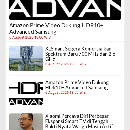
Amazon Prime Video Dukung HDR10+
Advanced Samsung
6 August 2026 18:00 WIB
XLSmart Segera Komersialkan
Spektrum Baru 700 MHz dan 2,6
GHz
6 August 2026 19:00 WIB
Amazon Prime Video Dukung
HDR10+ Advanced Samsung
6 August 2026 18:00 WIB
Xiaomi Percaya Diri Perbesar
Ekspansi Smart TV di Tengah
Bukti Nyata Warga Masih Aktif