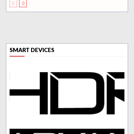
SMART DEVICES