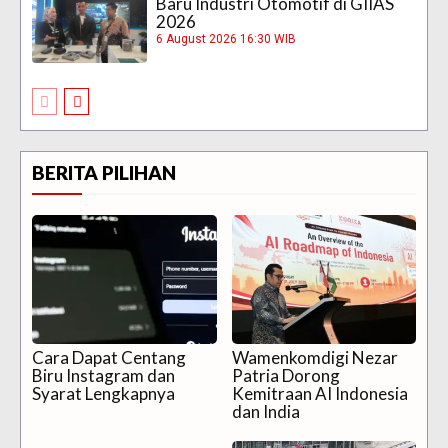
Baru Industri Otomotif di GIIAS
2026
6 August 2026 16:30 WIB
BERITA PILIHAN
Cara Dapat Centang
Wamenkomdigi Nezar
Biru Instagram dan
Patria Dorong
Syarat Lengkapnya
Kemitraan AI Indonesia
dan India