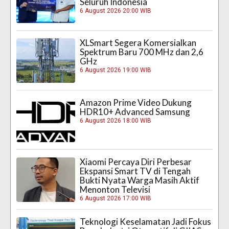
Seluruh Indonesia
6 August 2026 20:00 WIB
XLSmart Segera Komersialkan
Spektrum Baru 700 MHz dan 2,6
GHz
6 August 2026 19:00 WIB
Amazon Prime Video Dukung
HDR10+ Advanced Samsung
6 August 2026 18:00 WIB
Xiaomi Percaya Diri Perbesar
Ekspansi Smart TV di Tengah
Bukti Nyata Warga Masih Aktif
Menonton Televisi
6 August 2026 17:00 WIB
Teknologi Keselamatan Jadi Fokus