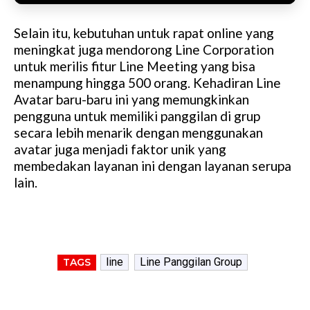
Selain itu, kebutuhan untuk rapat online yang
meningkat juga mendorong Line Corporation
untuk merilis fitur Line Meeting yang bisa
menampung hingga 500 orang. Kehadiran Line
Avatar baru-baru ini yang memungkinkan
pengguna untuk memiliki panggilan di grup
secara lebih menarik dengan menggunakan
avatar juga menjadi faktor unik yang
membedakan layanan ini dengan layanan serupa
lain.
line
Line Panggilan Group
TAGS