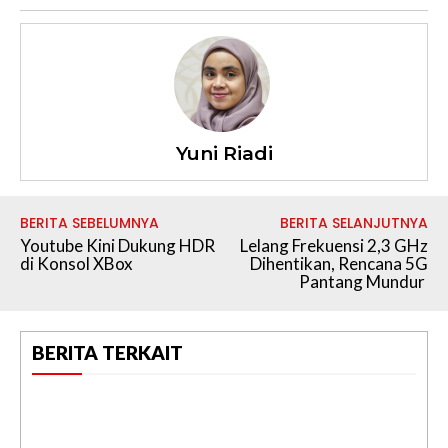
Yuni Riadi
BERITA SEBELUMNYA
BERITA SELANJUTNYA
Youtube Kini Dukung HDR
Lelang Frekuensi 2,3 GHz
di Konsol XBox
Dihentikan, Rencana 5G
Pantang Mundur
BERITA TERKAIT