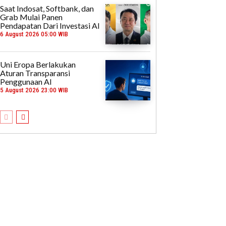
Saat Indosat, Softbank, dan
Grab Mulai Panen
Pendapatan Dari Investasi AI
6 August 2026 05:00 WIB
Uni Eropa Berlakukan
Aturan Transparansi
Penggunaan AI
5 August 2026 23:00 WIB