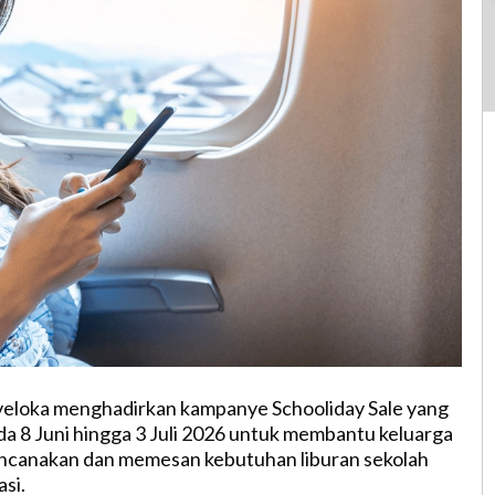
aveloka menghadirkan kampanye Schooliday Sale yang
a 8 Juni hingga 3 Juli 2026 untuk membantu keluarga
ncanakan dan memesan kebutuhan liburan sekolah
asi.