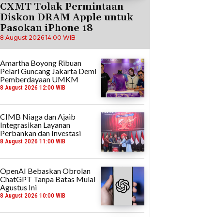
CXMT Tolak Permintaan
Diskon DRAM Apple untuk
Pasokan iPhone 18
8 August 2026 14:00 WIB
Amartha Boyong Ribuan
Pelari Guncang Jakarta Demi
Pemberdayaan UMKM
8 August 2026 12:00 WIB
CIMB Niaga dan Ajaib
Integrasikan Layanan
Perbankan dan Investasi
8 August 2026 11:00 WIB
OpenAI Bebaskan Obrolan
ChatGPT Tanpa Batas Mulai
Agustus Ini
8 August 2026 10:00 WIB