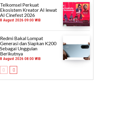
Telkomsel Perkuat
Ekosistem Kreator AI lewat
AI Cinefest 2026
8 August 2026 09:00 WIB
Redmi Bakal Lompat
Generasi dan Siapkan K200
Sebagai Unggulan
Berikutnya
8 August 2026 08:00 WIB