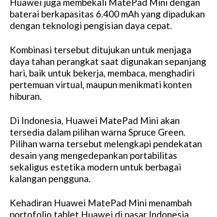
Huawei juga membekali MatePad Mini dengan
baterai berkapasitas 6.400 mAh yang dipadukan
dengan teknologi pengisian daya cepat.
Kombinasi tersebut ditujukan untuk menjaga
daya tahan perangkat saat digunakan sepanjang
hari, baik untuk bekerja, membaca, menghadiri
pertemuan virtual, maupun menikmati konten
hiburan.
Di Indonesia, Huawei MatePad Mini akan
tersedia dalam pilihan warna Spruce Green.
Pilihan warna tersebut melengkapi pendekatan
desain yang mengedepankan portabilitas
sekaligus estetika modern untuk berbagai
kalangan pengguna.
Kehadiran Huawei MatePad Mini menambah
portofolio tablet Huawei di pasar Indonesia,