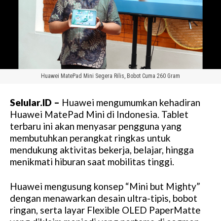
Huawei MatePad Mini Segera Rilis, Bobot Cuma 260 Gram
Selular.ID –
Huawei mengumumkan kehadiran
Huawei MatePad Mini di Indonesia. Tablet
terbaru ini akan menyasar pengguna yang
membutuhkan perangkat ringkas untuk
mendukung aktivitas bekerja, belajar, hingga
menikmati hiburan saat mobilitas tinggi.
Huawei mengusung konsep “Mini but Mighty”
dengan menawarkan desain ultra-tipis, bobot
ringan, serta layar Flexible OLED PaperMatte