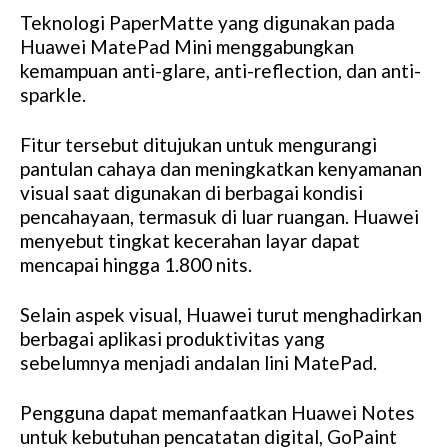
Teknologi PaperMatte yang digunakan pada
Huawei MatePad Mini menggabungkan
kemampuan anti-glare, anti-reflection, dan anti-
sparkle.
Fitur tersebut ditujukan untuk mengurangi
pantulan cahaya dan meningkatkan kenyamanan
visual saat digunakan di berbagai kondisi
pencahayaan, termasuk di luar ruangan. Huawei
menyebut tingkat kecerahan layar dapat
mencapai hingga 1.800 nits.
Selain aspek visual, Huawei turut menghadirkan
berbagai aplikasi produktivitas yang
sebelumnya menjadi andalan lini MatePad.
Pengguna dapat memanfaatkan Huawei Notes
untuk kebutuhan pencatatan digital, GoPaint