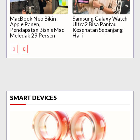
MacBook Neo Bikin
Samsung Galaxy Watch
Apple Panen,
Ultra2 Bisa Pantau
Pendapatan Bisnis Mac
Kesehatan Sepanjang
Meledak 29 Persen
Hari
SMART DEVICES