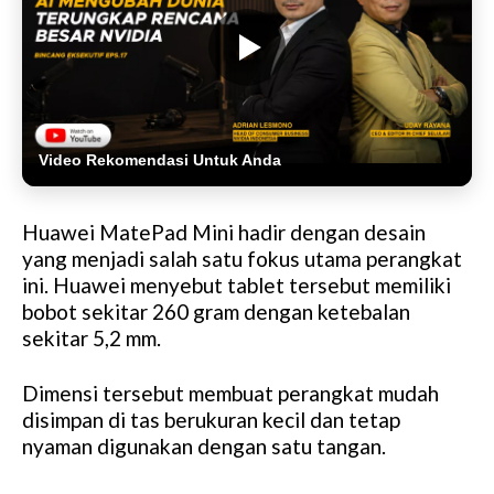
Video Rekomendasi Untuk Anda
Huawei MatePad Mini hadir dengan desain
yang menjadi salah satu fokus utama perangkat
ini. Huawei menyebut tablet tersebut memiliki
bobot sekitar 260 gram dengan ketebalan
sekitar 5,2 mm.
Dimensi tersebut membuat perangkat mudah
disimpan di tas berukuran kecil dan tetap
nyaman digunakan dengan satu tangan.