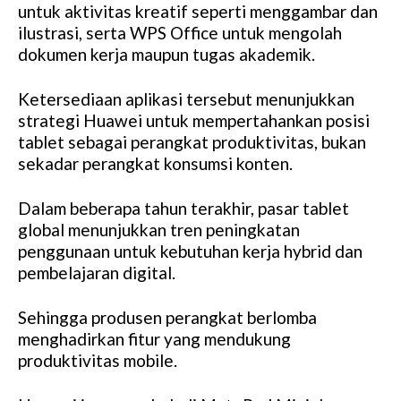
untuk aktivitas kreatif seperti menggambar dan
ilustrasi, serta WPS Office untuk mengolah
dokumen kerja maupun tugas akademik.
Ketersediaan aplikasi tersebut menunjukkan
strategi Huawei untuk mempertahankan posisi
tablet sebagai perangkat produktivitas, bukan
sekadar perangkat konsumsi konten.
Dalam beberapa tahun terakhir, pasar tablet
global menunjukkan tren peningkatan
penggunaan untuk kebutuhan kerja hybrid dan
pembelajaran digital.
Sehingga produsen perangkat berlomba
menghadirkan fitur yang mendukung
produktivitas mobile.