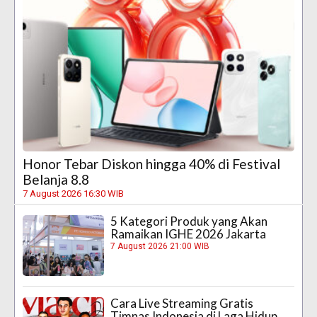
Honor Tebar Diskon hingga 40% di Festival
Belanja 8.8
7 August 2026 16:30 WIB
5 Kategori Produk yang Akan
Ramaikan IGHE 2026 Jakarta
7 August 2026 21:00 WIB
Cara Live Streaming Gratis
Timnas Indonesia di Laga Hidup