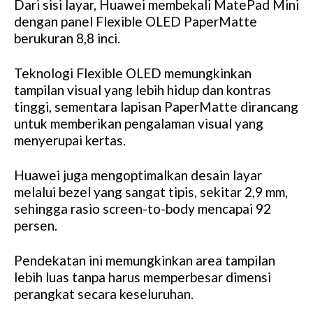
Dari sisi layar, Huawei membekali MatePad Mini
dengan panel Flexible OLED PaperMatte
berukuran 8,8 inci.
Teknologi Flexible OLED memungkinkan
tampilan visual yang lebih hidup dan kontras
tinggi, sementara lapisan PaperMatte dirancang
untuk memberikan pengalaman visual yang
menyerupai kertas.
Huawei juga mengoptimalkan desain layar
melalui bezel yang sangat tipis, sekitar 2,9 mm,
sehingga rasio screen-to-body mencapai 92
persen.
Pendekatan ini memungkinkan area tampilan
lebih luas tanpa harus memperbesar dimensi
perangkat secara keseluruhan.