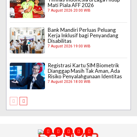
Mati Piala AFF 2026
7 August 2026 20:00 WIB
Bank Mandiri Perluas Peluang
Kerja Inklusif bagi Penyandang
Disabilitas
7 August 2026 19:00 WIB
Registrasi Kartu SIM Biometrik
Dianggap Masih Tak Aman, Ada
Risiko Penyalahgunaan Identitas
7 August 2026 18:00 WIB