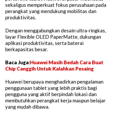
sekaligus memperkuat fokus perusahaan pada
perangkat yang mendukung mobilitas dan
produktivitas.
Dengan menggabungkan desain ultra-ringkas,
layar Flexible OLED PaperMatte, dukungan
aplikasi produktivitas, serta baterai
berkapasitas besar.
Baca Juga:
Huawei Masih Bedah Cara Buat
Chip Canggih Untuk Kalahkan Pesaing
Huawei berupaya menghadirkan pengalaman
penggunaan tablet yang lebih praktis bagi
pengguna yang aktif berpindah lokasi dan
membutuhkan perangkat kerja maupun belajar
yang mudah dibawa.