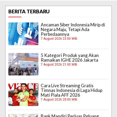
BERITA TERBARU
Ancaman Siber Indonesia Mirip di
Negara Maju, Tetapi Ada
Perbedaannya
7 August 2026 22:00 WIB
5 Kategori Produk yang Akan
Ramaikan IGHE 2026 Jakarta
7 August 2026 21:00 WIB
Cara Live Streaming Gratis
Timnas Indonesia di Laga Hidup
Mati Piala AFF 2026
7 August 2026 20:00 WIB
Bank Mandiri Perluas Peluang