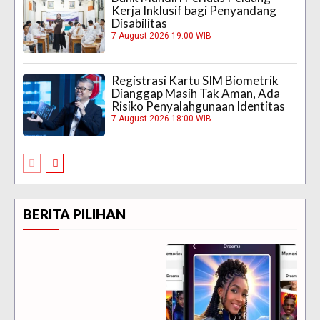
Kerja Inklusif bagi Penyandang
Disabilitas
7 August 2026 19:00 WIB
Registrasi Kartu SIM Biometrik
Dianggap Masih Tak Aman, Ada
Risiko Penyalahgunaan Identitas
7 August 2026 18:00 WIB
BERITA PILIHAN