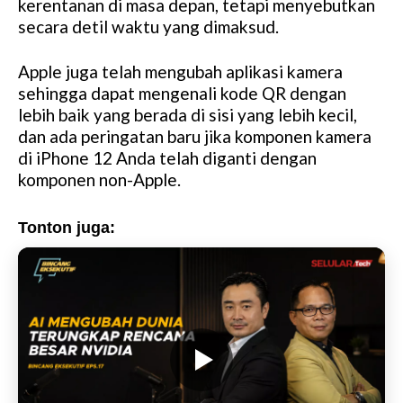
kerentanan di masa depan, tetapi menyebutkan
secara detil waktu yang dimaksud.
Apple juga telah mengubah aplikasi kamera
sehingga dapat mengenali kode QR dengan
lebih baik yang berada di sisi yang lebih kecil,
dan ada peringatan baru jika komponen kamera
di iPhone 12 Anda telah diganti dengan
komponen non-Apple.
Tonton juga: