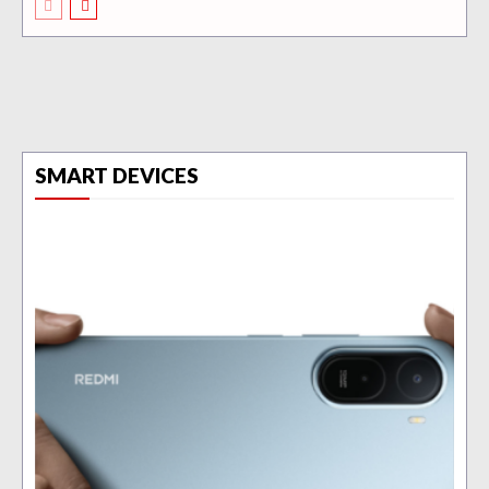
SMART DEVICES