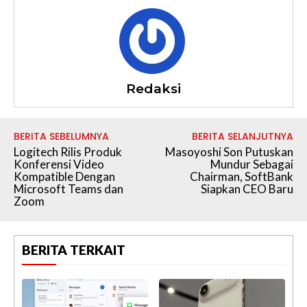
Redaksi
BERITA SEBELUMNYA
BERITA SELANJUTNYA
Logitech Rilis Produk
Masoyoshi Son Putuskan
Konferensi Video
Mundur Sebagai
Kompatible Dengan
Chairman, SoftBank
Microsoft Teams dan
Siapkan CEO Baru
Zoom
BERITA TERKAIT