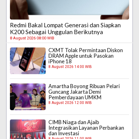
Redmi Bakal Lompat Generasi dan Siapkan
K200 Sebagai Unggulan Berikutnya
8 August 2026 08:00 WIB
CXMT Tolak Permintaan Diskon
DRAM Apple untuk Pasokan
iPhone 18
8 August 2026 14:00 WIB
Amartha Boyong Ribuan Pelari
Guncang Jakarta Demi
Pemberdayaan UMKM
8 August 2026 12:00 WIB
CIMB Niaga dan Ajaib
Integrasikan Layanan Perbankan
dan Investasi
8 August 2026 11:00 WIB