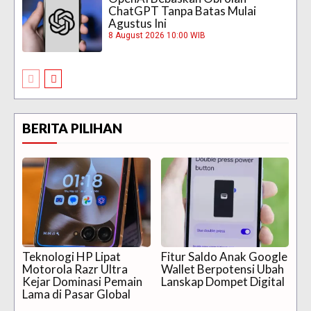
ChatGPT Tanpa Batas Mulai
Agustus Ini
8 August 2026 10:00 WIB
BERITA PILIHAN
Teknologi HP Lipat
Fitur Saldo Anak Google
Motorola Razr Ultra
Wallet Berpotensi Ubah
Kejar Dominasi Pemain
Lanskap Dompet Digital
Lama di Pasar Global