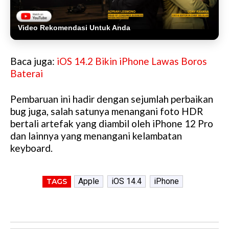
Video Rekomendasi Untuk Anda
Baca juga:
iOS 14.2 Bikin iPhone Lawas Boros
Baterai
Pembaruan ini hadir dengan sejumlah perbaikan
bug juga, salah satunya menangani foto HDR
bertali artefak yang diambil oleh iPhone 12 Pro
dan lainnya yang menangani kelambatan
keyboard.
Apple
iOS 14.4
iPhone
TAGS