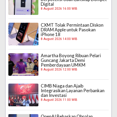
Digital
8 August 2026 16:00 WIB
CXMT Tolak Permintaan Diskon
DRAM Apple untuk Pasokan
iPhone 18
8 August 2026 14:00 WIB
Amartha Boyong Ribuan Pelari
Guncang Jakarta Demi
Pemberdayaan UMKM
8 August 2026 12:00 WIB
CIMB Niaga dan Ajaib
Integrasikan Layanan Perbankan
dan Investasi
8 August 2026 11:00 WIB
OpenAI Bebaskan Obrolan