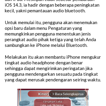
iOS 14.3, ia hadir dengan beberapa peningkatan
kecil, yakni pemantauan audio bluetooth.
Untuk memulai itu, pengguna akan menemukan
opsi baru dalam menu Pengaturan yang
memungkinkan pengguna menentukan jenis
perangkat audio pihak ketiga yang telah Anda
sambungkan ke iPhone melalui Bluetooth.
Melakukan itu akan membantu iPhone mengukur
tingkat audio headphone dengan benar
sehingga dapat mengirimkan peringatan jika
pengguna mendengarkan sesuatu pada tingkat
yang dapat merusak pendengaran seiring waktu.
Baca Selengkapnya
arrow_forward_ios