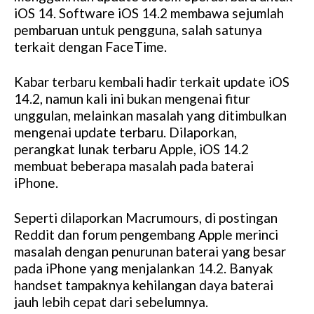
iOS 14. Software iOS 14.2 membawa sejumlah
pembaruan untuk pengguna, salah satunya
terkait dengan FaceTime.
Kabar terbaru kembali hadir terkait update iOS
14.2, namun kali ini bukan mengenai fitur
unggulan, melainkan masalah yang ditimbulkan
mengenai update terbaru. Dilaporkan,
perangkat lunak terbaru Apple, iOS 14.2
membuat beberapa masalah pada baterai
iPhone.
Seperti dilaporkan Macrumours, di postingan
Reddit dan forum pengembang Apple merinci
masalah dengan penurunan baterai yang besar
pada iPhone yang menjalankan 14.2. Banyak
handset tampaknya kehilangan daya baterai
jauh lebih cepat dari sebelumnya.