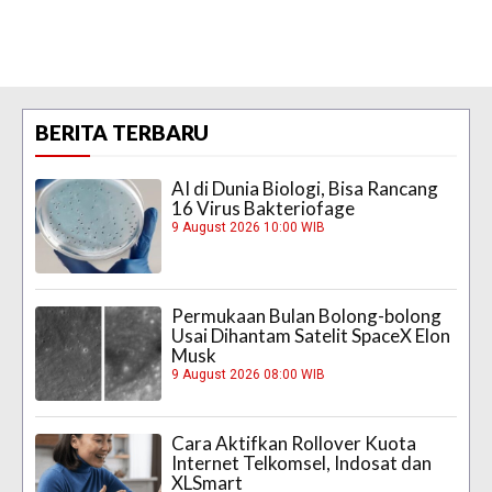
BERITA TERBARU
AI di Dunia Biologi, Bisa Rancang
16 Virus Bakteriofage
9 August 2026 10:00 WIB
Permukaan Bulan Bolong-bolong
Usai Dihantam Satelit SpaceX Elon
Musk
9 August 2026 08:00 WIB
Cara Aktifkan Rollover Kuota
Internet Telkomsel, Indosat dan
XLSmart