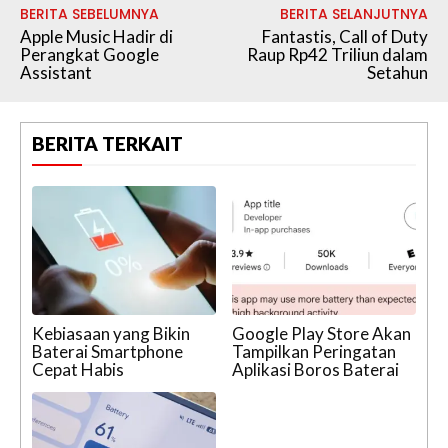
BERITA SEBELUMNYA
BERITA SELANJUTNYA
Apple Music Hadir di
Fantastis, Call of Duty
Perangkat Google
Raup Rp42 Triliun dalam
Assistant
Setahun
BERITA TERKAIT
Kebiasaan yang Bikin
Google Play Store Akan
Baterai Smartphone
Tampilkan Peringatan
Cepat Habis
Aplikasi Boros Baterai