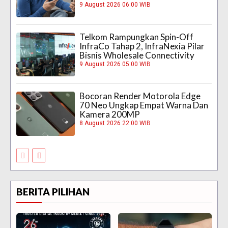
9 August 2026 06:00 WIB
Telkom Rampungkan Spin-Off
InfraCo Tahap 2, InfraNexia Pilar
Bisnis Wholesale Connectivity
9 August 2026 05:00 WIB
Bocoran Render Motorola Edge
70 Neo Ungkap Empat Warna Dan
Kamera 200MP
8 August 2026 22:00 WIB
BERITA PILIHAN