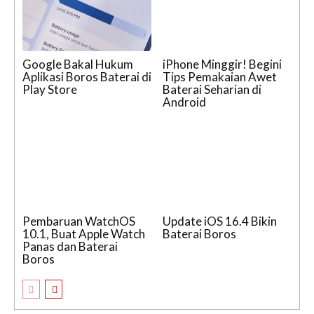
Google Bakal Hukum
iPhone Minggir! Begini
Aplikasi Boros Baterai di
Tips Pemakaian Awet
Play Store
Baterai Seharian di
Android
Pembaruan WatchOS
Update iOS 16.4 Bikin
10.1, Buat Apple Watch
Baterai Boros
Panas dan Baterai
Boros