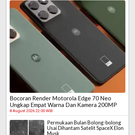
Bocoran Render Motorola Edge 70 Neo
Ungkap Empat Warna Dan Kamera 200MP
8 August 2026 22:00 WIB
Permukaan Bulan Bolong-bolong
Usai Dihantam Satelit SpaceX Elon
Musk