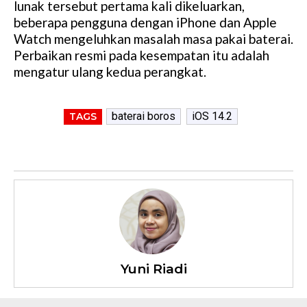
lunak tersebut pertama kali dikeluarkan,
beberapa pengguna dengan iPhone dan Apple
Watch mengeluhkan masalah masa pakai baterai.
Perbaikan resmi pada kesempatan itu adalah
mengatur ulang kedua perangkat.
baterai boros
iOS 14.2
TAGS
Yuni Riadi