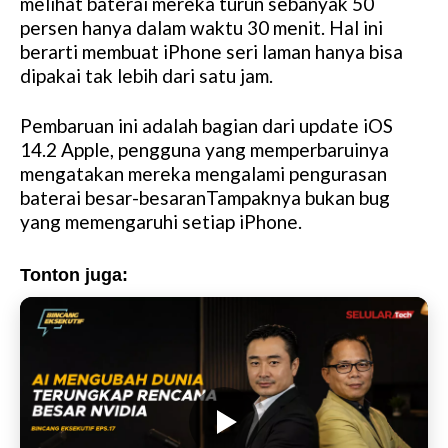
melihat baterai mereka turun sebanyak 50
persen hanya dalam waktu 30 menit. Hal ini
berarti membuat iPhone seri laman hanya bisa
dipakai tak lebih dari satu jam.
Pembaruan ini adalah bagian dari update iOS
14.2 Apple, pengguna yang memperbaruinya
mengatakan mereka mengalami pengurasan
baterai besar-besaranTampaknya bukan bug
yang memengaruhi setiap iPhone.
Tonton juga: