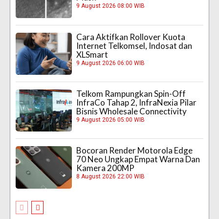
9 August 2026 08:00 WIB
Cara Aktifkan Rollover Kuota
Internet Telkomsel, Indosat dan
XLSmart
9 August 2026 06:00 WIB
Telkom Rampungkan Spin-Off
InfraCo Tahap 2, InfraNexia Pilar
Bisnis Wholesale Connectivity
9 August 2026 05:00 WIB
Bocoran Render Motorola Edge
70 Neo Ungkap Empat Warna Dan
Kamera 200MP
8 August 2026 22:00 WIB