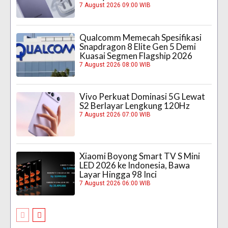
7 August 2026 09:00 WIB
Qualcomm Memecah Spesifikasi
Snapdragon 8 Elite Gen 5 Demi
Kuasai Segmen Flagship 2026
7 August 2026 08:00 WIB
Vivo Perkuat Dominasi 5G Lewat
S2 Berlayar Lengkung 120Hz
7 August 2026 07:00 WIB
Xiaomi Boyong Smart TV S Mini
LED 2026 ke Indonesia, Bawa
Layar Hingga 98 Inci
7 August 2026 06:00 WIB