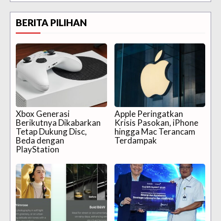
BERITA PILIHAN
Xbox Generasi
Apple Peringatkan
Berikutnya Dikabarkan
Krisis Pasokan, iPhone
Tetap Dukung Disc,
hingga Mac Terancam
Beda dengan
Terdampak
PlayStation