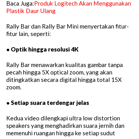
Baca Juga:
Produk Logitech Akan Menggunakan
Plastik Daur Ulang
Rally Bar dan Rally Bar Mini menyertakan fitur-
fitur lain, seperti:
●
Optik hingga resolusi 4K
Rally Bar menawarkan kualitas gambar tanpa
pecah hingga 5X optical zoom, yang akan
ditingkatkan secara digital hingga total 15X
zoom.
●
Setiap suara terdengar jelas
Kedua video dilengkapi ultra low distortion
speakers yang menghadirkan suara jernih dan
memenuhi ruangan hingga ke setiap sudut