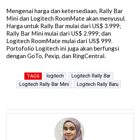
Mengenai harga dan ketersediaan, Rally Bar
Mini dan Logitech RoomMate akan menyusul.
Harga untuk Rally Bar mulai dari US$ 3.999;
Rally Bar Mini mulai dari US$ 2.999; dan
Logitech RoomMate mulai dari US$ 999.
Portofolio Logitech ini juga akan berfungsi
dengan GoTo, Pexip, dan RingCentral.
logitech
Logitech Rally Bar
TAGS
Logitech Rally Bar Mini
Logitech Rally Baru