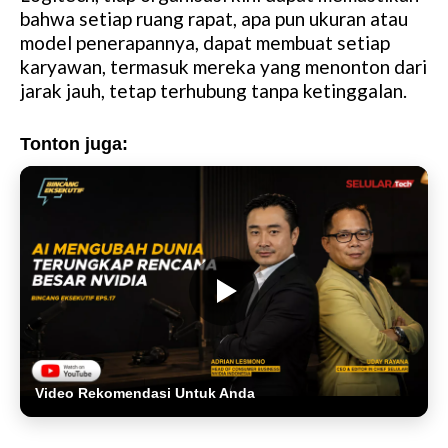
bahwa setiap ruang rapat, apa pun ukuran atau
model penerapannya, dapat membuat setiap
karyawan, termasuk mereka yang menonton dari
jarak jauh, tetap terhubung tanpa ketinggalan.
Tonton juga:
Video Rekomendasi Untuk Anda