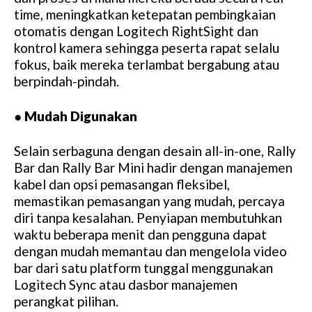
time, meningkatkan ketepatan pembingkaian
otomatis dengan Logitech RightSight dan
kontrol kamera sehingga peserta rapat selalu
fokus, baik mereka terlambat bergabung atau
berpindah-pindah.
●
Mudah Digunakan
Selain serbaguna dengan desain all-in-one, Rally
Bar dan Rally Bar Mini hadir dengan manajemen
kabel dan opsi pemasangan fleksibel,
memastikan pemasangan yang mudah, percaya
diri tanpa kesalahan. Penyiapan membutuhkan
waktu beberapa menit dan pengguna dapat
dengan mudah memantau dan mengelola video
bar dari satu platform tunggal menggunakan
Logitech Sync atau dasbor manajemen
perangkat pilihan.