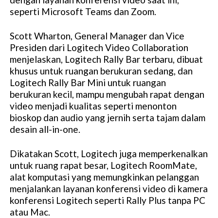
seperti Microsoft Teams dan Zoom.
Scott Wharton, General Manager dan Vice
Presiden dari Logitech Video Collaboration
menjelaskan, Logitech Rally Bar terbaru, dibuat
khusus untuk ruangan berukuran sedang, dan
Logitech Rally Bar Mini untuk ruangan
berukuran kecil, mampu mengubah rapat dengan
video menjadi kualitas seperti menonton
bioskop dan audio yang jernih serta tajam dalam
desain all-in-one.
Dikatakan Scott, Logitech juga memperkenalkan
untuk ruang rapat besar, Logitech RoomMate,
alat komputasi yang memungkinkan pelanggan
menjalankan layanan konferensi video di kamera
konferensi Logitech seperti Rally Plus tanpa PC
atau Mac.