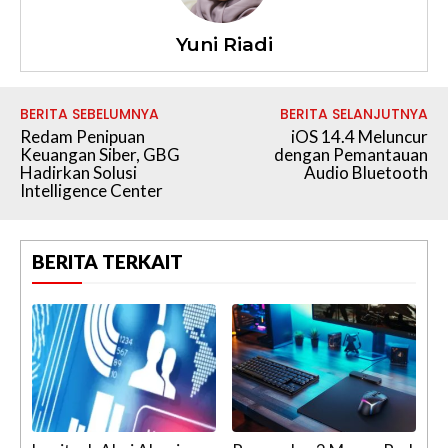
Yuni Riadi
BERITA SEBELUMNYA
BERITA SELANJUTNYA
Redam Penipuan
iOS 14.4 Meluncur
Keuangan Siber, GBG
dengan Pemantauan
Hadirkan Solusi
Audio Bluetooth
Intelligence Center
BERITA TERKAIT