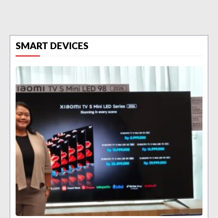
SMART DEVICES