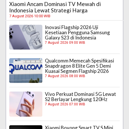
Xiaomi Ancam Dominasi TV Mewah di
Indonesia Lewat Strategi Harga
7 August 2026 10:00 WIB
Inovasi Flagship 2026 Uji
Kesetiaan Pengguna Samsung
Galaxy S23 di Indonesia
7 August 2026 09:00 WIB
Qualcomm Memecah Spesifikasi
Snapdragon 8 Elite Gen 5 Demi
Kuasai Segmen Flagship 2026
7 August 2026 08:00 WIB
Vivo Perkuat Dominasi 5G Lewat
S2 Berlayar Lengkung 120Hz
7 August 2026 07:00 WIB
Xiaomi Boyong Smart TV S Mini