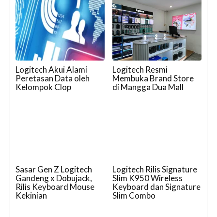
Logitech Akui Alami
Logitech Resmi
Peretasan Data oleh
Membuka Brand Store
Kelompok Clop
di Mangga Dua Mall
Sasar Gen Z Logitech
Logitech Rilis Signature
Gandeng x Dobujack,
Slim K950 Wireless
Rilis Keyboard Mouse
Keyboard dan Signature
Kekinian
Slim Combo