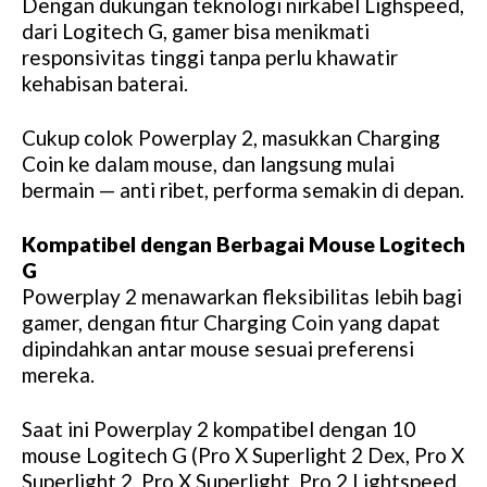
Dengan dukungan teknologi nirkabel Lighspeed,
dari Logitech G, gamer bisa menikmati
responsivitas tinggi tanpa perlu khawatir
kehabisan baterai.
Cukup colok Powerplay 2, masukkan Charging
Coin ke dalam mouse, dan langsung mulai
bermain — anti ribet, performa semakin di depan.
Kompatibel dengan Berbagai Mouse Logitech
G
Powerplay 2 menawarkan fleksibilitas lebih bagi
gamer, dengan fitur Charging Coin yang dapat
dipindahkan antar mouse sesuai preferensi
mereka.
Saat ini Powerplay 2 kompatibel dengan 10
mouse Logitech G (Pro X Superlight 2 Dex, Pro X
Superlight 2, Pro X Superlight, Pro 2 Lightspeed,