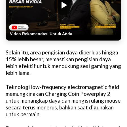
Video Rekomendasi Untuk Anda
Selain itu, area pengisian daya diperluas hingga
15% lebih besar, memastikan pengisian daya
lebih efektif untuk mendukung sesi gaming yang
lebih lama.
Teknologi low-frequency electromagnetic field
memungkinakan Charging Coin Powerplay 2
untuk menangkap daya dan mengisi ulang mouse
secara terus menerus, bahkan saat digunakan
untuk bermain.