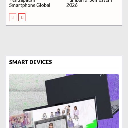
Smartphone Global
2026
SMART DEVICES