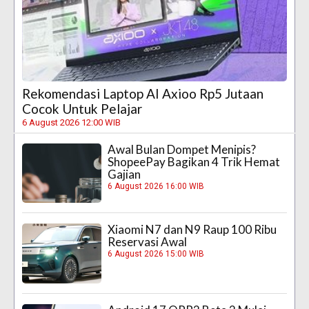
Rekomendasi Laptop AI Axioo Rp5 Jutaan
Cocok Untuk Pelajar
6 August 2026 12:00 WIB
Awal Bulan Dompet Menipis?
ShopeePay Bagikan 4 Trik Hemat
Gajian
6 August 2026 16:00 WIB
Xiaomi N7 dan N9 Raup 100 Ribu
Reservasi Awal
6 August 2026 15:00 WIB