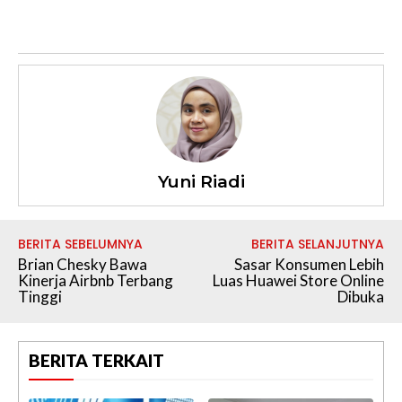
Yuni Riadi
BERITA SEBELUMNYA
BERITA SELANJUTNYA
Brian Chesky Bawa
Sasar Konsumen Lebih
Kinerja Airbnb Terbang
Luas Huawei Store Online
Tinggi
Dibuka
BERITA TERKAIT