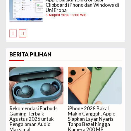
Clipboard iPhone dan Windows di
Uni Eropa
6 August 2026 13:00 WIB
BERITA PILIHAN
Rekomendasi Earbuds
iPhone 2028 Bakal
Gaming Terbaik
Makin Canggih, Apple
Agustus 2026 untuk
Siapkan Layar Nyaris
Pengalaman Audio
Tanpa Bezel hingga
Maksimal
Kamera 200 MP