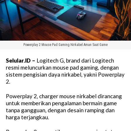
Powerplay 2 Mouse Pad Gaming Nirkabel Aman Saat Game
Selular.ID –
Logitech G, brand dari Logitech
resmi meluncurkan mouse pad gaming, dengan
sistem pengisian daya nirkabel, yakni Powerplay
2.
Powerplay 2, charger mouse nirkabel dirancang
untuk memberikan pengalaman bermain game
tanpa gangguan, dengan desain ramping dan
harga terjangkau.