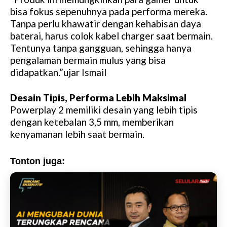
bisa fokus sepenuhnya pada performa mereka.
Tanpa perlu khawatir dengan kehabisan daya
baterai, harus colok kabel charger saat bermain.
Tentunya tanpa gangguan, sehingga hanya
pengalaman bermain mulus yang bisa
didapatkan.”ujar Ismail
Desain Tipis, Performa Lebih Maksimal
Powerplay 2 memiliki desain yang lebih tipis
dengan ketebalan 3,5 mm, memberikan
kenyamanan lebih saat bermain.
Tonton juga: