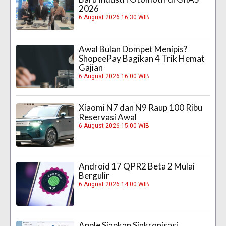
2026
6 August 2026 16:30 WIB
Awal Bulan Dompet Menipis?
ShopeePay Bagikan 4 Trik Hemat
Gajian
6 August 2026 16:00 WIB
Xiaomi N7 dan N9 Raup 100 Ribu
Reservasi Awal
6 August 2026 15:00 WIB
Android 17 QPR2 Beta 2 Mulai
Bergulir
6 August 2026 14:00 WIB
Apple Siapkan Sinkronisasi