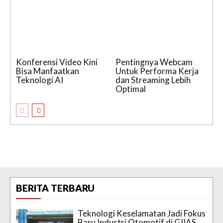
Konferensi Video Kini
Pentingnya Webcam
Bisa Manfaatkan
Untuk Performa Kerja
Teknologi AI
dan Streaming Lebih
Optimal
BERITA TERBARU
Teknologi Keselamatan Jadi Fokus
Baru Industri Otomotif di GIIAS