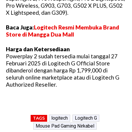
Pro Wireless, G903, G703, G502 X PLUS, G502
X Lightspeed, dan G309).
Baca Juga:
Logitech Resmi Membuka Brand
Store di Mangga Dua Mall
Harga dan Ketersediaan
Powerplay 2 sudah tersedia mulai tanggal 27
Februari 2025 di Logitech G Official Store
dibanderol dengan harga Rp 1,799,000 di
seluruh online marketplace atau di Logitech G
Authorized Reseller.
logitech
Logitech G
TAGS
Mouse Pad Gaming Nirkabel