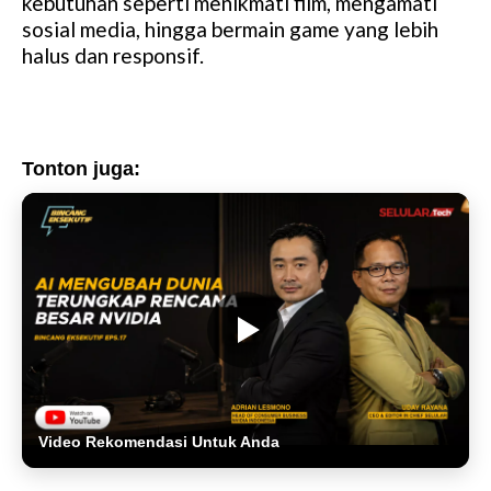
kebutuhan seperti menikmati film, mengamati
sosial media, hingga bermain game yang lebih
halus dan responsif.
Tonton juga:
Video Rekomendasi Untuk Anda