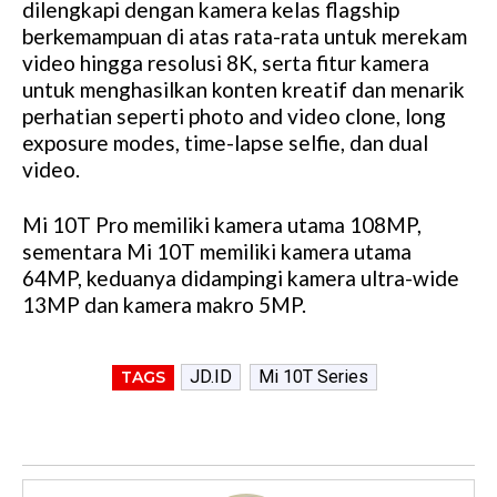
dilengkapi dengan kamera kelas flagship
berkemampuan di atas rata-rata untuk merekam
video hingga resolusi 8K, serta fitur kamera
untuk menghasilkan konten kreatif dan menarik
perhatian seperti photo and video clone, long
exposure modes, time-lapse selfie, dan dual
video.
Mi 10T Pro memiliki kamera utama 108MP,
sementara Mi 10T memiliki kamera utama
64MP, keduanya didampingi kamera ultra-wide
13MP dan kamera makro 5MP.
JD.ID
Mi 10T Series
TAGS