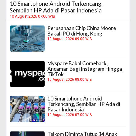
10 Smartphone Android Terkencang,
Sembilan HP Ada di Pasar Indonesia
10 August 2026 07:00 WIB
Perusahaan Chip China Moore
Bakal IPO di Hong Kong
10 August 2026 09:00 WIB
Myspace Bakal Comeback,
Ancaman Bagi Instagram Hingga
TikTok
10 August 2026 08:00 WIB
10 Smartphone Android
Terkencang, Sembilan HP Ada di
Pasar Indonesia
10 August 2026 07:00 WIB
Telkom Diminta Tutup 34 Anak