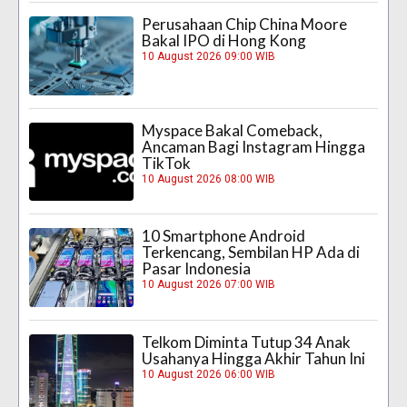
Perusahaan Chip China Moore
Bakal IPO di Hong Kong
10 August 2026 09:00 WIB
Myspace Bakal Comeback,
Ancaman Bagi Instagram Hingga
TikTok
10 August 2026 08:00 WIB
10 Smartphone Android
Terkencang, Sembilan HP Ada di
Pasar Indonesia
10 August 2026 07:00 WIB
Telkom Diminta Tutup 34 Anak
Usahanya Hingga Akhir Tahun Ini
10 August 2026 06:00 WIB