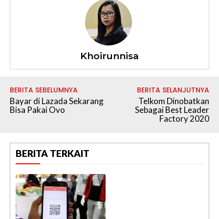
Khoirunnisa
BERITA SEBELUMNYA
BERITA SELANJUTNYA
Bayar di Lazada Sekarang
Telkom Dinobatkan
Bisa Pakai Ovo
Sebagai Best Leader
Factory 2020
BERITA TERKAIT