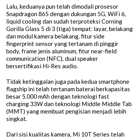
Lalu, keduanya pun telah dimodali prosesor
Snapdragon 865 dengan dukungan 5G, WiFi 6,
liquid cooling dan sudah terproteksi Corning
Gorilla Glass 5 di 3 (tiga) tempat: layar, belakang
dan modul kamera belakang, fitur side
fingerprint sensor yang tertanam di pinggir
body, frame jenis aluminum, fitur near-field
communication (NFC), dual speaker
bersertifikasi Hi-Res audio.
Tidak ketinggalan juga pada kedua smartphone
flagship ini telah tertanam baterai berkapasitas
besar 5.000 mAh dengan teknologi fast
charging 33W dan teknologi Middle Middle Tab
(MMT) yang membuat pengisian menjadi lebih
singkat.
Dari sisi kualitas kamera, Mi 10T Series telah