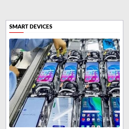
SMART DEVICES