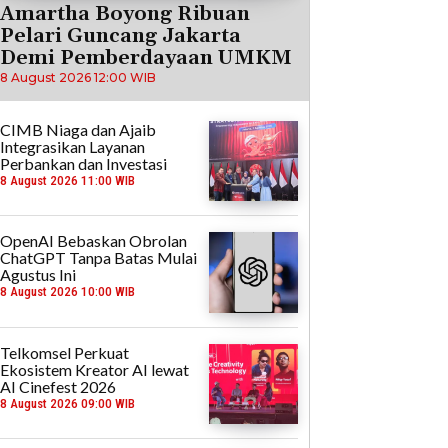
Amartha Boyong Ribuan
Pelari Guncang Jakarta
Demi Pemberdayaan UMKM
8 August 2026 12:00 WIB
CIMB Niaga dan Ajaib
Integrasikan Layanan
Perbankan dan Investasi
8 August 2026 11:00 WIB
OpenAI Bebaskan Obrolan
ChatGPT Tanpa Batas Mulai
Agustus Ini
8 August 2026 10:00 WIB
Telkomsel Perkuat
Ekosistem Kreator AI lewat
AI Cinefest 2026
8 August 2026 09:00 WIB