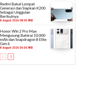
Redmi Bakal Lompat
Generasi dan Siapkan K200
Sebagai Unggulan
Berikutnya
8 August 2026 08:00 WIB
Honor Win 2 Pro Max
Mengusung Baterai 10.000
mAh dan Snapdragon 8 Elite
Gen 6
8 August 2026 06:00 WIB