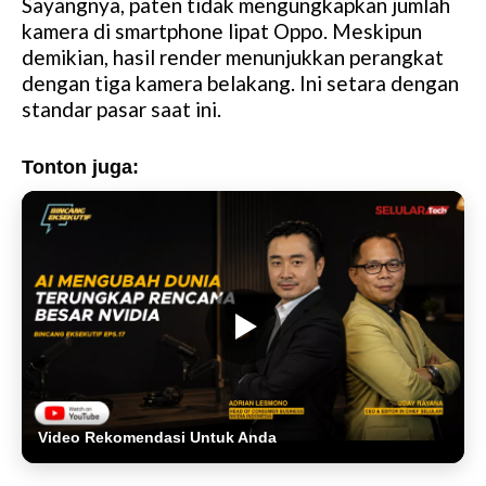
Sayangnya, paten tidak mengungkapkan jumlah
kamera di smartphone lipat Oppo. Meskipun
demikian, hasil render menunjukkan perangkat
dengan tiga kamera belakang. Ini setara dengan
standar pasar saat ini.
Tonton juga:
Video Rekomendasi Untuk Anda