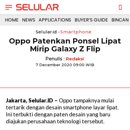
HOME
NEWS
APPLICATIONS
BUYER’S GUIDE
BINCAN
Selular.id -
Smartphone
Oppo Patenkan Ponsel Lipat
Mirip Galaxy Z Flip
Penulis :
Redaksi
7 December 2020 09:00 WIB
Jakarta, Selular.ID –
Oppo tampaknya mulai
tertarik dengan desain smartphone layar lipat.
Ini terbukti dengan paten desain yang baru
diajukan perusahaan teknologi tersebut.