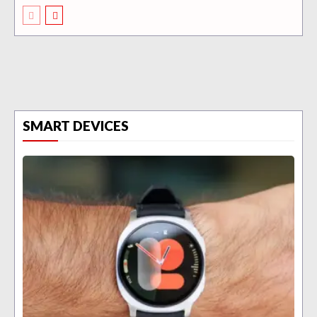
SMART DEVICES