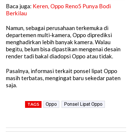
Baca juga:
Keren, Oppo Reno5 Punya Bodi
Berkilau
Namun, sebagai perusahaan terkemuka di
departemen multi-kamera, Oppo diprediksi
menghadirkan lebih banyak kamera. Walau
begitu, belum bisa dipastikan mengenai desain
render tadi bakal diadopsi Oppo atau tidak.
Pasalnya, informasi terkait ponsel lipat Oppo
masih terbatas, mengingat baru sekedar paten
saja.
Oppo
Ponsel Lipat Oppo
TAGS