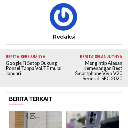
Redaksi
BERITA SEBELUMNYA
BERITA SELANJUTNYA
Google Fi Setop Dukung
Mengintip Alasan
Ponsel Tanpa VoLTE mulai
Kemenangan Best
Januari
Smartphone Vivo V20
Series di SEC 2020
BERITA TERKAIT