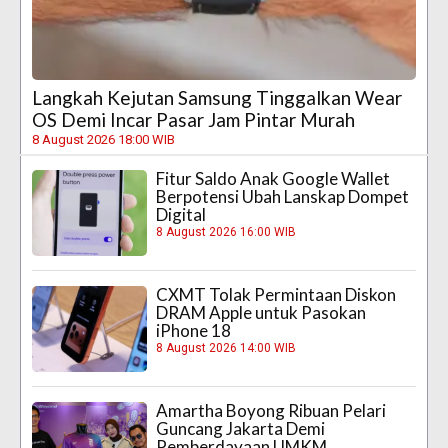
Langkah Kejutan Samsung Tinggalkan Wear
OS Demi Incar Pasar Jam Pintar Murah
8 August 2026 18:00 WIB
Fitur Saldo Anak Google Wallet
Berpotensi Ubah Lanskap Dompet
Digital
8 August 2026 16:00 WIB
CXMT Tolak Permintaan Diskon
DRAM Apple untuk Pasokan
iPhone 18
8 August 2026 14:00 WIB
Amartha Boyong Ribuan Pelari
Guncang Jakarta Demi
Pemberdayaan UMKM