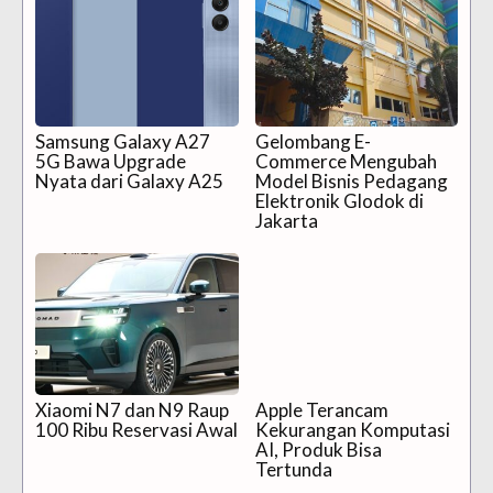
Samsung Galaxy A27
Gelombang E-
5G Bawa Upgrade
Commerce Mengubah
Nyata dari Galaxy A25
Model Bisnis Pedagang
Elektronik Glodok di
Jakarta
Xiaomi N7 dan N9 Raup
Apple Terancam
100 Ribu Reservasi Awal
Kekurangan Komputasi
AI, Produk Bisa
Tertunda