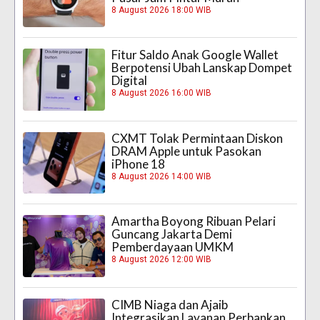
8 August 2026 18:00 WIB
Fitur Saldo Anak Google Wallet
Berpotensi Ubah Lanskap Dompet
Digital
8 August 2026 16:00 WIB
CXMT Tolak Permintaan Diskon
DRAM Apple untuk Pasokan
iPhone 18
8 August 2026 14:00 WIB
Amartha Boyong Ribuan Pelari
Guncang Jakarta Demi
Pemberdayaan UMKM
8 August 2026 12:00 WIB
CIMB Niaga dan Ajaib
Integrasikan Layanan Perbankan