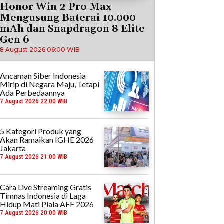
Honor Win 2 Pro Max
Mengusung Baterai 10.000
mAh dan Snapdragon 8 Elite
Gen 6
8 August 2026 06:00 WIB
Ancaman Siber Indonesia
Mirip di Negara Maju, Tetapi
Ada Perbedaannya
7 August 2026 22:00 WIB
5 Kategori Produk yang
Akan Ramaikan IGHE 2026
Jakarta
7 August 2026 21:00 WIB
Cara Live Streaming Gratis
Timnas Indonesia di Laga
Hidup Mati Piala AFF 2026
7 August 2026 20:00 WIB