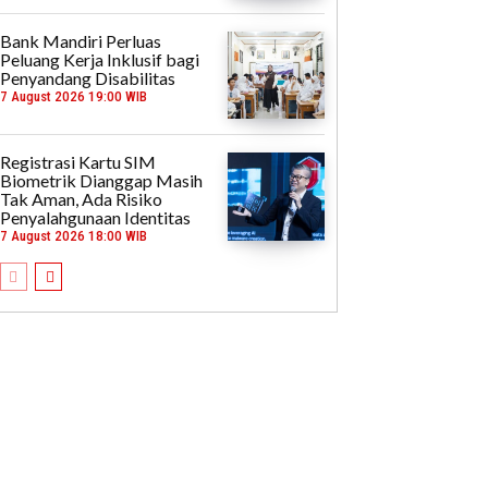
Bank Mandiri Perluas
Peluang Kerja Inklusif bagi
Penyandang Disabilitas
7 August 2026 19:00 WIB
Registrasi Kartu SIM
Biometrik Dianggap Masih
Tak Aman, Ada Risiko
Penyalahgunaan Identitas
7 August 2026 18:00 WIB