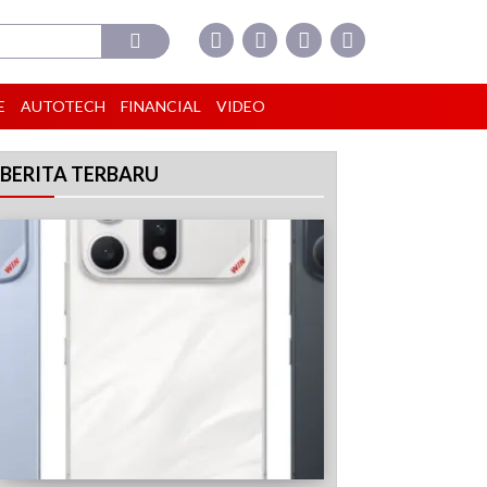
E
AUTOTECH
FINANCIAL
VIDEO
BERITA TERBARU