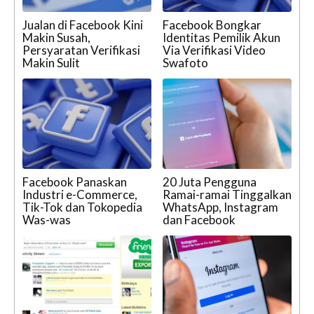
Jualan di Facebook Kini
Facebook Bongkar
Makin Susah,
Identitas Pemilik Akun
Persyaratan Verifikasi
Via Verifikasi Video
Makin Sulit
Swafoto
Facebook Panaskan
20 Juta Pengguna
Industri e-Commerce,
Ramai-ramai Tinggalkan
Tik-Tok dan Tokopedia
WhatsApp, Instagram
Was-was
dan Facebook