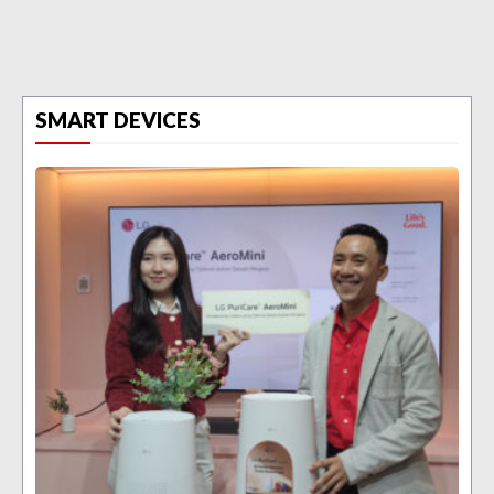
SMART DEVICES