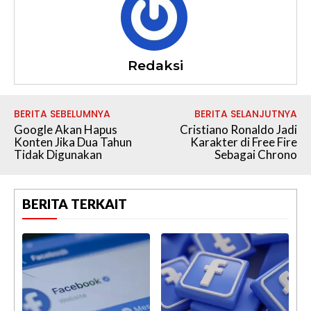
Redaksi
BERITA SEBELUMNYA
BERITA SELANJUTNYA
Google Akan Hapus
Cristiano Ronaldo Jadi
Konten Jika Dua Tahun
Karakter di Free Fire
Tidak Digunakan
Sebagai Chrono
BERITA TERKAIT