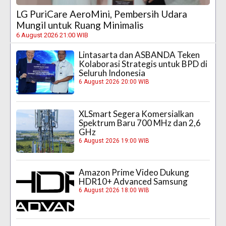
LG PuriCare AeroMini, Pembersih Udara
Mungil untuk Ruang Minimalis
6 August 2026 21:00 WIB
Lintasarta dan ASBANDA Teken
Kolaborasi Strategis untuk BPD di
Seluruh Indonesia
6 August 2026 20:00 WIB
XLSmart Segera Komersialkan
Spektrum Baru 700 MHz dan 2,6
GHz
6 August 2026 19:00 WIB
Amazon Prime Video Dukung
HDR10+ Advanced Samsung
6 August 2026 18:00 WIB