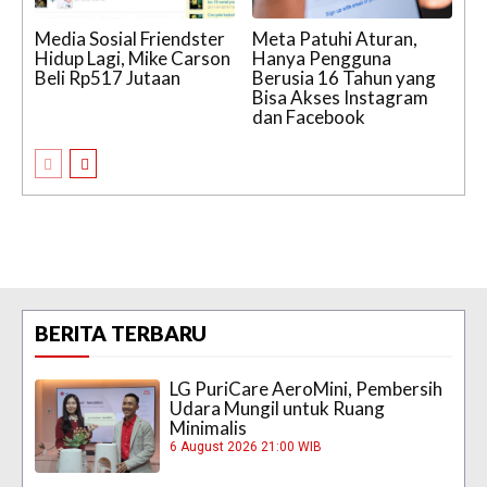
Media Sosial Friendster
Meta Patuhi Aturan,
Hidup Lagi, Mike Carson
Hanya Pengguna
Beli Rp517 Jutaan
Berusia 16 Tahun yang
Bisa Akses Instagram
dan Facebook
BERITA TERBARU
LG PuriCare AeroMini, Pembersih
Udara Mungil untuk Ruang
Minimalis
6 August 2026 21:00 WIB