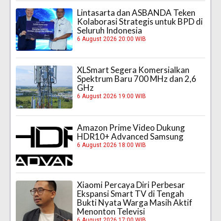
Lintasarta dan ASBANDA Teken
Kolaborasi Strategis untuk BPD di
Seluruh Indonesia
6 August 2026 20:00 WIB
XLSmart Segera Komersialkan
Spektrum Baru 700 MHz dan 2,6
GHz
6 August 2026 19:00 WIB
Amazon Prime Video Dukung
HDR10+ Advanced Samsung
6 August 2026 18:00 WIB
Xiaomi Percaya Diri Perbesar
Ekspansi Smart TV di Tengah
Bukti Nyata Warga Masih Aktif
Menonton Televisi
6 August 2026 17:00 WIB