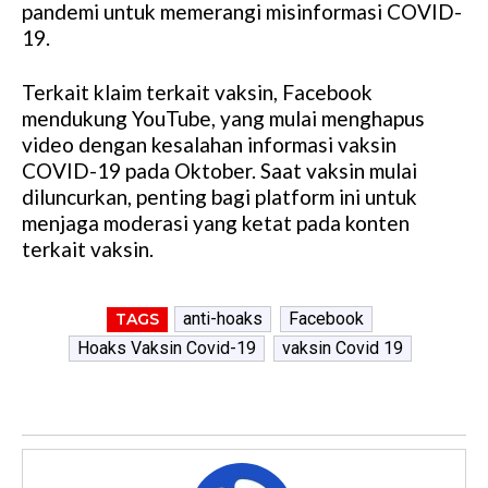
pandemi untuk memerangi misinformasi COVID-
19.
Terkait klaim terkait vaksin, Facebook
mendukung YouTube, yang mulai menghapus
video dengan kesalahan informasi vaksin
COVID-19 pada Oktober. Saat vaksin mulai
diluncurkan, penting bagi platform ini untuk
menjaga moderasi yang ketat pada konten
terkait vaksin.
anti-hoaks
Facebook
TAGS
Hoaks Vaksin Covid-19
vaksin Covid 19