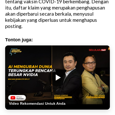
tentang vaksin COVID-19 berkembang. Dengan
itu, daftar klaim yang merupakan penghapusan
akan diperbarui secara berkala, menyusul
kebijakan yang diperluas untuk menghapus
posting.
Tonton juga:
Video Rekomendasi Untuk Anda