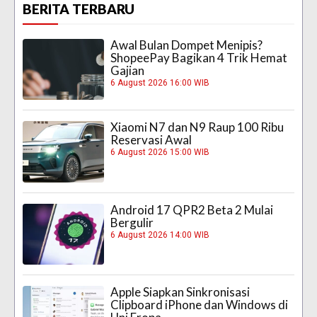
BERITA TERBARU
Awal Bulan Dompet Menipis?
ShopeePay Bagikan 4 Trik Hemat
Gajian
6 August 2026 16:00 WIB
Xiaomi N7 dan N9 Raup 100 Ribu
Reservasi Awal
6 August 2026 15:00 WIB
Android 17 QPR2 Beta 2 Mulai
Bergulir
6 August 2026 14:00 WIB
Apple Siapkan Sinkronisasi
Clipboard iPhone dan Windows di