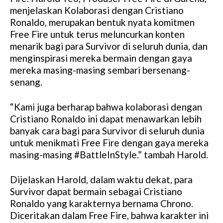
menjelaskan Kolaborasi dengan Cristiano
Ronaldo, merupakan bentuk nyata komitmen
Free Fire untuk terus meluncurkan konten
menarik bagi para Survivor di seluruh dunia, dan
menginspirasi mereka bermain dengan gaya
mereka masing-masing sembari bersenang-
senang.
“Kami juga berharap bahwa kolaborasi dengan
Cristiano Ronaldo ini dapat menawarkan lebih
banyak cara bagi para Survivor di seluruh dunia
untuk menikmati Free Fire dengan gaya mereka
masing-masing #BattleInStyle.” tambah Harold.
Dijelaskan Harold, dalam waktu dekat, para
Survivor dapat bermain sebagai Cristiano
Ronaldo yang karakternya bernama Chrono.
Diceritakan dalam Free Fire, bahwa karakter ini