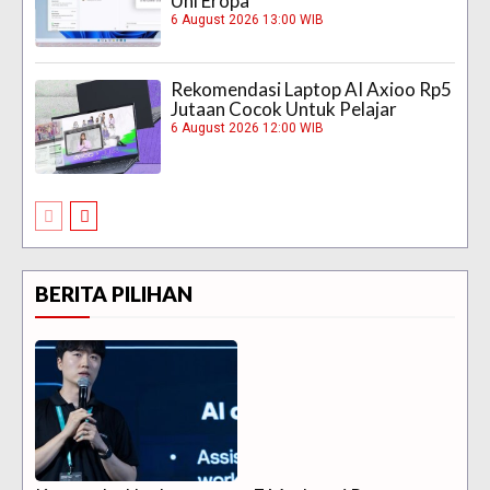
Uni Eropa
6 August 2026 13:00 WIB
Rekomendasi Laptop AI Axioo Rp5
Jutaan Cocok Untuk Pelajar
6 August 2026 12:00 WIB
BERITA PILIHAN