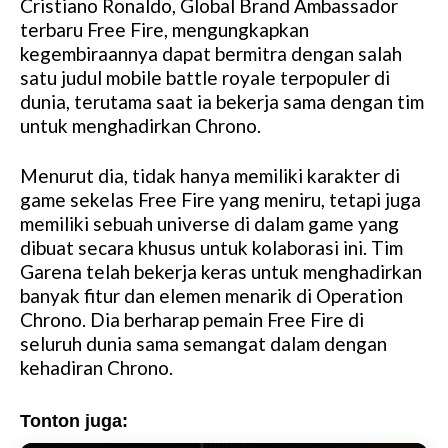
Cristiano Ronaldo, Global Brand Ambassador
terbaru Free Fire, mengungkapkan
kegembiraannya dapat bermitra dengan salah
satu judul mobile battle royale terpopuler di
dunia, terutama saat ia bekerja sama dengan tim
untuk menghadirkan Chrono.
Menurut dia, tidak hanya memiliki karakter di
game sekelas Free Fire yang meniru, tetapi juga
memiliki sebuah universe di dalam game yang
dibuat secara khusus untuk kolaborasi ini. Tim
Garena telah bekerja keras untuk menghadirkan
banyak fitur dan elemen menarik di Operation
Chrono. Dia berharap pemain Free Fire di
seluruh dunia sama semangat dalam dengan
kehadiran Chrono.
Tonton juga: