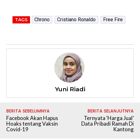
Chrono
Cristiano Ronaldo
Free Fire
TAGS
Yuni Riadi
BERITA SEBELUMNYA
BERITA SELANJUTNYA
Facebook Akan Hapus
Ternyata ‘Harga Jual’
Hoaks tentang Vaksin
Data Pribadi Ramah Di
Covid-19
Kantong