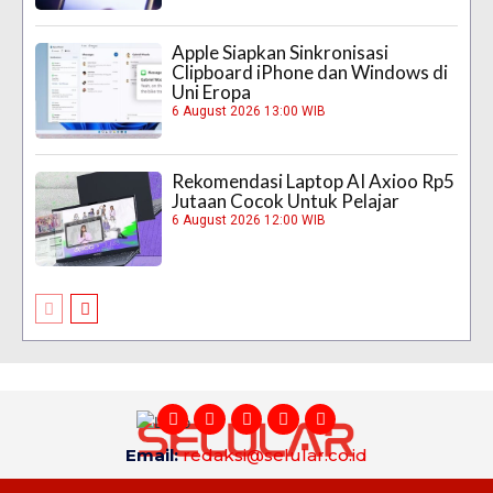
Apple Siapkan Sinkronisasi
Clipboard iPhone dan Windows di
Uni Eropa
6 August 2026 13:00 WIB
Rekomendasi Laptop AI Axioo Rp5
Jutaan Cocok Untuk Pelajar
6 August 2026 12:00 WIB
Email:
redaksi@selular.co.id