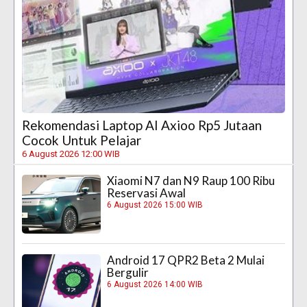
Rekomendasi Laptop AI Axioo Rp5 Jutaan
Cocok Untuk Pelajar
6 August 2026 12:00 WIB
Xiaomi N7 dan N9 Raup 100 Ribu
Reservasi Awal
6 August 2026 15:00 WIB
Android 17 QPR2 Beta 2 Mulai
Bergulir
6 August 2026 14:00 WIB