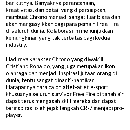
berikutnya. Banyaknya perencanaan,
kreativitas, dan detail yang dipersiapkan,
membuat Chrono menjadi sangat luar biasa dan
akan mengasyikkan bagi para pemain Free Fire
di seluruh dunia. Kolaborasi ini menunjukkan
kemungkinan yang tak terbatas bagi kedua
industry.
Hadirnya karakter Chrono yang diwakili
Cristiano Ronaldo, yang juga merupakan ikon
olahraga dan menjadi inspirasi jutaan orang di
dunia, tentu sangat dinanti-nantikan.
Harapannya para calon atlet-atlet e-sport
khususnya seluruh survivor Free Fire di tanah air
dapat terus mengasah skill mereka dan dapat
terinspirasi oleh jejak langkah CR-7 menjadi pro-
player.