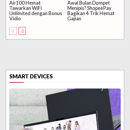
Air100 Hemat
Awal Bulan Dompet
Tawarkan WiFi
Menipis? ShopeePay
Unlimited dengan Bonus
Bagikan 4 Trik Hemat
Vidio
Gajian
SMART DEVICES