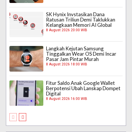
SK Hynix Invstasikan Dana
Ratusan Triliun Demi Taklukkan
Kelangkaan Memori AI Global
8 August 2026 20:00 WIB
Langkah Kejutan Samsung
Tinggalkan Wear OS Demi Incar
Pasar Jam Pintar Murah
8 August 2026 18:00 WIB
Fitur Saldo Anak Google Wallet
Berpotensi Ubah Lanskap Dompet
Digital
8 August 2026 16:00 WIB