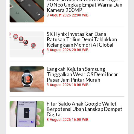
70 Neo Ungkap Empat Warna Dan
Kamera 200MP
8 August 2026 22:00 WIB
SK Hynix Invstasikan Dana
Ratusan Triliun Demi Taklukkan
Kelangkaan Memori AI Global
8 August 2026 20:00 WIB
Langkah Kejutan Samsung
Tinggalkan Wear OS Demi Incar
Pasar Jam Pintar Murah
8 August 2026 18:00 WIB
Fitur Saldo Anak Google Wallet
Berpotensi Ubah Lanskap Dompet
Digital
8 August 2026 16:00 WIB