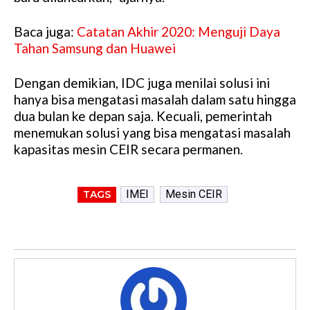
Baca juga:
Catatan Akhir 2020: Menguji Daya
Tahan Samsung dan Huawei
Dengan demikian, IDC juga menilai solusi ini
hanya bisa mengatasi masalah dalam satu hingga
dua bulan ke depan saja. Kecuali, pemerintah
menemukan solusi yang bisa mengatasi masalah
kapasitas mesin CEIR secara permanen.
IMEI
Mesin CEIR
TAGS