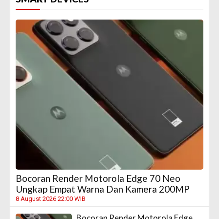
Bocoran Render Motorola Edge 70 Neo
Ungkap Empat Warna Dan Kamera 200MP
8 August 2026 22:00 WIB
Bocoran Render Motorola Edge