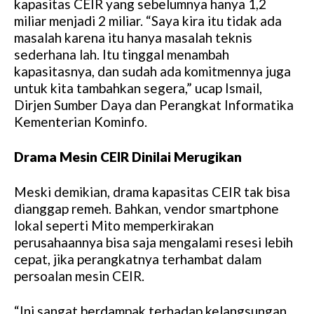
kapasitas CEIR yang sebelumnya hanya 1,2
miliar menjadi 2 miliar. “Saya kira itu tidak ada
masalah karena itu hanya masalah teknis
sederhana lah. Itu tinggal menambah
kapasitasnya, dan sudah ada komitmennya juga
untuk kita tambahkan segera,” ucap Ismail,
Dirjen Sumber Daya dan Perangkat Informatika
Kementerian Kominfo.
Drama Mesin CEIR Dinilai Merugikan
Meski demikian, drama kapasitas CEIR tak bisa
dianggap remeh. Bahkan, vendor smartphone
lokal seperti Mito memperkirakan
perusahaannya bisa saja mengalami resesi lebih
cepat, jika perangkatnya terhambat dalam
persoalan mesin CEIR.
“Ini sangat berdampak terhadap kelangsungan