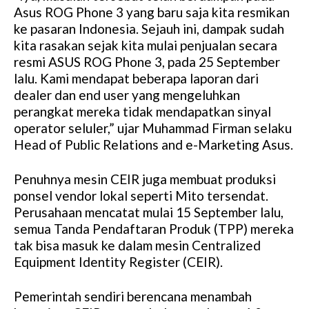
Asus ROG Phone 3 yang baru saja kita resmikan
ke pasaran Indonesia. Sejauh ini, dampak sudah
kita rasakan sejak kita mulai penjualan secara
resmi ASUS ROG Phone 3, pada 25 September
lalu. Kami mendapat beberapa laporan dari
dealer dan end user yang mengeluhkan
perangkat mereka tidak mendapatkan sinyal
operator seluler,” ujar Muhammad Firman selaku
Head of Public Relations and e-Marketing Asus.
Penuhnya mesin CEIR juga membuat produksi
ponsel vendor lokal seperti Mito tersendat.
Perusahaan mencatat mulai 15 September lalu,
semua Tanda Pendaftaran Produk (TPP) mereka
tak bisa masuk ke dalam mesin Centralized
Equipment Identity Register (CEIR).
Pemerintah sendiri berencana menambah