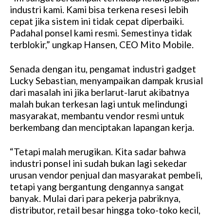
industri kami. Kami bisa terkena resesi lebih
cepat jika sistem ini tidak cepat diperbaiki.
Padahal ponsel kami resmi. Semestinya tidak
terblokir,” ungkap Hansen, CEO Mito Mobile.
Senada dengan itu, pengamat industri gadget
Lucky Sebastian, menyampaikan dampak krusial
dari masalah ini jika berlarut-larut akibatnya
malah bukan terkesan lagi untuk melindungi
masyarakat, membantu vendor resmi untuk
berkembang dan menciptakan lapangan kerja.
“Tetapi malah merugikan. Kita sadar bahwa
industri ponsel ini sudah bukan lagi sekedar
urusan vendor penjual dan masyarakat pembeli,
tetapi yang bergantung dengannya sangat
banyak. Mulai dari para pekerja pabriknya,
distributor, retail besar hingga toko-toko kecil,