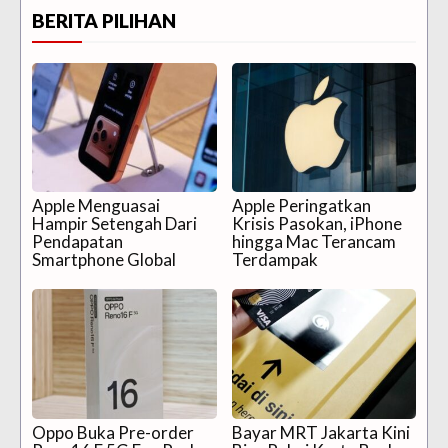
BERITA PILIHAN
Apple Menguasai
Apple Peringatkan
Hampir Setengah Dari
Krisis Pasokan, iPhone
Pendapatan
hingga Mac Terancam
Smartphone Global
Terdampak
Oppo Buka Pre-order
Bayar MRT Jakarta Kini