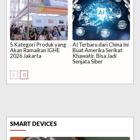
5 Kategori Produk yang
AI Terbaru dari China Ini
Akan Ramaikan IGHE
Buat Amerika Serikat
2026 Jakarta
Khawatir, Bisa Jadi
Senjata Siber
SMART DEVICES