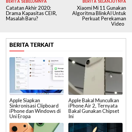
BERITA SEBELUMNYA
BERITA SELANJUTNYA
Catatan Akhir 2020:
Xiaomi Mi 11 Gunakan
Drama Kapasitas CEIR,
Algoritma BlinkAI Untuk
Masalah Baru?
Perkuat Perekaman
Video
BERITA TERKAIT
Apple Siapkan
Apple Bakal Munculkan
Sinkronisasi Clipboard
iPhone Air 2, Ternyata
iPhone dan Windows di
Bakal Gunakan Chipset
Uni Eropa
Ini