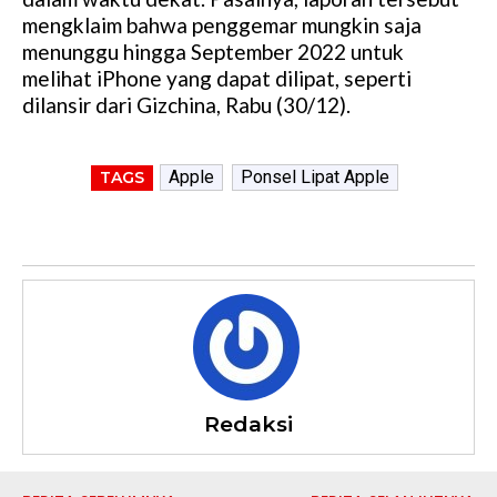
mengklaim bahwa penggemar mungkin saja
menunggu hingga September 2022 untuk
melihat iPhone yang dapat dilipat, seperti
dilansir dari Gizchina, Rabu (30/12).
Apple
Ponsel Lipat Apple
TAGS
Redaksi