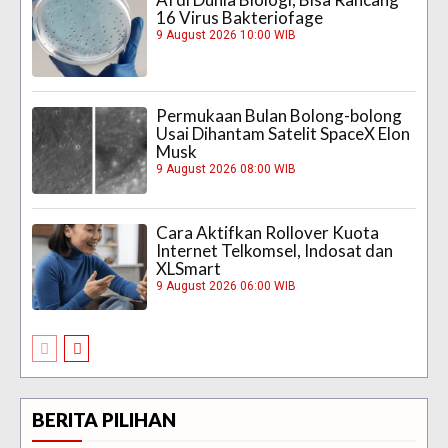
16 Virus Bakteriofage
9 August 2026 10:00 WIB
Permukaan Bulan Bolong-bolong
Usai Dihantam Satelit SpaceX Elon
Musk
9 August 2026 08:00 WIB
Cara Aktifkan Rollover Kuota
Internet Telkomsel, Indosat dan
XLSmart
9 August 2026 06:00 WIB
BERITA PILIHAN