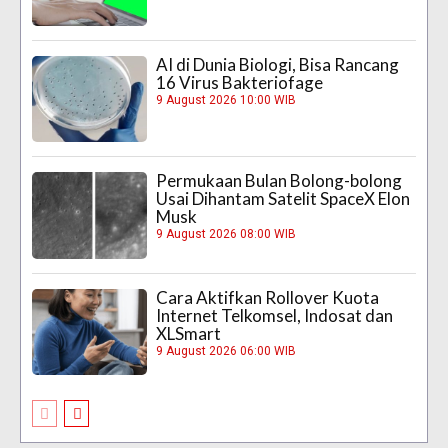
AI di Dunia Biologi, Bisa Rancang
16 Virus Bakteriofage
9 August 2026 10:00 WIB
Permukaan Bulan Bolong-bolong
Usai Dihantam Satelit SpaceX Elon
Musk
9 August 2026 08:00 WIB
Cara Aktifkan Rollover Kuota
Internet Telkomsel, Indosat dan
XLSmart
9 August 2026 06:00 WIB