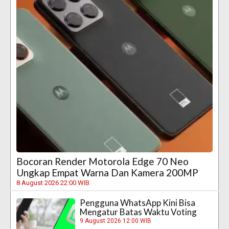
Bocoran Render Motorola Edge 70 Neo
Ungkap Empat Warna Dan Kamera 200MP
8 August 2026 22:00 WIB
Pengguna WhatsApp Kini Bisa
Mengatur Batas Waktu Voting
9 August 2026 12:00 WIB