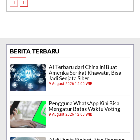
BERITA TERBARU
AI Terbaru dari China Ini Buat
Amerika Serikat Khawatir, Bisa
Jadi Senjata Siber
9 August 2026 14:00 WIB
Pengguna WhatsApp Kini Bisa
Mengatur Batas Waktu Voting
9 August 2026 12:00 WIB
AI di Dunia Biologi, Bisa Rancang