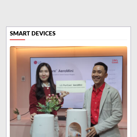
SMART DEVICES