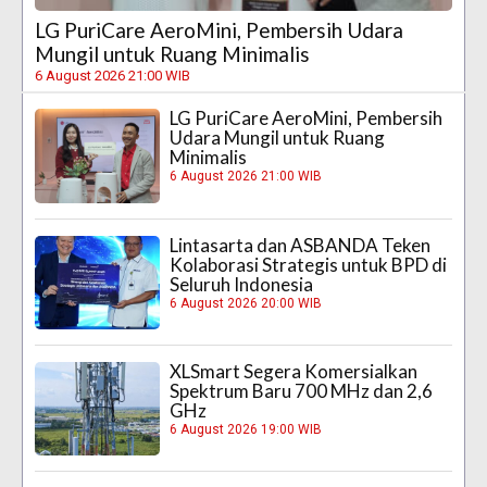
LG PuriCare AeroMini, Pembersih Udara
Mungil untuk Ruang Minimalis
6 August 2026 21:00 WIB
LG PuriCare AeroMini, Pembersih
Udara Mungil untuk Ruang
Minimalis
6 August 2026 21:00 WIB
Lintasarta dan ASBANDA Teken
Kolaborasi Strategis untuk BPD di
Seluruh Indonesia
6 August 2026 20:00 WIB
XLSmart Segera Komersialkan
Spektrum Baru 700 MHz dan 2,6
GHz
6 August 2026 19:00 WIB