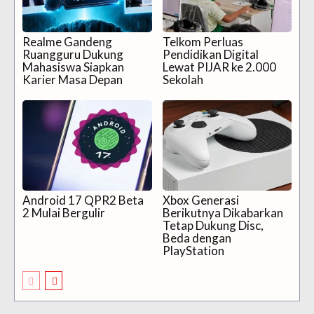
Realme Gandeng
Telkom Perluas
Ruangguru Dukung
Pendidikan Digital
Mahasiswa Siapkan
Lewat PIJAR ke 2.000
Karier Masa Depan
Sekolah
Android 17 QPR2 Beta
Xbox Generasi
2 Mulai Bergulir
Berikutnya Dikabarkan
Tetap Dukung Disc,
Beda dengan
PlayStation