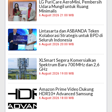
LG PuriCare AeroMini, Pembersih
Udara Mungil untuk Ruang
Minimalis
6 August 2026 21:00 WIB
Lintasarta dan ASBANDA Teken
Kolaborasi Strategis untuk BPD di
Seluruh Indonesia
6 August 2026 20:00 WIB
XLSmart Segera Komersialkan
Spektrum Baru 700 MHz dan 2,6
GHz
6 August 2026 19:00 WIB
Amazon Prime Video Dukung
HDR10+ Advanced Samsung
6 August 2026 18:00 WIB