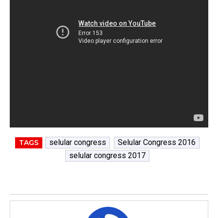
selular congress
Selular Congress 2016
TAGS
selular congress 2017