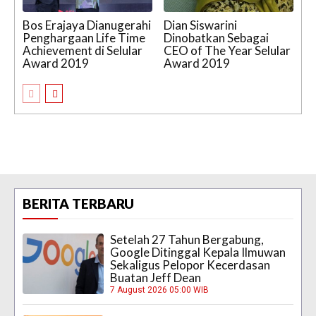
Bos Erajaya Dianugerahi
Dian Siswarini
Penghargaan Life Time
Dinobatkan Sebagai
Achievement di Selular
CEO of The Year Selular
Award 2019
Award 2019
BERITA TERBARU
Setelah 27 Tahun Bergabung,
Google Ditinggal Kepala Ilmuwan
Sekaligus Pelopor Kecerdasan
Buatan Jeff Dean
7 August 2026 05:00 WIB