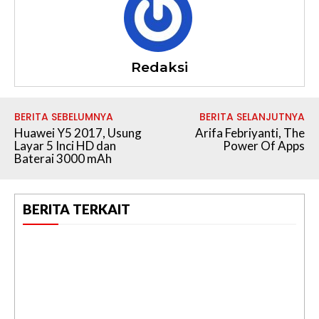
Redaksi
BERITA SEBELUMNYA
BERITA SELANJUTNYA
Huawei Y5 2017, Usung
Arifa Febriyanti, The
Layar 5 Inci HD dan
Power Of Apps
Baterai 3000 mAh
BERITA TERKAIT