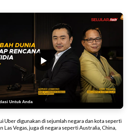
dasi Untuk Anda
kui Uber digunakan di sejumlah negara dan kota seperti
n Las Vegas, juga di negara seperti Australia, China,