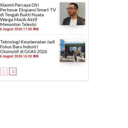
Xiaomi Percaya Diri
Perbesar Ekspansi Smart TV
di Tengah Bukti Nyata
Warga Masih Aktif
Menonton Televisi
6 August 2026 17:00 WIB
Teknologi Keselamatan Jadi
Fokus Baru Industri
Otomotif di GIIAS 2026
6 August 2026 16:30 WIB