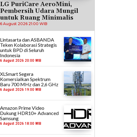
LG PuriCare AeroMini,
Pembersih Udara Mungil
untuk Ruang Minimalis
6 August 2026 21:00 WIB
Lintasarta dan ASBANDA
Teken Kolaborasi Strategis
untuk BPD di Seluruh
Indonesia
6 August 2026 20:00 WIB
XLSmart Segera
Komersialkan Spektrum
Baru 700 MHz dan 2,6 GHz
6 August 2026 19:00 WIB
Amazon Prime Video
Dukung HDR10+ Advanced
Samsung
6 August 2026 18:00 WIB