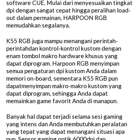
software CUE. Mulai dari menyesuaikan tingkat
dpi dengan sangat cepat hingga peralihan load-
out dalam permainan, HARPOON RGB
memudahkan segalanya.
K55 RGB juga mampu menangani perintah-
perintahdan kontrol-kontrol kustom dengan
enam tombol makro hardware khusus yang
dapat diprogram. Harpoon RGB menyimpan
semua pengaturan dpi kustom Anda dalam
memori on-board, sementara K55 RGB pun
dapatmenyimpan makro-makro kustom yang
dapat diprogram, sehingga Anda dapat
memainkan game favorit Anda di manapun.
Banyak hal dapat terjadi selama sesi gaming
yang intens dan Anda membutuhkan peralatan
yang tepat yang dapat menangani situasi apa
pun. Sensor gaming optik 6000dpi dan