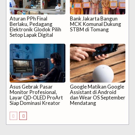
Aturan PPh Final
Bank Jakarta Bangun
Berlaku, Pedagang
MCK Komunal Dukung
Elektronik Glodok Pilih
STBM di Tomang
Setop Lapak Digital
Asus Gebrak Pasar
Google Matikan Google
Monitor Profesional,
Assistant di Android
Layar QD-OLED ProArt
dan Wear OS September
Siap Dominasi Kreator
Mendatang