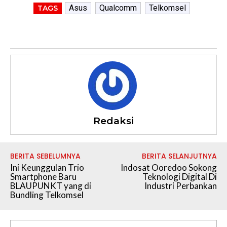
Asus
Qualcomm
Telkomsel
TAGS
Redaksi
BERITA SEBELUMNYA
BERITA SELANJUTNYA
Ini Keunggulan Trio
Indosat Ooredoo Sokong
Smartphone Baru
Teknologi Digital Di
BLAUPUNKT yang di
Industri Perbankan
Bundling Telkomsel