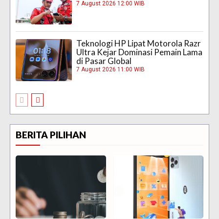
7 August 2026 12:00 WIB
Teknologi HP Lipat Motorola Razr
Ultra Kejar Dominasi Pemain Lama
di Pasar Global
7 August 2026 11:00 WIB
BERITA PILIHAN