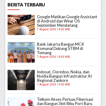
BERITA TERBARU
Google Matikan Google Assistant
di Android dan Wear OS
September Mendatang
7 August 2026 14:30 WIB
Bank Jakarta Bangun MCK
Komunal Dukung STBM di
Tomang
7 August 2026 14:00 WIB
Indosat, Ooredoo, Nokia, dan
Nvidia Bangun Infrastruktur AI
Regional Zankore
7 August 2026 13:00 WIB
Telkom Akses Perluas Fiberisasi
dan Bangun 366 Ribu Port Baru