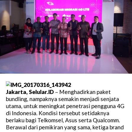
Jakarta, Selular.ID
– Menghadirkan paket
bundling, nampaknya semakin menjadi senjata
utama, untuk meningkat penetrasi pengguna 4G
di Indonesia. Kondisi tersebut setidaknya
berlaku bagi Telkomsel, Asus serta Qualcomm.
Berawal dari pemikiran yang sama, ketiga brand