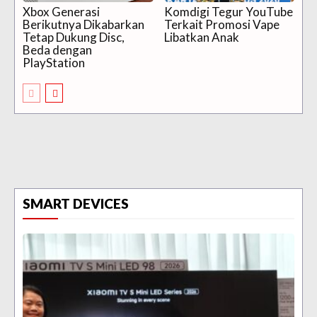
Xbox Generasi
Komdigi Tegur YouTube
Berikutnya Dikabarkan
Terkait Promosi Vape
Tetap Dukung Disc,
Libatkan Anak
Beda dengan
PlayStation
SMART DEVICES