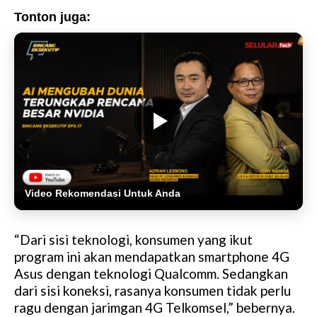
Tonton juga:
Video Rekomendasi Untuk Anda
“Dari sisi teknologi, konsumen yang ikut
program ini akan mendapatkan smartphone 4G
Asus dengan teknologi Qualcomm. Sedangkan
dari sisi koneksi, rasanya konsumen tidak perlu
ragu dengan jarimgan 4G Telkomsel,” bebernya.