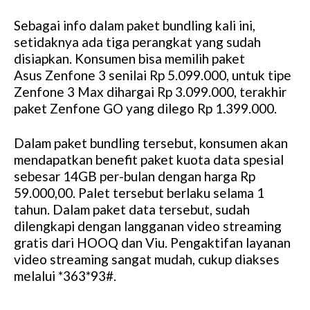
Sebagai info dalam paket bundling kali ini,
setidaknya ada tiga perangkat yang sudah
disiapkan. Konsumen bisa memilih paket
Asus Zenfone 3 senilai Rp 5.099.000, untuk tipe
Zenfone 3 Max dihargai Rp 3.099.000, terakhir
paket Zenfone GO yang dilego Rp 1.399.000.
Dalam paket bundling tersebut, konsumen akan
mendapatkan benefit paket kuota data spesial
sebesar 14GB per-bulan dengan harga Rp
59.000,00. Palet tersebut berlaku selama 1
tahun. Dalam paket data tersebut, sudah
dilengkapi dengan langganan video streaming
gratis dari HOOQ dan Viu. Pengaktifan layanan
video streaming sangat mudah, cukup diakses
melalui *363*93#.