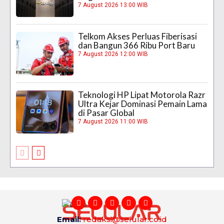
7 August 2026 13:00 WIB
Telkom Akses Perluas Fiberisasi
dan Bangun 366 Ribu Port Baru
7 August 2026 12:00 WIB
Teknologi HP Lipat Motorola Razr
Ultra Kejar Dominasi Pemain Lama
di Pasar Global
7 August 2026 11:00 WIB
Email:
redaksi@selular.co.id