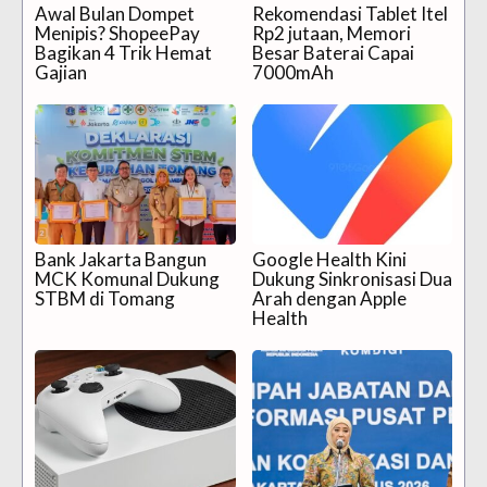
Awal Bulan Dompet
Rekomendasi Tablet Itel
Menipis? ShopeePay
Rp2 jutaan, Memori
Bagikan 4 Trik Hemat
Besar Baterai Capai
Gajian
7000mAh
Bank Jakarta Bangun
Google Health Kini
MCK Komunal Dukung
Dukung Sinkronisasi Dua
STBM di Tomang
Arah dengan Apple
Health