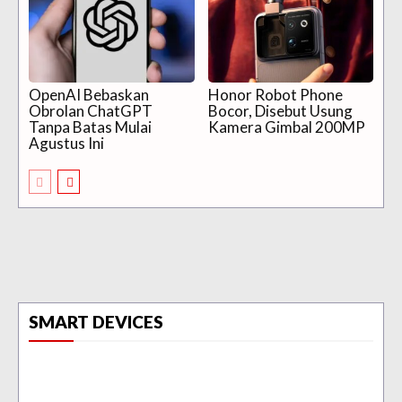
OpenAI Bebaskan
Honor Robot Phone
Obrolan ChatGPT
Bocor, Disebut Usung
Tanpa Batas Mulai
Kamera Gimbal 200MP
Agustus Ini
SMART DEVICES