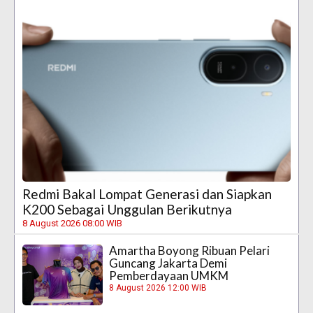
Redmi Bakal Lompat Generasi dan Siapkan
K200 Sebagai Unggulan Berikutnya
8 August 2026 08:00 WIB
Amartha Boyong Ribuan Pelari
Guncang Jakarta Demi
Pemberdayaan UMKM
8 August 2026 12:00 WIB