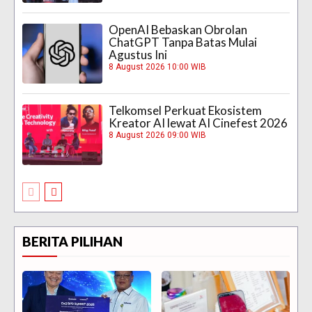
OpenAI Bebaskan Obrolan
ChatGPT Tanpa Batas Mulai
Agustus Ini
8 August 2026 10:00 WIB
Telkomsel Perkuat Ekosistem
Kreator AI lewat AI Cinefest 2026
8 August 2026 09:00 WIB
BERITA PILIHAN