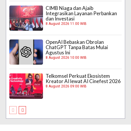
CIMB Niaga dan Ajaib
Integrasikan Layanan Perbankan
dan Investasi
8 August 2026 11:00 WIB
OpenAI Bebaskan Obrolan
ChatGPT Tanpa Batas Mulai
Agustus Ini
8 August 2026 10:00 WIB
Telkomsel Perkuat Ekosistem
Kreator AI lewat AI Cinefest 2026
8 August 2026 09:00 WIB