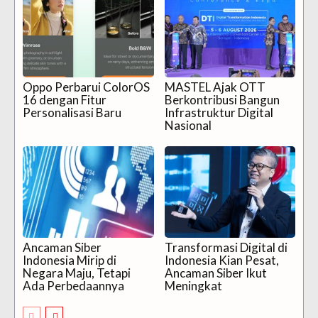
Oppo Perbarui ColorOS
MASTEL Ajak OTT
16 dengan Fitur
Berkontribusi Bangun
Personalisasi Baru
Infrastruktur Digital
Nasional
Ancaman Siber
Transformasi Digital di
Indonesia Mirip di
Indonesia Kian Pesat,
Negara Maju, Tetapi
Ancaman Siber Ikut
Ada Perbedaannya
Meningkat