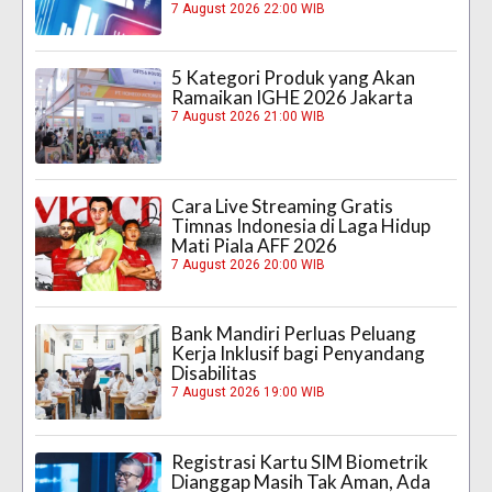
7 August 2026 22:00 WIB
5 Kategori Produk yang Akan
Ramaikan IGHE 2026 Jakarta
7 August 2026 21:00 WIB
Cara Live Streaming Gratis
Timnas Indonesia di Laga Hidup
Mati Piala AFF 2026
7 August 2026 20:00 WIB
Bank Mandiri Perluas Peluang
Kerja Inklusif bagi Penyandang
Disabilitas
7 August 2026 19:00 WIB
Registrasi Kartu SIM Biometrik
Dianggap Masih Tak Aman, Ada