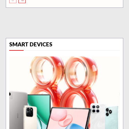
SMART DEVICES