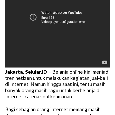
Jakarta, Selular.ID –
Belanja online kini menjadi
tren netizen untuk melakukan kegiatan jual-beli
di Internet. Namun hingga saat ini, tentu masih
banyak orang masih ragu untuk berbelanja di
Internet karena soal keamanan.
Bagi sebagian orang internet memang masih