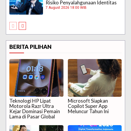
Risiko Penyalahgunaan Identitas
7 August 2026 18:00 WIB
BERITA PILIHAN
Teknologi HP Lipat
Microsoft Siapkan
Motorola Razr Ultra
Copilot Super App
Kejar Dominasi Pemain
Meluncur Tahun Ini
Lama di Pasar Global