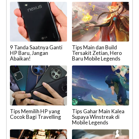
9 Tanda Saatnya Ganti
Tips Main dan Build
HP Baru, Jangan
Tersakit Zetian, Hero
Abaikan!
Baru Mobile Legends
Tips Memilih HP yang
Tips Gahar Main Kalea
Cocok Bagi Travelling
Supaya Winstreak di
Mobile Legends