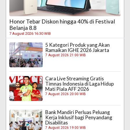
Honor Tebar Diskon hingga 40% di Festival
Belanja 8.8
7 August 2026 16:30 WIB
5 Kategori Produk yang Akan
Ramaikan IGHE 2026 Jakarta
7 August 2026 21:00 WIB
Cara Live Streaming Gratis
Timnas Indonesia di Laga Hidup
Mati Piala AFF 2026
7 August 2026 20:00 WIB
Bank Mandiri Perluas Peluang
Kerja Inklusif bagi Penyandang
Disabilitas
7 August 2026 19:00 WIB