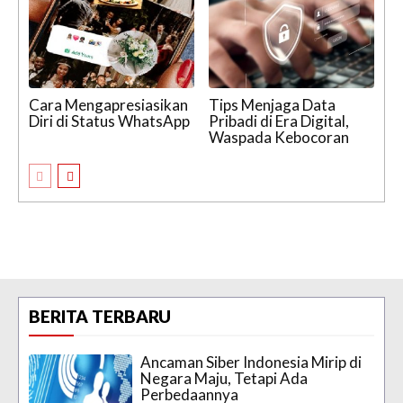
Cara Mengapresiasikan
Tips Menjaga Data
Diri di Status WhatsApp
Pribadi di Era Digital,
Waspada Kebocoran
BERITA TERBARU
Ancaman Siber Indonesia Mirip di
Negara Maju, Tetapi Ada
Perbedaannya