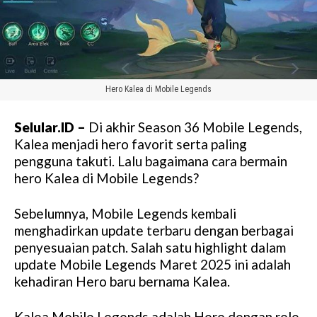
Hero Kalea di Mobile Legends
Selular.ID –
Di akhir Season 36 Mobile Legends,
Kalea menjadi hero favorit serta paling
pengguna takuti. Lalu bagaimana cara bermain
hero Kalea di Mobile Legends?
Sebelumnya, Mobile Legends kembali
menghadirkan update terbaru dengan berbagai
penyesuaian patch. Salah satu highlight dalam
update Mobile Legends Maret 2025 ini adalah
kehadiran Hero baru bernama Kalea.
Kalea Mobile Legends adalah Hero dengan role