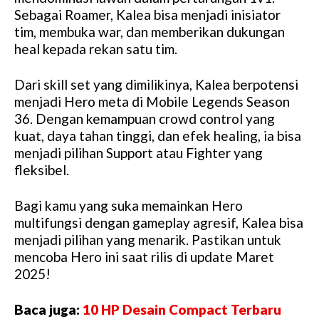
Sebagai Roamer, Kalea bisa menjadi inisiator
tim, membuka war, dan memberikan dukungan
heal kepada rekan satu tim.
Dari skill set yang dimilikinya, Kalea berpotensi
menjadi Hero meta di Mobile Legends Season
36. Dengan kemampuan crowd control yang
kuat, daya tahan tinggi, dan efek healing, ia bisa
menjadi pilihan Support atau Fighter yang
fleksibel.
Bagi kamu yang suka memainkan Hero
multifungsi dengan gameplay agresif, Kalea bisa
menjadi pilihan yang menarik. Pastikan untuk
mencoba Hero ini saat rilis di update Maret
2025!
Baca juga:
10 HP Desain Compact Terbaru