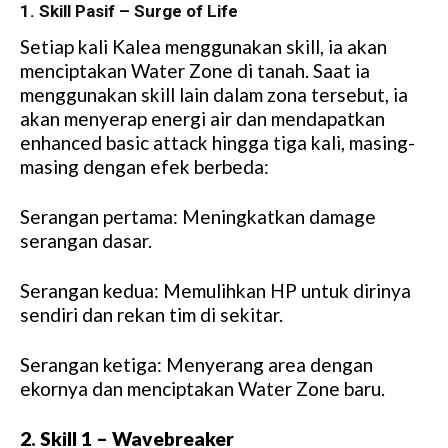
1. Skill Pasif – Surge of Life
Setiap kali Kalea menggunakan skill, ia akan
menciptakan Water Zone di tanah. Saat ia
menggunakan skill lain dalam zona tersebut, ia
akan menyerap energi air dan mendapatkan
enhanced basic attack hingga tiga kali, masing-
masing dengan efek berbeda:
Serangan pertama: Meningkatkan damage
serangan dasar.
Serangan kedua: Memulihkan HP untuk dirinya
sendiri dan rekan tim di sekitar.
Serangan ketiga: Menyerang area dengan
ekornya dan menciptakan Water Zone baru.
2. Skill 1 – Wavebreaker