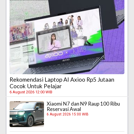
Rekomendasi Laptop AI Axioo Rp5 Jutaan
Cocok Untuk Pelajar
6 August 2026 12:00 WIB
Xiaomi N7 dan N9 Raup 100 Ribu
Reservasi Awal
6 August 2026 15:00 WIB