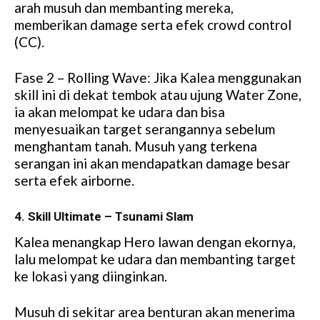
arah musuh dan membanting mereka,
memberikan damage serta efek crowd control
(CC).
Fase 2 – Rolling Wave: Jika Kalea menggunakan
skill ini di dekat tembok atau ujung Water Zone,
ia akan melompat ke udara dan bisa
menyesuaikan target serangannya sebelum
menghantam tanah. Musuh yang terkena
serangan ini akan mendapatkan damage besar
serta efek airborne.
4. Skill Ultimate – Tsunami Slam
Kalea menangkap Hero lawan dengan ekornya,
lalu melompat ke udara dan membanting target
ke lokasi yang diinginkan.
Musuh di sekitar area benturan akan menerima