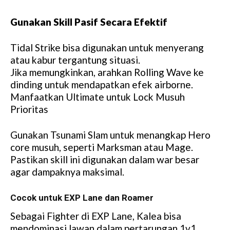
Gunakan Skill Pasif Secara Efektif
Tidal Strike bisa digunakan untuk menyerang
atau kabur tergantung situasi.
Jika memungkinkan, arahkan Rolling Wave ke
dinding untuk mendapatkan efek airborne.
Manfaatkan Ultimate untuk Lock Musuh
Prioritas
Gunakan Tsunami Slam untuk menangkap Hero
core musuh, seperti Marksman atau Mage.
Pastikan skill ini digunakan dalam war besar
agar dampaknya maksimal.
Cocok untuk EXP Lane dan Roamer
Sebagai Fighter di EXP Lane, Kalea bisa
mendominasi lawan dalam pertarungan 1v1.