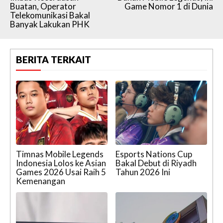
Buatan, Operator
Game Nomor 1 di Dunia
Telekomunikasi Bakal
Banyak Lakukan PHK
BERITA TERKAIT
Timnas Mobile Legends
Esports Nations Cup
Indonesia Lolos ke Asian
Bakal Debut di Riyadh
Games 2026 Usai Raih 5
Tahun 2026 Ini
Kemenangan