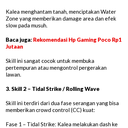
Kalea menghantam tanah, menciptakan Water
Zone yang memberikan damage area dan efek
slow pada musuh.
Baca juga:
Rekomendasi Hp Gaming Poco Rp1
Jutaan
Skill ini sangat cocok untuk membuka
pertempuran atau mengontrol pergerakan
lawan.
3. Skill 2 – Tidal Strike / Rolling Wave
Skill ini terdiri dari dua fase serangan yang bisa
memberikan crowd control (CC) kuat:
Fase 1 – Tidal Strike: Kalea melakukan dash ke