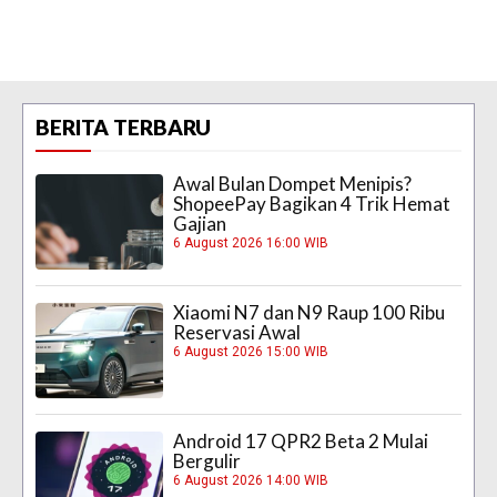
BERITA TERBARU
Awal Bulan Dompet Menipis?
ShopeePay Bagikan 4 Trik Hemat
Gajian
6 August 2026 16:00 WIB
Xiaomi N7 dan N9 Raup 100 Ribu
Reservasi Awal
6 August 2026 15:00 WIB
Android 17 QPR2 Beta 2 Mulai
Bergulir
6 August 2026 14:00 WIB