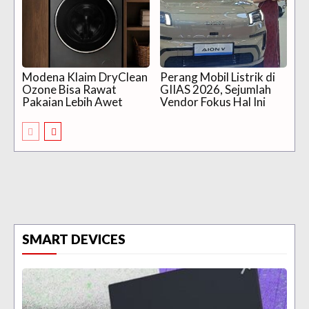
Modena Klaim DryClean
Perang Mobil Listrik di
Ozone Bisa Rawat
GIIAS 2026, Sejumlah
Pakaian Lebih Awet
Vendor Fokus Hal Ini
SMART DEVICES