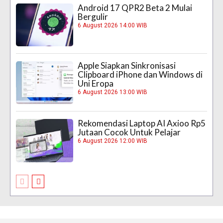
Android 17 QPR2 Beta 2 Mulai
Bergulir
6 August 2026 14:00 WIB
Apple Siapkan Sinkronisasi
Clipboard iPhone dan Windows di
Uni Eropa
6 August 2026 13:00 WIB
Rekomendasi Laptop AI Axioo Rp5
Jutaan Cocok Untuk Pelajar
6 August 2026 12:00 WIB