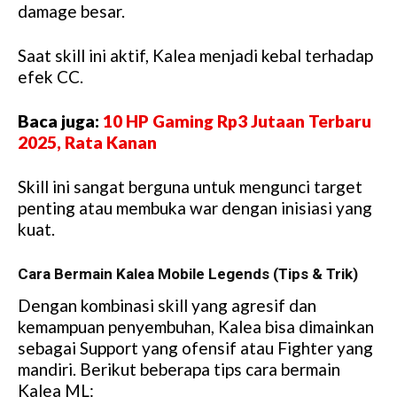
damage besar.
Saat skill ini aktif, Kalea menjadi kebal terhadap
efek CC.
Baca juga:
10 HP Gaming Rp3 Jutaan Terbaru
2025, Rata Kanan
Skill ini sangat berguna untuk mengunci target
penting atau membuka war dengan inisiasi yang
kuat.
Cara Bermain Kalea Mobile Legends (Tips & Trik)
Dengan kombinasi skill yang agresif dan
kemampuan penyembuhan, Kalea bisa dimainkan
sebagai Support yang ofensif atau Fighter yang
mandiri. Berikut beberapa tips cara bermain
Kalea ML: