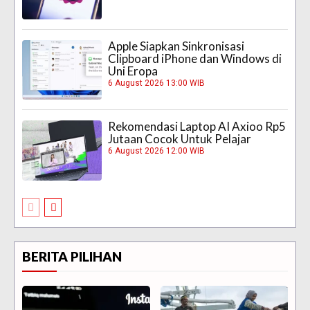
Apple Siapkan Sinkronisasi
Clipboard iPhone dan Windows di
Uni Eropa
6 August 2026 13:00 WIB
Rekomendasi Laptop AI Axioo Rp5
Jutaan Cocok Untuk Pelajar
6 August 2026 12:00 WIB
BERITA PILIHAN