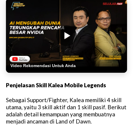
Video Rekomendasi Untuk Anda
Penjelasan Skill Kalea Mobile Legends
Sebagai Support/Fighter, Kalea memiliki 4 skill
utama, yaitu 3 skill aktif dan 1 skill pasif. Berikut
adalah detail kemampuan yang membuatnya
menjadi ancaman di Land of Dawn.