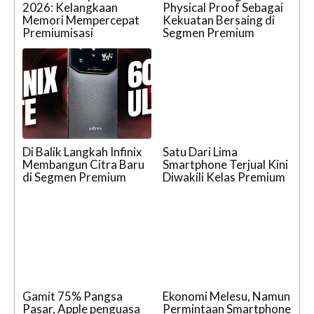
2026: Kelangkaan
Physical Proof Sebagai
Memori Mempercepat
Kekuatan Bersaing di
Premiumisasi
Segmen Premium
Di Balik Langkah Infinix
Satu Dari Lima
Membangun Citra Baru
Smartphone Terjual Kini
di Segmen Premium
Diwakili Kelas Premium
Gamit 75% Pangsa
Ekonomi Melesu, Namun
Pasar, Apple penguasa
Permintaan Smartphone