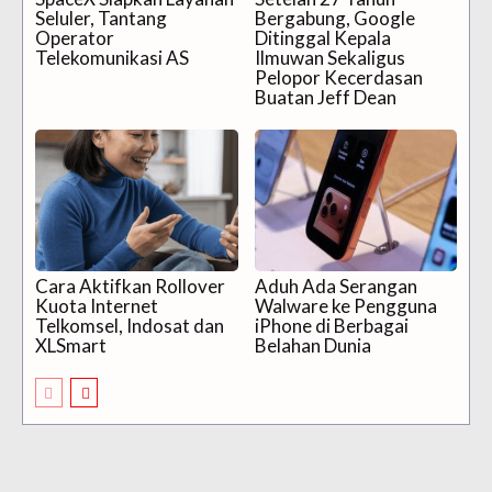
Seluler, Tantang
Bergabung, Google
Operator
Ditinggal Kepala
Telekomunikasi AS
Ilmuwan Sekaligus
Pelopor Kecerdasan
Buatan Jeff Dean
Cara Aktifkan Rollover
Aduh Ada Serangan
Kuota Internet
Walware ke Pengguna
Telkomsel, Indosat dan
iPhone di Berbagai
XLSmart
Belahan Dunia