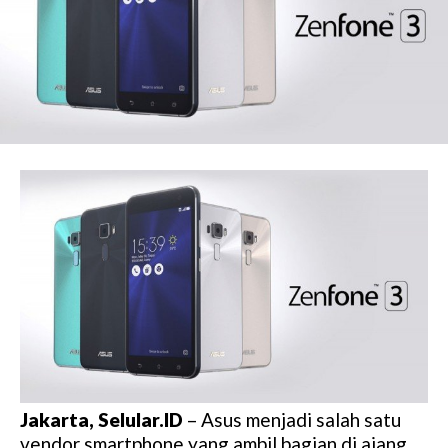
Jakarta, Selular.ID
– Asus menjadi salah satu
vendor smartphone yang ambil bagian di ajang