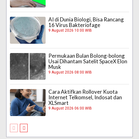
AI di Dunia Biologi, Bisa Rancang
16 Virus Bakteriofage
9 August 2026 10:00 WIB
Permukaan Bulan Bolong-bolong
Usai Dihantam Satelit SpaceX Elon
Musk
9 August 2026 08:00 WIB
Cara Aktifkan Rollover Kuota
Internet Telkomsel, Indosat dan
XLSmart
9 August 2026 06:00 WIB