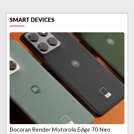
SMART DEVICES
Bocoran Render Motorola Edge 70 Neo