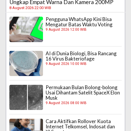
Ungkap Empat Warna Dan Kamera 200MP
8 August 2026 22:00 WIB
Pengguna WhatsApp Kini Bisa
Mengatur Batas Waktu Voting
9 August 2026 12:00 WIB
AI di Dunia Biologi, Bisa Rancang
16 Virus Bakteriofage
9 August 2026 10:00 WIB
Permukaan Bulan Bolong-bolong
Usai Dihantam Satelit SpaceX Elon
Musk
9 August 2026 08:00 WIB
Cara Aktifkan Rollover Kuota
Internet Telkomsel, Indosat dan