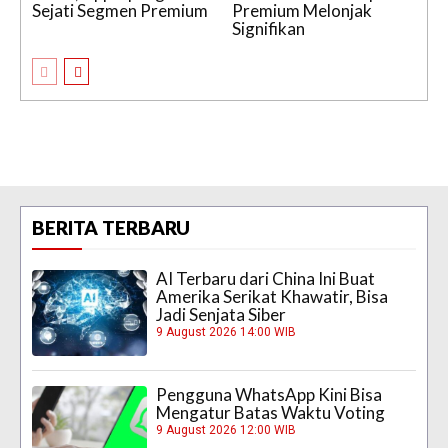
Sejati Segmen Premium
Premium Melonjak
Signifikan
BERITA TERBARU
AI Terbaru dari China Ini Buat
Amerika Serikat Khawatir, Bisa
Jadi Senjata Siber
9 August 2026 14:00 WIB
Pengguna WhatsApp Kini Bisa
Mengatur Batas Waktu Voting
9 August 2026 12:00 WIB