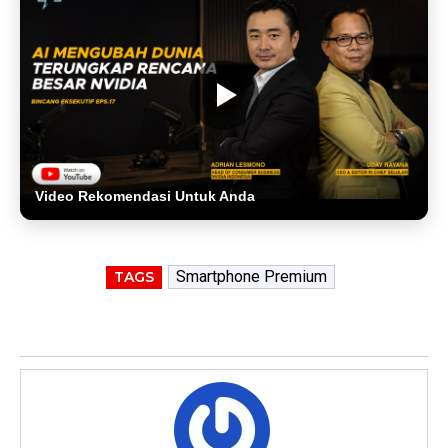
Video Rekomendasi Untuk Anda
Smartphone Premium
TAGS