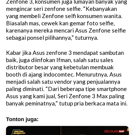
Zenfone 3, konsumen juga lumayan banyak yang
mengincar seri zenfone selfie. “Kebanyakan
yang membeli Zenfone selfi konsumen wanita.
Biasalah mas, cewek kan gemar foto selfie,
karenanya mereka mencari Asus Zenfone selfie
sebagai ponsel pilihannya,” tuturnya.
Kabar jika Asus zenfone 3 mendapat sambutan
baik, juga diinfokan Ifman, salah satu sales
distributor besar yang kebetulan membuak
booth di ajang indocomtec. Menurutnya, Asus
menjadi salah satu vendor yang penjualannya
paling diminati. “Dari beberapa tipe smartphone
Asus yang kami jual, Seri Zenfone 3 Max paling
banyak peminatnya,” tutup pria berkaca mata ini.
Tonton juga: