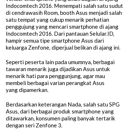
Indocomtech 2016. Menempati salah satu sudut
di cendrawasih Room, booth Asus menjadi salah
satu tempat yang cukup menarik perhatian
penggujung yang mencari smartphone di ajang
Indocomtech 2016. Dari pantauan Selular.ID,
hampir semua tipe smartphone Asus dari
keluarga Zenfone, diperjual belikan di ajang ini.
Seperti peserta lain pada umumnya, berbagai
tawaran menarik juga dijadikan Asus untuk
menarik hati para penggunjung, agar mau
membeli berbagai varian perangkat Asus
yang dipamerkan.
Berdasarkan keterangan Nada, salah satu SPG
Asus, dari berbagai produk smartphone yang
ditawarkan, konsumen paling banyak tertarik
dengan seri Zenfone 3.