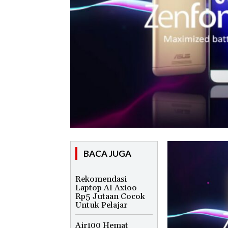
BACA JUGA
Rekomendasi
Laptop AI Axioo
Rp5 Jutaan Cocok
Untuk Pelajar
Air100 Hemat