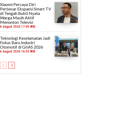
Xiaomi Percaya Diri
Perbesar Ekspansi Smart TV
di Tengah Bukti Nyata
Warga Masih Aktif
Menonton Televisi
6 August 2026 17:00 WIB
Teknologi Keselamatan Jadi
Fokus Baru Industri
Otomotif di GIIAS 2026
6 August 2026 16:30 WIB