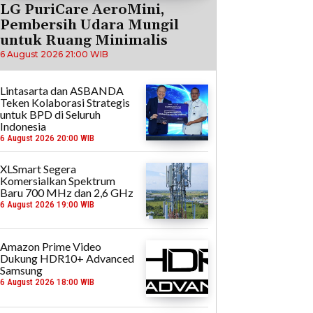
LG PuriCare AeroMini,
Pembersih Udara Mungil
untuk Ruang Minimalis
6 August 2026 21:00 WIB
Lintasarta dan ASBANDA
Teken Kolaborasi Strategis
untuk BPD di Seluruh
Indonesia
6 August 2026 20:00 WIB
XLSmart Segera
Komersialkan Spektrum
Baru 700 MHz dan 2,6 GHz
6 August 2026 19:00 WIB
Amazon Prime Video
Dukung HDR10+ Advanced
Samsung
6 August 2026 18:00 WIB