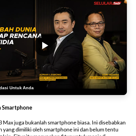
dasi Untuk Anda
n Smartphone
Max juga bukanlah smartphone biasa. Ini disebabkan
h yang dimiliki oleh smartphone ini dan belum tentu