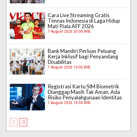
Cara Live Streaming Gratis
Timnas Indonesia di Laga Hidup
Mati Piala AFF 2026
7 August 2026 20:00 WIB
Bank Mandiri Perluas Peluang
Kerja Inklusif bagi Penyandang
Disabilitas
7 August 2026 19:00 WIB
Registrasi Kartu SIM Biometrik
Dianggap Masih Tak Aman, Ada
Risiko Penyalahgunaan Identitas
7 August 2026 18:00 WIB