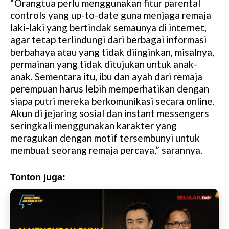
“Orangtua perlu menggunakan fitur parental
controls yang up-to-date guna menjaga remaja
laki-laki yang bertindak semaunya di internet,
agar tetap terlindungi dari berbagai informasi
berbahaya atau yang tidak diinginkan, misalnya,
permainan yang tidak ditujukan untuk anak-
anak. Sementara itu, ibu dan ayah dari remaja
perempuan harus lebih memperhatikan dengan
siapa putri mereka berkomunikasi secara online.
Akun di jejaring sosial dan instant messengers
seringkali menggunakan karakter yang
meragukan dengan motif tersembunyi untuk
membuat seorang remaja percaya,” sarannya.
Tonton juga: