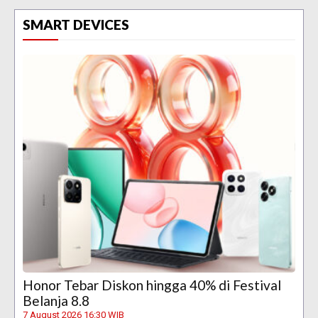
SMART DEVICES
Honor Tebar Diskon hingga 40% di Festival
Belanja 8.8
7 August 2026 16:30 WIB