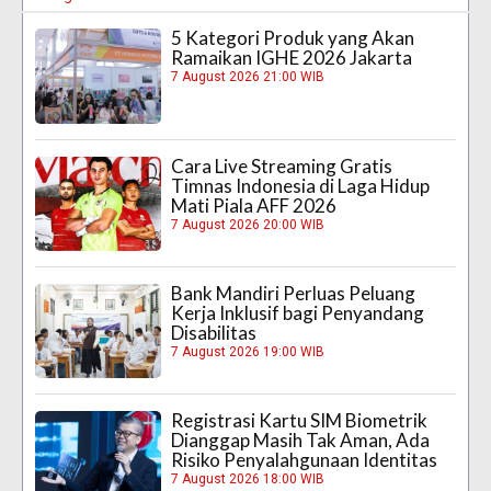
5 Kategori Produk yang Akan
Ramaikan IGHE 2026 Jakarta
7 August 2026 21:00 WIB
Cara Live Streaming Gratis
Timnas Indonesia di Laga Hidup
Mati Piala AFF 2026
7 August 2026 20:00 WIB
Bank Mandiri Perluas Peluang
Kerja Inklusif bagi Penyandang
Disabilitas
7 August 2026 19:00 WIB
Registrasi Kartu SIM Biometrik
Dianggap Masih Tak Aman, Ada
Risiko Penyalahgunaan Identitas
7 August 2026 18:00 WIB