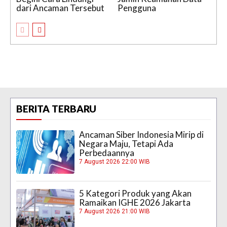
dari Ancaman Tersebut
Pengguna
BERITA TERBARU
Ancaman Siber Indonesia Mirip di
Negara Maju, Tetapi Ada
Perbedaannya
7 August 2026 22:00 WIB
5 Kategori Produk yang Akan
Ramaikan IGHE 2026 Jakarta
7 August 2026 21:00 WIB