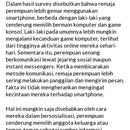
Dalam hasil survey disebutkan bahwa remaja
perempuan lebih gemar menggunakan
smartphone, berbeda dengan laki-laki yang
cenderung memilih bermain komputer dan game
konsol. Laki-laki pada umumnya lebih mungkin
mengalami kecanduan game komputer, terlihat
dari tingginya aktivitas online mereka sehari-
hari. Sementara itu, perempuan senang
berkomunikasi lewat jejaring sosial maupun
instant messengers. Ketika membicarakan
metode komunikasi, remaja perempuan lebih
sering melakukan panggilan dan mengirim pesan,
fakta ini tidak mengherankan mengingat
kecintaan mereka terhadap smartphone.
Hal ini mungkin saja disebabkan oleh cara
mereka dalam bersosialisasi, perempuan
cenderung memilih anggota keluarga atau
teman-teman sebagai sumber informasi,