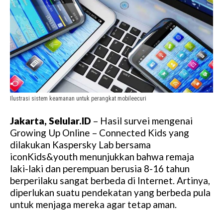
Ilustrasi sistem keamanan untuk perangkat mobileecuri
Jakarta, Selular.ID
– Hasil survei mengenai
Growing Up Online – Connected Kids yang
dilakukan Kaspersky Lab bersama
iconKids&youth menunjukkan bahwa remaja
laki-laki dan perempuan berusia 8-16 tahun
berperilaku sangat berbeda di Internet. Artinya,
diperlukan suatu pendekatan yang berbeda pula
untuk menjaga mereka agar tetap aman.