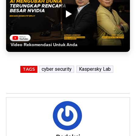
Video Rekomendasi Untuk Anda
cyber security
Kaspersky Lab
TAGS