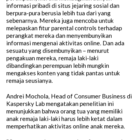
informasi pribadi di situs jejaring sosial dan
e
berpura-pura berusia lebih tua dari yang
sebenarnya. Mereka juga mencoba untuk
melepaskan fitur parental controls terhadap
perangkat mereka dan menyembunyikan
informasi mengenai aktivitas online. Dan ada
sesuatu yang disembunyikan – menurut
pengakuan mereka, remaja laki-laki
dibandingkan perempuan lebih mungkin
mengakses konten yang tidak pantas untuk
remaja seusianya.
Andrei Mochola, Head of Consumer Business di
Kaspersky Lab mengatakan penelitian ini
menunjukkan bahwa orang tua yang memiliki
anak remaja laki-laki harus lebih ketat dalam
memperhatikan aktivitas online anak mereka.