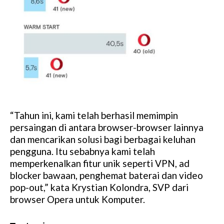
“Tahun ini, kami telah berhasil memimpin
persaingan di antara browser-browser lainnya
dan mencarikan solusi bagi berbagai keluhan
pengguna. Itu sebabnya kami telah
memperkenalkan fitur unik seperti VPN, ad
blocker bawaan, penghemat baterai dan video
pop-out,” kata Krystian Kolondra, SVP dari
browser Opera untuk Komputer.