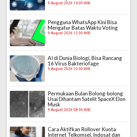
9 August 2026 14:00 WIB
Pengguna WhatsApp Kini Bisa
Mengatur Batas Waktu Voting
9 August 2026 12:00 WIB
AI di Dunia Biologi, Bisa Rancang
16 Virus Bakteriofage
9 August 2026 10:00 WIB
Permukaan Bulan Bolong-bolong
Usai Dihantam Satelit SpaceX Elon
Musk
9 August 2026 08:00 WIB
Cara Aktifkan Rollover Kuota
Internet Telkomsel, Indosat dan