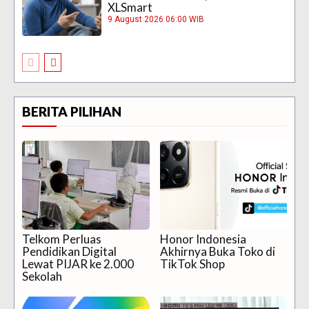
XLSmart
9 August 2026 06:00 WIB
BERITA PILIHAN
Telkom Perluas
Honor Indonesia
Pendidikan Digital
Akhirnya Buka Toko di
Lewat PIJAR ke 2.000
TikTok Shop
Sekolah