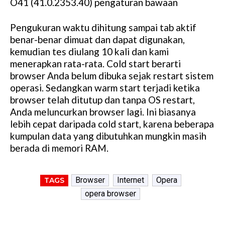
O41 (41.0.2353.40) pengaturan bawaan
Pengukuran waktu dihitung sampai tab aktif
benar-benar dimuat dan dapat digunakan,
kemudian tes diulang 10 kali dan kami
menerapkan rata-rata. Cold start berarti
browser Anda belum dibuka sejak restart sistem
operasi. Sedangkan warm start terjadi ketika
browser telah ditutup dan tanpa OS restart,
Anda meluncurkan browser lagi. Ini biasanya
lebih cepat daripada cold start, karena beberapa
kumpulan data yang dibutuhkan mungkin masih
berada di memori RAM.
Browser
Internet
Opera
TAGS
opera browser