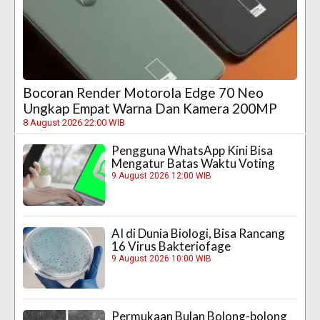
Bocoran Render Motorola Edge 70 Neo
Ungkap Empat Warna Dan Kamera 200MP
8 August 2026 22:00 WIB
Pengguna WhatsApp Kini Bisa
Mengatur Batas Waktu Voting
9 August 2026 12:00 WIB
AI di Dunia Biologi, Bisa Rancang
16 Virus Bakteriofage
9 August 2026 10:00 WIB
Permukaan Bulan Bolong-bolong