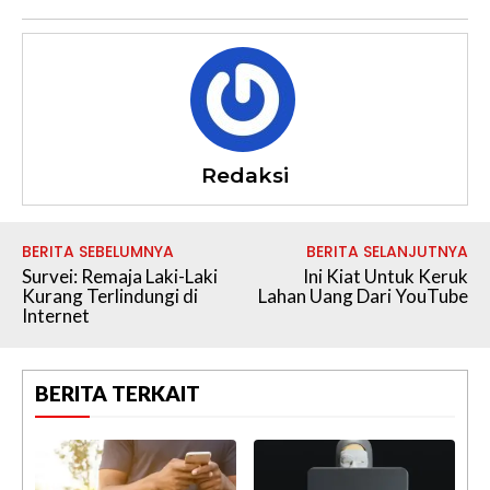
Redaksi
BERITA SEBELUMNYA
BERITA SELANJUTNYA
Survei: Remaja Laki-Laki
Ini Kiat Untuk Keruk
Kurang Terlindungi di
Lahan Uang Dari YouTube
Internet
BERITA TERKAIT