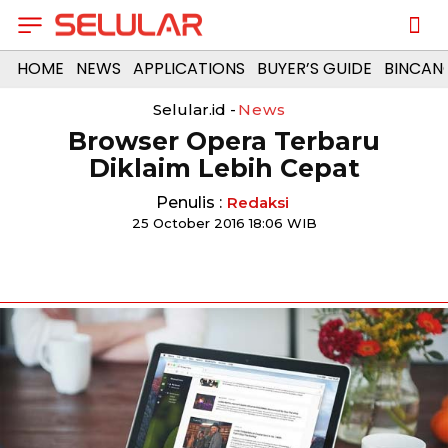
HOME
NEWS
APPLICATIONS
BUYER’S GUIDE
BINCAN
Selular.id -
News
Browser Opera Terbaru
Diklaim Lebih Cepat
Penulis :
Redaksi
25 October 2016 18:06 WIB