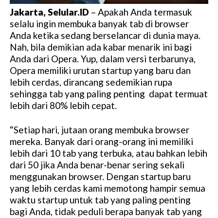
Jakarta, Selular.ID
– Apakah Anda termasuk
selalu ingin membuka banyak tab di browser
Anda ketika sedang berselancar di dunia maya.
Nah, bila demikian ada kabar menarik ini bagi
Anda dari Opera. Yup, dalam versi terbarunya,
Opera memiliki urutan startup yang baru dan
lebih cerdas, dirancang sedemikian rupa
sehingga tab yang paling penting dapat termuat
lebih dari 80% lebih cepat.
“Setiap hari, jutaan orang membuka browser
mereka. Banyak dari orang-orang ini memiliki
lebih dari 10 tab yang terbuka, atau bahkan lebih
dari 50 jika Anda benar-benar sering sekali
menggunakan browser. Dengan startup baru
yang lebih cerdas kami memotong hampir semua
waktu startup untuk tab yang paling penting
bagi Anda, tidak peduli berapa banyak tab yang