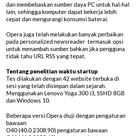
dan membebaskan sumber daya PC untuk hal-hal
lain, sehingga komputer dapat bekerja lebih
cepat dan mengurangi konsumsi baterai.
Opera juga telah melakukan banyak perbaikan
pada personalized newsreader termasuk opsi
untuk menambah sumber bahkan jika pengguna
tidak tahu URL RSS yang tepat.
Tentang penelitian waktu startup
Tes dilakukan dengan 42 website terbuka di
sesi yang telah disimpan dalam sejarah.
Menggunakan Lenovo Yoga 300 i3, SSHD 8GB
dan Windows 10.
Beberapa versi Opera diuji dengan pengaturan
bawaan:
O40 (40.0.2308.90) pengaturan bawaan