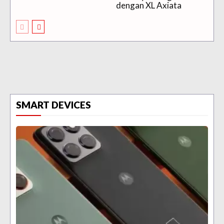
dengan XL Axiata
SMART DEVICES