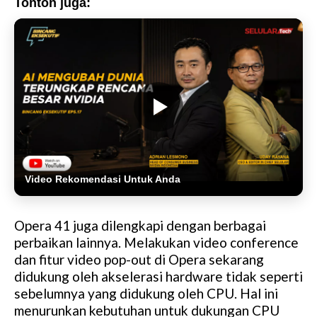
Tonton juga:
Video Rekomendasi Untuk Anda
Opera 41 juga dilengkapi dengan berbagai
perbaikan lainnya. Melakukan video conference
dan fitur video pop-out di Opera sekarang
didukung oleh akselerasi hardware tidak seperti
sebelumnya yang didukung oleh CPU. Hal ini
menurunkan kebutuhan untuk dukungan CPU