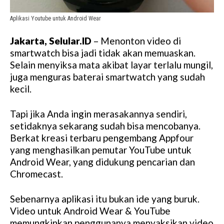
Aplikasi Youtube untuk Android Wear
Jakarta, Selular.ID
– Menonton video di
smartwatch bisa jadi tidak akan memuaskan.
Selain menyiksa mata akibat layar terlalu mungil,
juga menguras baterai smartwatch yang sudah
kecil.
Tapi jika Anda ingin merasakannya sendiri,
setidaknya sekarang sudah bisa mencobanya.
Berkat kreasi terbaru pengembang Appfour
yang menghasilkan pemutar YouTube untuk
Android Wear, yang didukung pencarian dan
Chromecast.
Sebenarnya aplikasi itu bukan ide yang buruk.
Video untuk Android Wear & YouTube
memungkinkan penggunanya menyaksikan video