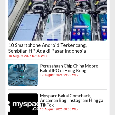
10 Smartphone Android Terkencang,
Sembilan HP Ada di Pasar Indonesia
10 August 2026 07:00 WIB
Perusahaan Chip China Moore
Bakal IPO di Hong Kong
10 August 2026 09:00 WIB
Myspace Bakal Comeback,
Ancaman Bagi Instagram Hingga
TikTok
10 August 2026 08:00 WIB