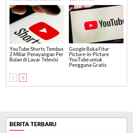
YouTube Shorts Tembus
Google Buka Fitur
2 Miliar Penayangan Per
Picture-in-Picture
Bulan di Layar Televisi
YouTube untuk
Pengguna Gratis
BERITA TERBARU