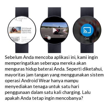
Sebelum Anda mencoba aplikasi ini, kami ingin
memperingatkan seberapa mereka akan
menguras hidup baterai Anda. Seperti diketahui,
mayoritas jam tangan yang menggunakan sistem
operasi Android Wear hanya mampu
menyediakan tenaga untuk satu hari
penggunaan dalam satu kali charging. Lalu
apakah Anda tetap ingin mencobanya?