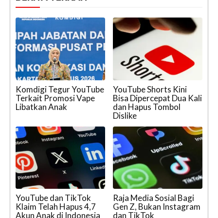
Komdigi Tegur YouTube
YouTube Shorts Kini
Terkait Promosi Vape
Bisa Dipercepat Dua Kali
Libatkan Anak
dan Hapus Tombol
Dislike
YouTube dan TikTok
Raja Media Sosial Bagi
Klaim Telah Hapus 4,7
Gen Z, Bukan Instagram
Akun Anak di Indonesia
dan TikTok