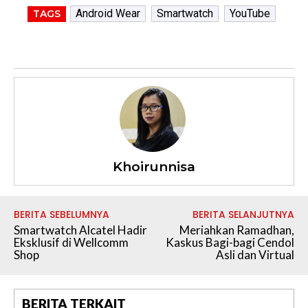
Android Wear
Smartwatch
YouTube
TAGS
Khoirunnisa
BERITA SEBELUMNYA
BERITA SELANJUTNYA
Smartwatch Alcatel Hadir
Meriahkan Ramadhan,
Eksklusif di Wellcomm
Kaskus Bagi-bagi Cendol
Shop
Asli dan Virtual
BERITA TERKAIT