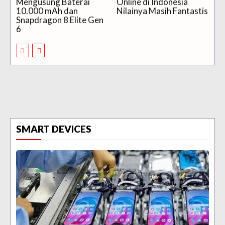
Mengusung Baterai
Online di Indonesia
10.000 mAh dan
Nilainya Masih Fantastis
Snapdragon 8 Elite Gen
6
SMART DEVICES