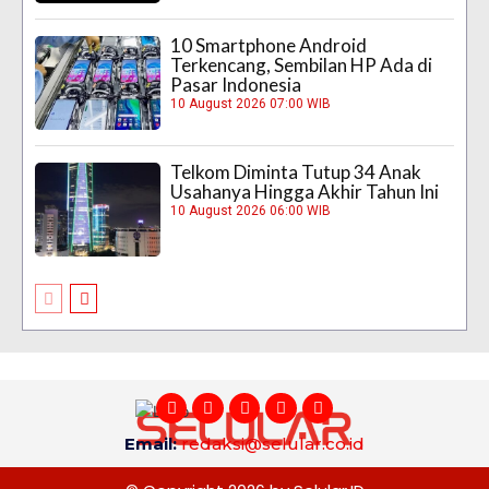
10 Smartphone Android
Terkencang, Sembilan HP Ada di
Pasar Indonesia
10 August 2026 07:00 WIB
Telkom Diminta Tutup 34 Anak
Usahanya Hingga Akhir Tahun Ini
10 August 2026 06:00 WIB
Email:
redaksi@selular.co.id