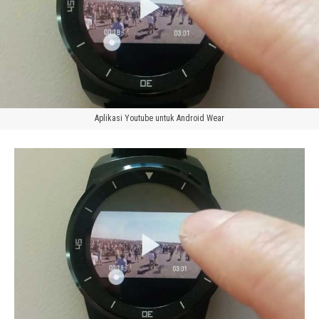
Aplikasi Youtube untuk Android Wear