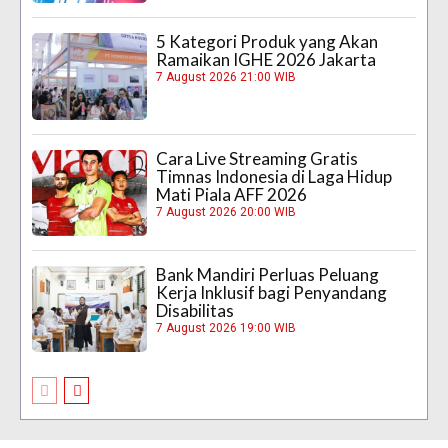
5 Kategori Produk yang Akan
Ramaikan IGHE 2026 Jakarta
7 August 2026 21:00 WIB
Cara Live Streaming Gratis
Timnas Indonesia di Laga Hidup
Mati Piala AFF 2026
7 August 2026 20:00 WIB
Bank Mandiri Perluas Peluang
Kerja Inklusif bagi Penyandang
Disabilitas
7 August 2026 19:00 WIB