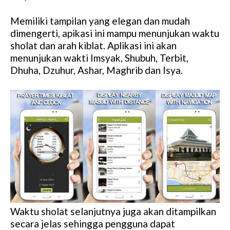
Memiliki tampilan yang elegan dan mudah
dimengerti, apikasi ini mampu menunjukan waktu
sholat dan arah kiblat. Aplikasi ini akan
menunjukan wakti Imsyak, Shubuh, Terbit,
Dhuha, Dzuhur, Ashar, Maghrib dan Isya.
Waktu sholat selanjutnya juga akan ditampilkan
secara jelas sehingga pengguna dapat