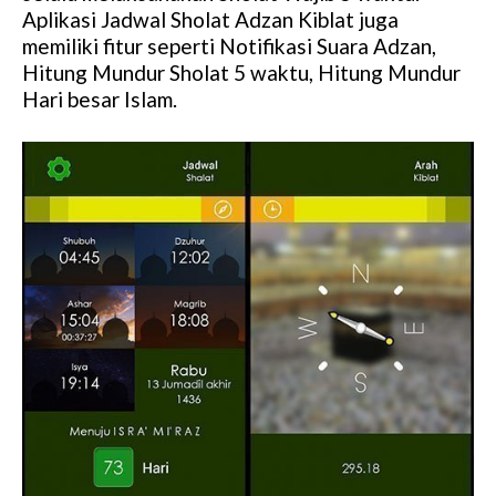
Aplikasi Jadwal Sholat Adzan Kiblat juga
memiliki fitur seperti Notifikasi Suara Adzan,
Hitung Mundur Sholat 5 waktu, Hitung Mundur
Hari besar Islam.