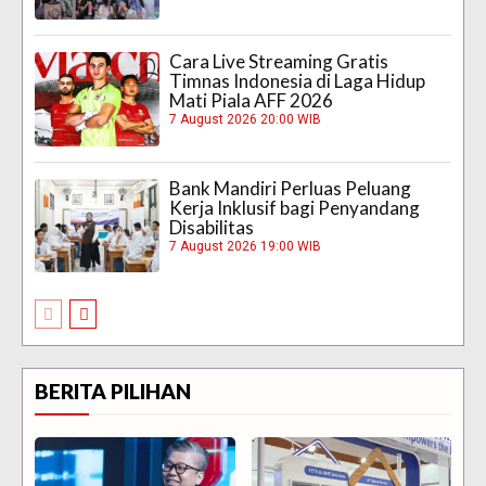
Cara Live Streaming Gratis
Timnas Indonesia di Laga Hidup
Mati Piala AFF 2026
7 August 2026 20:00 WIB
Bank Mandiri Perluas Peluang
Kerja Inklusif bagi Penyandang
Disabilitas
7 August 2026 19:00 WIB
BERITA PILIHAN