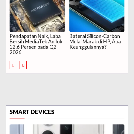
Pendapatan Naik, Laba
Baterai Silicon-Carbon
Bersih MediaTek Anjlok
Mulai Marak di HP, Apa
12,6 Persen pada Q2
Keunggulannya?
2026
SMART DEVICES