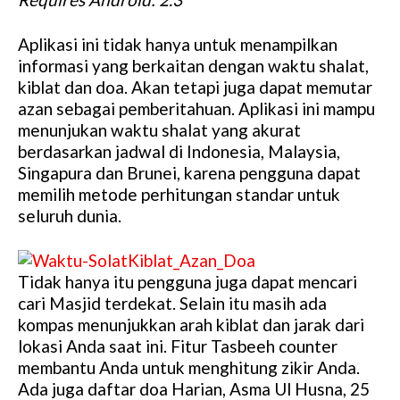
Aplikasi ini tidak hanya untuk menampilkan
informasi yang berkaitan dengan waktu shalat,
kiblat dan doa. Akan tetapi juga dapat memutar
azan sebagai pemberitahuan. Aplikasi ini mampu
menunjukan waktu shalat yang akurat
berdasarkan jadwal di Indonesia, Malaysia,
Singapura dan Brunei, karena pengguna dapat
memilih metode perhitungan standar untuk
seluruh dunia.
Tidak hanya itu pengguna juga dapat mencari
cari Masjid terdekat. Selain itu masih ada
kompas menunjukkan arah kiblat dan jarak dari
lokasi Anda saat ini. Fitur Tasbeeh counter
membantu Anda untuk menghitung zikir Anda.
Ada juga daftar doa Harian, Asma Ul Husna, 25