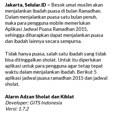
Jakarta, Selular.ID –
Besok umat muslim akan
menjalankan ibadah puasa di bulan Ramadhan.
Dalam menjalankan puasa satu bulan penuh,
maka para pengguna mobile memerlukan
Aplikasi Jadwal Puasa Ramadhan 2015,
sehingga diharapkan dapat menjalankan puasa
dan ibadah lainnya secara sempurna.
Tidak hanya puasa, salah satu ibadah yang tidak
bisa ditinggalkan sholat. Untuk itu diperlukan
aplikasi untuk para pengguna agar tetap tepat
waktu dalam menjalankan ibadah. Berikut 5
aplikasi jadwal puasa ramadhan 2015 dan jadwal
sholat.
Alarm Adzan Sholat dan Kiblat
Developer: GITS Indonesia
Versi: 1.7.2