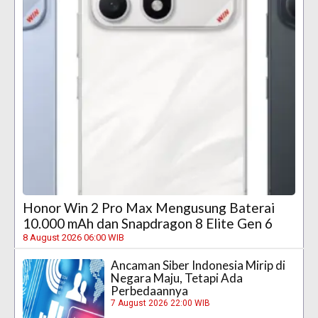
Honor Win 2 Pro Max Mengusung Baterai
10.000 mAh dan Snapdragon 8 Elite Gen 6
8 August 2026 06:00 WIB
Ancaman Siber Indonesia Mirip di
Negara Maju, Tetapi Ada
Perbedaannya
7 August 2026 22:00 WIB