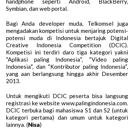
handphone seperti Android, BlackBerry,
Symbian, dan web portal.
Bagi Anda developer muda, Telkomsel juga
mengadakan kompetisi untuk menjaring potensi-
potensi muda di Indonesia bertajuk Digital
Creative Indonesia Competition (DCIC).
Kompetisi ini terdiri daro tiga kategori yakni
“Aplikasi paling Indonesia”, “Video paling
Indonesia”, dan “Kontributor paling Indonesia”,
yang aan berlangsung hingga akhir Desember
2013.
Untuk mengikuti DCIC peserta bisa langsung
registrasi ke website www.palingindonesia.com.
DCIC terbuka bagi mahasiswa S1 dan S2 (untuk
kategori pertama) dan umum untuk kategori
lainnya. (
Nisa
)