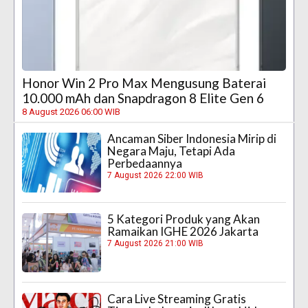
Honor Win 2 Pro Max Mengusung Baterai
10.000 mAh dan Snapdragon 8 Elite Gen 6
8 August 2026 06:00 WIB
Ancaman Siber Indonesia Mirip di
Negara Maju, Tetapi Ada
Perbedaannya
7 August 2026 22:00 WIB
5 Kategori Produk yang Akan
Ramaikan IGHE 2026 Jakarta
7 August 2026 21:00 WIB
Cara Live Streaming Gratis