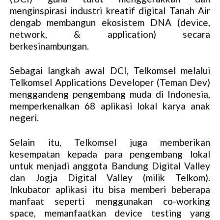
menginspirasi industri kreatif digital Tanah Air
dengab membangun ekosistem DNA (device,
network, & application) secara
berkesinambungan.
Sebagai langkah awal DCI, Telkomsel melalui
Telkomsel Applications Developer (Teman Dev)
menggandeng pengembang muda di Indonesia,
memperkenalkan 68 aplikasi lokal karya anak
negeri.
Selain itu, Telkomsel juga memberikan
kesempatan kepada para pengembang lokal
untuk menjadi anggota Bandung Digital Valley
dan Jogja Digital Valley (milik Telkom).
Inkubator aplikasi itu bisa memberi beberapa
manfaat seperti menggunakan co-working
space, memanfaatkan device testing yang