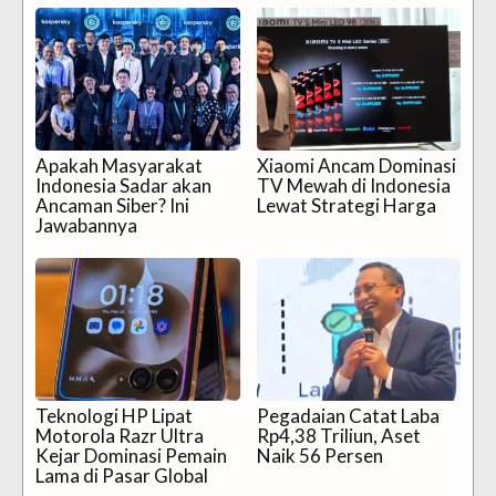
Apakah Masyarakat
Xiaomi Ancam Dominasi
Indonesia Sadar akan
TV Mewah di Indonesia
Ancaman Siber? Ini
Lewat Strategi Harga
Jawabannya
Teknologi HP Lipat
Pegadaian Catat Laba
Motorola Razr Ultra
Rp4,38 Triliun, Aset
Kejar Dominasi Pemain
Naik 56 Persen
Lama di Pasar Global