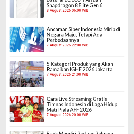
Snapdragon 8 Elite Gen 6
8 August 2026 06:00 WIB
Ancaman Siber Indonesia Mirip di
Negara Maju, Tetapi Ada
Perbedaannya
7 August 2026 22:00 WIB
5 Kategori Produk yang Akan
Ramaikan IGHE 2026 Jakarta
7 August 2026 21:00 WIB
Cara Live Streaming Gratis
Timnas Indonesia di Laga Hidup
Mati Piala AFF 2026
7 August 2026 20:00 WIB
Bank Mandiri Perluas Peluang