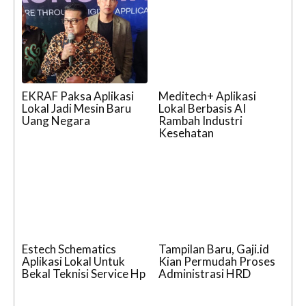
EKRAF Paksa Aplikasi
Meditech+ Aplikasi
Lokal Jadi Mesin Baru
Lokal Berbasis AI
Uang Negara
Rambah Industri
Kesehatan
Estech Schematics
Tampilan Baru, Gaji.id
Aplikasi Lokal Untuk
Kian Permudah Proses
Bekal Teknisi Service Hp
Administrasi HRD