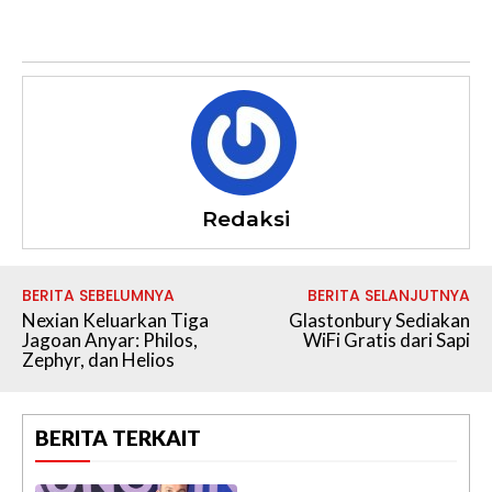
Redaksi
BERITA SEBELUMNYA
BERITA SELANJUTNYA
Nexian Keluarkan Tiga
Glastonbury Sediakan
Jagoan Anyar: Philos,
WiFi Gratis dari Sapi
Zephyr, dan Helios
BERITA TERKAIT