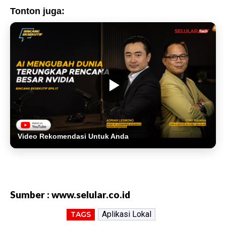
Tonton juga:
Video Rekomendasi Untuk Anda
Sumber : www.selular.co.id
Aplikasi Lokal
TAGS