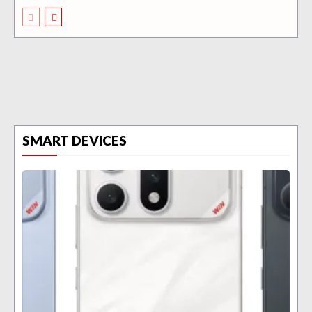
SMART DEVICES