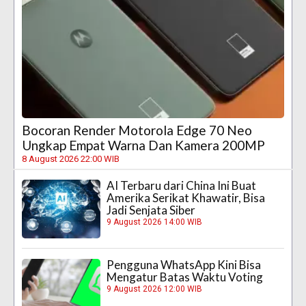
Bocoran Render Motorola Edge 70 Neo
Ungkap Empat Warna Dan Kamera 200MP
8 August 2026 22:00 WIB
AI Terbaru dari China Ini Buat
Amerika Serikat Khawatir, Bisa
Jadi Senjata Siber
9 August 2026 14:00 WIB
Pengguna WhatsApp Kini Bisa
Mengatur Batas Waktu Voting
9 August 2026 12:00 WIB