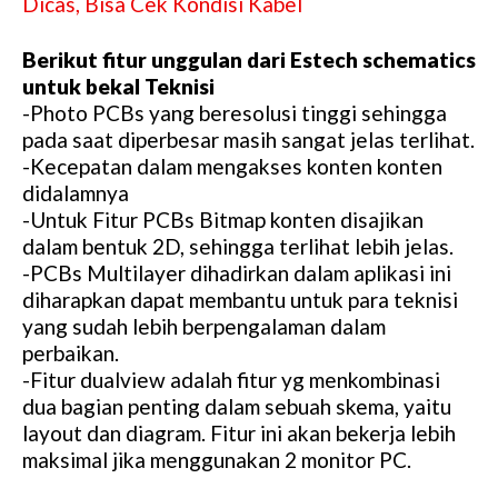
Dicas, Bisa Cek Kondisi Kabel
Berikut fitur unggulan dari Estech schematics
untuk bekal Teknisi
-Photo PCBs yang beresolusi tinggi sehingga
pada saat diperbesar masih sangat jelas terlihat.
-Kecepatan dalam mengakses konten konten
didalamnya
-Untuk Fitur PCBs Bitmap konten disajikan
dalam bentuk 2D, sehingga terlihat lebih jelas.
-PCBs Multilayer dihadirkan dalam aplikasi ini
diharapkan dapat membantu untuk para teknisi
yang sudah lebih berpengalaman dalam
perbaikan.
-Fitur dualview adalah fitur yg menkombinasi
dua bagian penting dalam sebuah skema, yaitu
layout dan diagram. Fitur ini akan bekerja lebih
maksimal jika menggunakan 2 monitor PC.