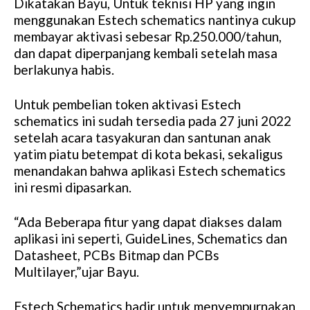
Dikatakan Bayu, Untuk teknisi HP yang ingin
menggunakan Estech schematics nantinya cukup
membayar aktivasi sebesar Rp.250.000/tahun,
dan dapat diperpanjang kembali setelah masa
berlakunya habis.
Untuk pembelian token aktivasi Estech
schematics ini sudah tersedia pada 27 juni 2022
setelah acara tasyakuran dan santunan anak
yatim piatu betempat di kota bekasi, sekaligus
menandakan bahwa aplikasi Estech schematics
ini resmi dipasarkan.
“Ada Beberapa fitur yang dapat diakses dalam
aplikasi ini seperti, GuideLines, Schematics dan
Datasheet, PCBs Bitmap dan PCBs
Multilayer,”ujar Bayu.
Estech Schematics hadir untuk menyempurnakan