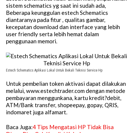
sistem schematics yg saat ini sudah ada,
Beberapa keunggulan estech Schematics
diantaranya pada fitur , qualitas gambar,
kecepatan download dan interface yang lebih
user friendly serta lebih hemat dalam
penggunaan memori.
Estech Schematics Aplikasi Lokal Untuk Bekali Teknisi Service Hp
Untuk pembelian token aktivasi dapat dilakukan
melalui, www.estechtrader.com dengan metode
pembayaran menggunkana, kartu kredit?debit,
ATM/Bank transfer, shopeepay, gopay, QRIS,
indomaret juga alfamart.
Baca Juga:
4 Tips Mengatasi HP Tidak Bisa