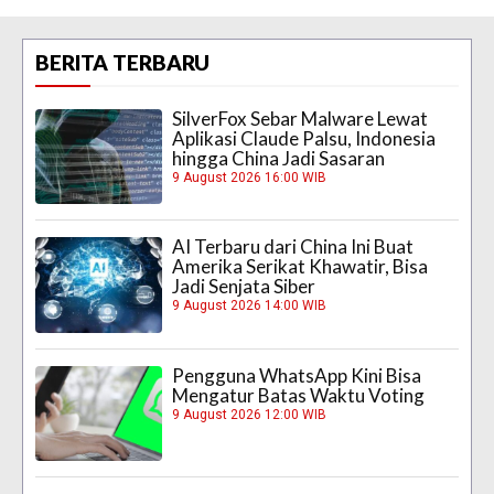
BERITA TERBARU
SilverFox Sebar Malware Lewat
Aplikasi Claude Palsu, Indonesia
hingga China Jadi Sasaran
9 August 2026 16:00 WIB
AI Terbaru dari China Ini Buat
Amerika Serikat Khawatir, Bisa
Jadi Senjata Siber
9 August 2026 14:00 WIB
Pengguna WhatsApp Kini Bisa
Mengatur Batas Waktu Voting
9 August 2026 12:00 WIB