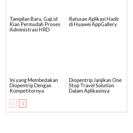
Tampilan Baru, Gaji.id
Ratusan Aplikasi Hadir
Kian Permudah Proses
di Huawei AppGallery
Administrasi HRD
Ini yang Membedakan
Diopentrip Janjikan One
Diopentrip Dengan
Stop Travel Solution
Kompetitornya
Dalam Aplikasinya