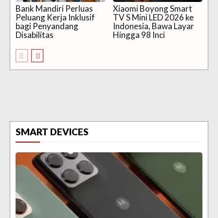
Bank Mandiri Perluas
Xiaomi Boyong Smart
Peluang Kerja Inklusif
TV S Mini LED 2026 ke
bagi Penyandang
Indonesia, Bawa Layar
Disabilitas
Hingga 98 Inci
SMART DEVICES