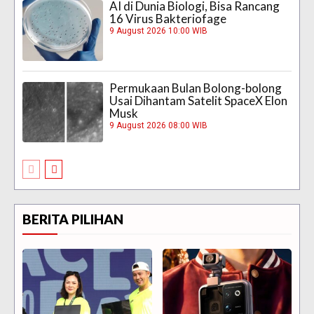
AI di Dunia Biologi, Bisa Rancang
16 Virus Bakteriofage
9 August 2026 10:00 WIB
Permukaan Bulan Bolong-bolong
Usai Dihantam Satelit SpaceX Elon
Musk
9 August 2026 08:00 WIB
BERITA PILIHAN