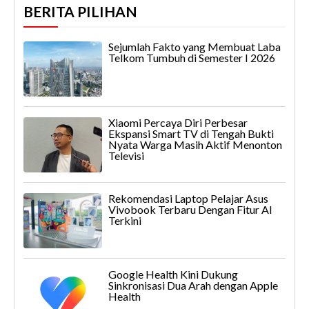
BERITA PILIHAN
Sejumlah Fakto yang Membuat Laba
Telkom Tumbuh di Semester I 2026
Xiaomi Percaya Diri Perbesar
Ekspansi Smart TV di Tengah Bukti
Nyata Warga Masih Aktif Menonton
Televisi
Rekomendasi Laptop Pelajar Asus
Vivobook Terbaru Dengan Fitur AI
Terkini
Google Health Kini Dukung
Sinkronisasi Dua Arah dengan Apple
Health