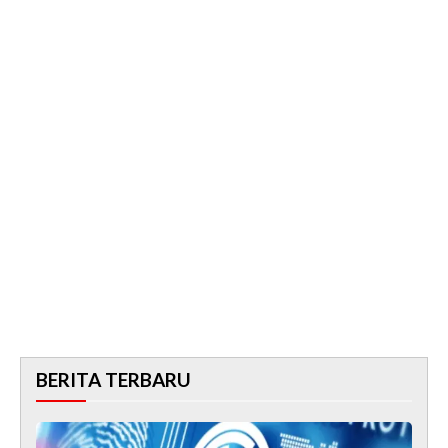
BERITA TERBARU