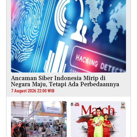
Ancaman Siber Indonesia Mirip di
Negara Maju, Tetapi Ada Perbedaannya
7 August 2026 22:00 WIB