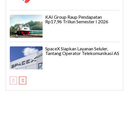
KAI Group Raup Pendapatan
Rp17,96 Triliun Semester I 2026
SpaceX Siapkan Layanan Seluler,
Tantang Operator Telekomunikasi AS