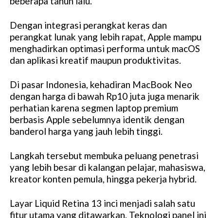
beberapa tahun lalu.
Dengan integrasi perangkat keras dan
perangkat lunak yang lebih rapat, Apple mampu
menghadirkan optimasi performa untuk macOS
dan aplikasi kreatif maupun produktivitas.
Di pasar Indonesia, kehadiran MacBook Neo
dengan harga di bawah Rp10 juta juga menarik
perhatian karena segmen laptop premium
berbasis Apple sebelumnya identik dengan
banderol harga yang jauh lebih tinggi.
Langkah tersebut membuka peluang penetrasi
yang lebih besar di kalangan pelajar, mahasiswa,
kreator konten pemula, hingga pekerja hybrid.
Layar Liquid Retina 13 inci menjadi salah satu
fitur utama yang ditawarkan. Teknologi panel ini