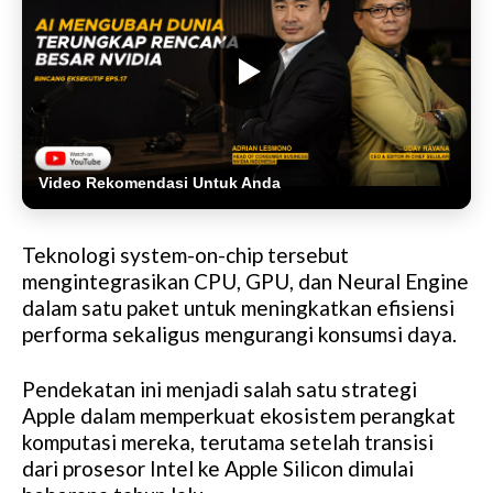
Video Rekomendasi Untuk Anda
Teknologi system-on-chip tersebut
mengintegrasikan CPU, GPU, dan Neural Engine
dalam satu paket untuk meningkatkan efisiensi
performa sekaligus mengurangi konsumsi daya.
Pendekatan ini menjadi salah satu strategi
Apple dalam memperkuat ekosistem perangkat
komputasi mereka, terutama setelah transisi
dari prosesor Intel ke Apple Silicon dimulai