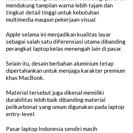
mendukung tampilan warna lebih tajam dan
tingkat detail tinggi untuk kebutuhan
multimedia maupun pekerjaan visual.
Apple selama ini menjadikan kualitas layar
sebagai salah satu diferensiasi utama dibanding
perangkat laptop kelas menengah lain di pasar.
Selain itu, desain berbahan aluminium tetap
dipertahankan untuk menjaga karakter premium
khas MacBook.
Material tersebut juga dikenal memiliki
durabilitas lebih baik dibanding material
polikarbonat yang umum digunakan pada laptop
entry-level.
Pasar laptop Indonesia sendiri masih