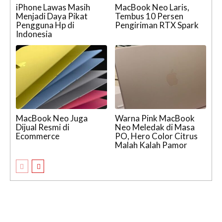
iPhone Lawas Masih
MacBook Neo Laris,
Menjadi Daya Pikat
Tembus 10 Persen
Pengguna Hp di
Pengiriman RTX Spark
Indonesia
MacBook Neo Juga
Warna Pink MacBook
Dijual Resmi di
Neo Meledak di Masa
Ecommerce
PO, Hero Color Citrus
Malah Kalah Pamor