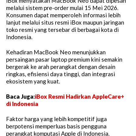
iBox menyatakan MacBook Neo dapat dipesan
melalui sistem pre-order mulai 15 Mei 2026.
Konsumen dapat memperoleh informasi lebih
lanjut melalui situs resmi iBox maupun jaringan
toko resmi yang tersebar di berbagai kota di
Indonesia.
Kehadiran MacBook Neo menunjukkan
persaingan pasar laptop premium kini semakin
bergerak ke arah perangkat dengan desain
ringkas, efisiensi daya tinggi, dan integrasi
ekosistem yang kuat.
Baca Juga:
iBox Resmi Hadirkan AppleCare+
di Indonesia
Faktor harga yang lebih kompetitif juga
berpotensi memperluas basis pengguna
perangkat komputasi Apple di Indonesia.