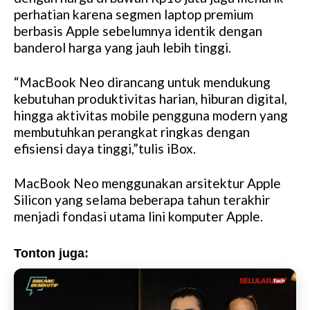
perhatian karena segmen laptop premium
e
berbasis Apple sebelumnya identik dengan
banderol harga yang jauh lebih tinggi.
“MacBook Neo dirancang untuk mendukung
kebutuhan produktivitas harian, hiburan digital,
hingga aktivitas mobile pengguna modern yang
membutuhkan perangkat ringkas dengan
efisiensi daya tinggi,”tulis iBox.
MacBook Neo menggunakan arsitektur Apple
Silicon yang selama beberapa tahun terakhir
menjadi fondasi utama lini komputer Apple.
Tonton juga: