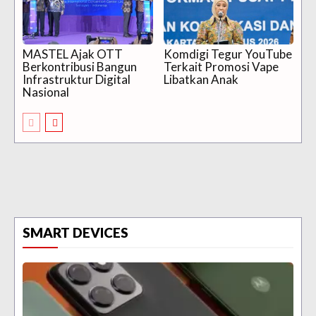
MASTEL Ajak OTT
Komdigi Tegur YouTube
Berkontribusi Bangun
Terkait Promosi Vape
Infrastruktur Digital
Libatkan Anak
Nasional
SMART DEVICES