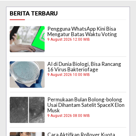
BERITA TERBARU
Pengguna WhatsApp Kini Bisa
Mengatur Batas Waktu Voting
9 August 2026 12:00 WIB
AI di Dunia Biologi, Bisa Rancang
16 Virus Bakteriofage
9 August 2026 10:00 WIB
Permukaan Bulan Bolong-bolong
Usai Dihantam Satelit SpaceX Elon
Musk
9 August 2026 08:00 WIB
Cara Aktifkan Rollover Kuota