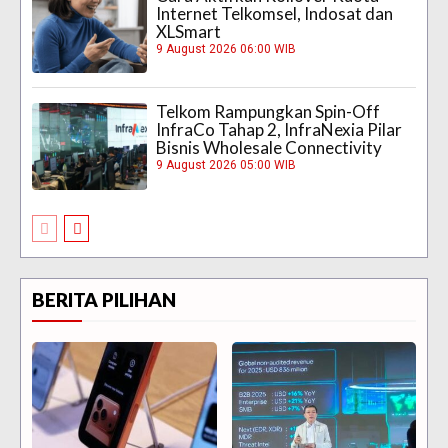
Internet Telkomsel, Indosat dan
XLSmart
9 August 2026 06:00 WIB
Telkom Rampungkan Spin-Off
InfraCo Tahap 2, InfraNexia Pilar
Bisnis Wholesale Connectivity
9 August 2026 05:00 WIB
BERITA PILIHAN