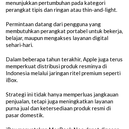
menunjukkan pertumbuhan pada kategori
perangkat tipis dan ringan atau thin-and-light.
Permintaan datang dari pengguna yang
membutuhkan perangkat portabel untuk bekerja,
belajar, maupun mengakses layanan digital
sehari-hari.
Dalam beberapa tahun terakhir, Apple juga terus
memperkuat distribusi produk resminya di
Indonesia melalui jaringan ritel premium seperti
iBox.
Strategi ini tidak hanya memperluas jangkauan
penjualan, tetapi juga meningkatkan layanan
purna jual dan ketersediaan produk resmi di
pasar domestik.