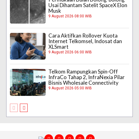
Usai Dihantam Satelit SpaceX Elon
Musk
9 August 2026 08:00 WIB
Cara Aktifkan Rollover Kuota
Internet Telkomsel, Indosat dan
XLSmart
9 August 2026 06:00 WIB
Telkom Rampungkan Spin-Off
InfraCo Tahap 2, InfraNexia Pilar
Bisnis Wholesale Connectivity
9 August 2026 05:00 WIB