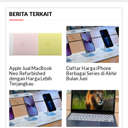
BERITA TERKAIT
Apple Jual MacBook
Daftar Harga iPhone
Neo Refurbished
Berbagai Series di Akhir
dengan Harga Lebih
Bulan Juni
Terjangkau