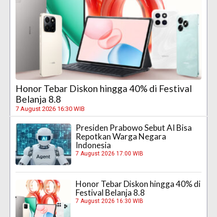
Honor Tebar Diskon hingga 40% di Festival
Belanja 8.8
7 August 2026 16:30 WIB
Presiden Prabowo Sebut AI Bisa
Repotkan Warga Negara
Indonesia
7 August 2026 17:00 WIB
Honor Tebar Diskon hingga 40% di
Festival Belanja 8.8
7 August 2026 16:30 WIB