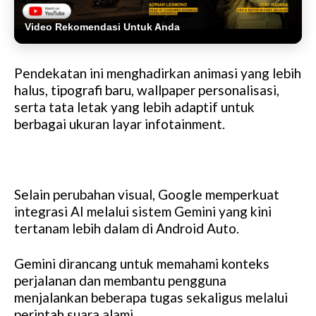
Video Rekomendasi Untuk Anda
Pendekatan ini menghadirkan animasi yang lebih
halus, tipografi baru, wallpaper personalisasi,
serta tata letak yang lebih adaptif untuk
berbagai ukuran layar infotainment.
Selain perubahan visual, Google memperkuat
integrasi AI melalui sistem Gemini yang kini
tertanam lebih dalam di Android Auto.
Gemini dirancang untuk memahami konteks
perjalanan dan membantu pengguna
menjalankan beberapa tugas sekaligus melalui
perintah suara alami.