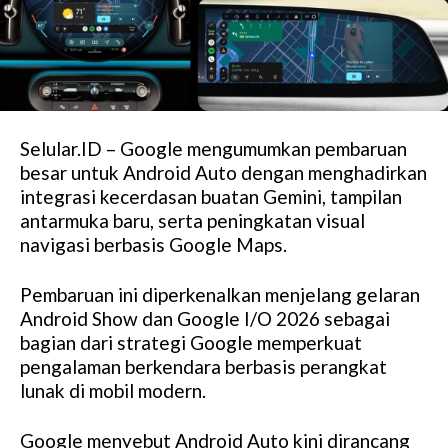
Selular.ID – Google mengumumkan pembaruan
besar untuk Android Auto dengan menghadirkan
integrasi kecerdasan buatan Gemini, tampilan
antarmuka baru, serta peningkatan visual
navigasi berbasis Google Maps.
Pembaruan ini diperkenalkan menjelang gelaran
Android Show dan Google I/O 2026 sebagai
bagian dari strategi Google memperkuat
pengalaman berkendara berbasis perangkat
lunak di mobil modern.
Google menyebut Android Auto kini dirancang