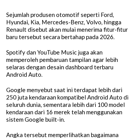
Sejumlah produsen otomotif seperti Ford,
Hyundai, Kia, Mercedes-Benz, Volvo, hingga
Renault disebut akan mulai menerima fitur-fitur
baru tersebut secara bertahap pada 2026.
Spotify dan YouTube Music juga akan
memperoleh pembaruan tampilan agar lebih
selaras dengan desain dashboard terbaru
Android Auto.
Google menyebut saat ini terdapat lebih dari
250 juta kendaraan kompatibel Android Auto di
seluruh dunia, sementara lebih dari 100 model
kendaraan dari 16 merek telah menggunakan
sistem Google built-in.
Angka tersebut memperlihatkan bagaimana