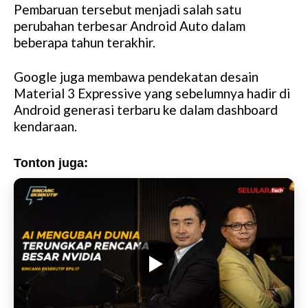
Pembaruan tersebut menjadi salah satu
perubahan terbesar Android Auto dalam
beberapa tahun terakhir.
Google juga membawa pendekatan desain
Material 3 Expressive yang sebelumnya hadir di
Android generasi terbaru ke dalam dashboard
kendaraan.
Tonton juga: