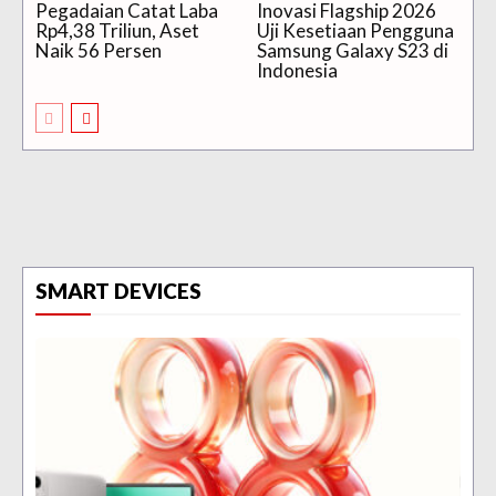
Pegadaian Catat Laba
Inovasi Flagship 2026
Rp4,38 Triliun, Aset
Uji Kesetiaan Pengguna
Naik 56 Persen
Samsung Galaxy S23 di
Indonesia
SMART DEVICES