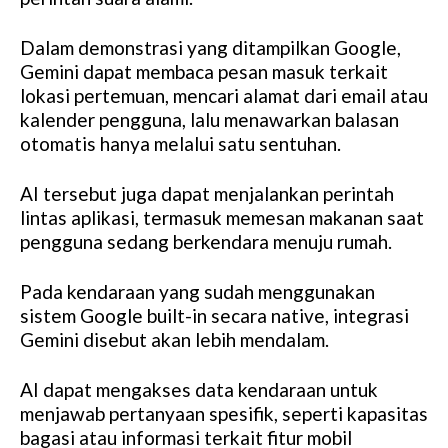
Dalam demonstrasi yang ditampilkan Google,
Gemini dapat membaca pesan masuk terkait
lokasi pertemuan, mencari alamat dari email atau
kalender pengguna, lalu menawarkan balasan
otomatis hanya melalui satu sentuhan.
AI tersebut juga dapat menjalankan perintah
lintas aplikasi, termasuk memesan makanan saat
pengguna sedang berkendara menuju rumah.
Pada kendaraan yang sudah menggunakan
sistem Google built-in secara native, integrasi
Gemini disebut akan lebih mendalam.
AI dapat mengakses data kendaraan untuk
menjawab pertanyaan spesifik, seperti kapasitas
bagasi atau informasi terkait fitur mobil