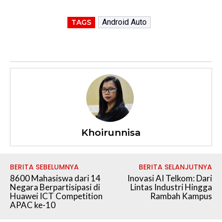
Android Auto
TAGS
Khoirunnisa
BERITA SEBELUMNYA
BERITA SELANJUTNYA
8600 Mahasiswa dari 14
Inovasi AI Telkom: Dari
Negara Berpartisipasi di
Lintas Industri Hingga
Huawei ICT Competition
Rambah Kampus
APAC ke-10