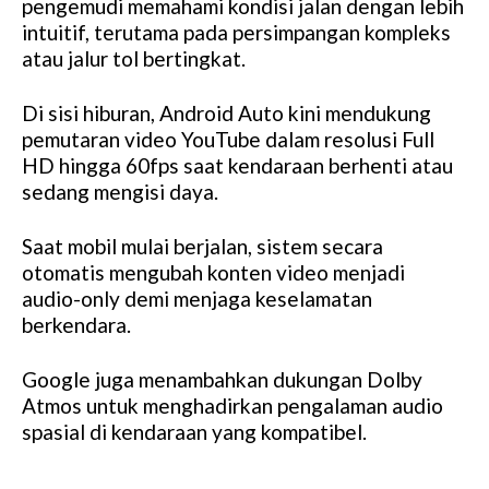
pengemudi memahami kondisi jalan dengan lebih
intuitif, terutama pada persimpangan kompleks
atau jalur tol bertingkat.
Di sisi hiburan, Android Auto kini mendukung
pemutaran video YouTube dalam resolusi Full
HD hingga 60fps saat kendaraan berhenti atau
sedang mengisi daya.
Saat mobil mulai berjalan, sistem secara
otomatis mengubah konten video menjadi
audio-only demi menjaga keselamatan
berkendara.
Google juga menambahkan dukungan Dolby
Atmos untuk menghadirkan pengalaman audio
spasial di kendaraan yang kompatibel.