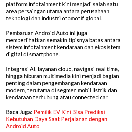
platform infotainment kini menjadi salah satu
area persaingan utama antara perusahaan
teknologi dan industri otomotif global.
Pembaruan Android Auto ini juga
memperlihatkan semakin tipisnya batas antara
sistem infotainment kendaraan dan ekosistem
digital di smartphone.
Integrasi AI, layanan cloud, navigasi real time,
hingga hiburan multimedia kini menjadi bagian
penting dalam pengembangan kendaraan
modern, terutama di segmen mobil listrik dan
kendaraan terhubung atau connected car.
Baca Juga:
Pemilik EV Kini Bisa Prediksi
Kebutuhan Daya Saat Perjalanan dengan
Android Auto