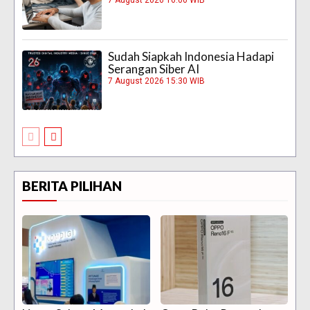
7 August 2026 16:00 WIB
Sudah Siapkah Indonesia Hadapi
Serangan Siber AI
7 August 2026 15:30 WIB
BERITA PILIHAN