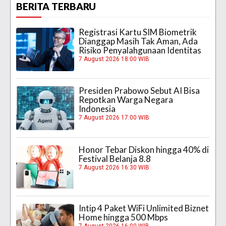
BERITA TERBARU
Registrasi Kartu SIM Biometrik
Dianggap Masih Tak Aman, Ada
Risiko Penyalahgunaan Identitas
7 August 2026 18:00 WIB
Presiden Prabowo Sebut AI Bisa
Repotkan Warga Negara
Indonesia
7 August 2026 17:00 WIB
Honor Tebar Diskon hingga 40% di
Festival Belanja 8.8
7 August 2026 16:30 WIB
Intip 4 Paket WiFi Unlimited Biznet
Home hingga 500 Mbps