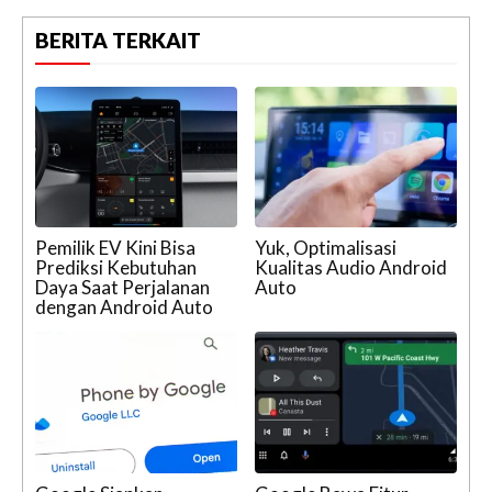
BERITA TERKAIT
Pemilik EV Kini Bisa
Yuk, Optimalisasi
Prediksi Kebutuhan
Kualitas Audio Android
Daya Saat Perjalanan
Auto
dengan Android Auto