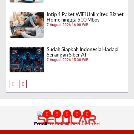
Intip 4 Paket WiFi Unlimited Biznet
Home hingga 500 Mbps
7 August 2026 16:00 WIB
Sudah Siapkah Indonesia Hadapi
Serangan Siber AI
7 August 2026 15:30 WIB
Email:
redaksi@selular.co.id