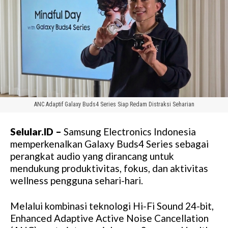
ANC Adaptif Galaxy Buds4 Series Siap Redam Distraksi Seharian
Selular.ID –
Samsung Electronics Indonesia
memperkenalkan Galaxy Buds4 Series sebagai
perangkat audio yang dirancang untuk
mendukung produktivitas, fokus, dan aktivitas
wellness pengguna sehari-hari.
Melalui kombinasi teknologi Hi-Fi Sound 24-bit,
Enhanced Adaptive Active Noise Cancellation