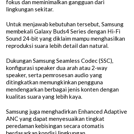
fokus dan meminimalkan gangguan dari
lingkungan sekitar.
Untuk menjawab kebutuhan tersebut, Samsung
membekali Galaxy Buds4 Series dengan Hi-Fi
Sound 24-bit yang diklaim mampu menghasilkan
reproduksi suara lebih detail dan natural.
Dukungan Samsung Seamless Codec (SSC),
konfigurasi speaker dua arah atau 2-way
speaker, serta pemrosesan audio yang
ditingkatkan memungkinkan pengguna
mendengarkan berbagai jenis konten dengan
kualitas suara yang lebih kaya.
Samsung juga menghadirkan Enhanced Adaptive
ANC yang dapat menyesuaikan tingkat
peredaman kebisingan secara otomatis
berdasarkan kondisi lingkungan.