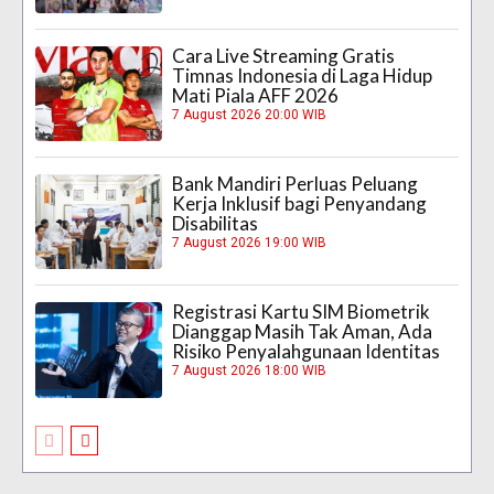
Cara Live Streaming Gratis
Timnas Indonesia di Laga Hidup
Mati Piala AFF 2026
7 August 2026 20:00 WIB
Bank Mandiri Perluas Peluang
Kerja Inklusif bagi Penyandang
Disabilitas
7 August 2026 19:00 WIB
Registrasi Kartu SIM Biometrik
Dianggap Masih Tak Aman, Ada
Risiko Penyalahgunaan Identitas
7 August 2026 18:00 WIB