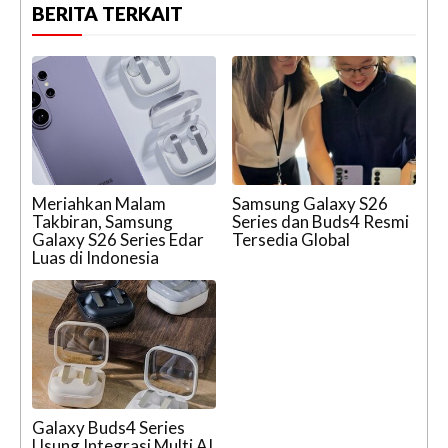
BERITA TERKAIT
Meriahkan Malam
Samsung Galaxy S26
Takbiran, Samsung
Series dan Buds4 Resmi
Galaxy S26 Series Edar
Tersedia Global
Luas di Indonesia
Galaxy Buds4 Series
Usung Integrasi Multi AI