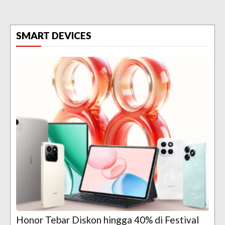
SMART DEVICES
Honor Tebar Diskon hingga 40% di Festival