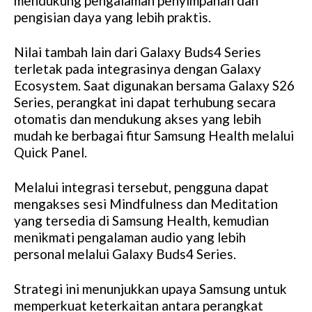
mendukung pengalaman penyimpanan dan
pengisian daya yang lebih praktis.
Nilai tambah lain dari Galaxy Buds4 Series
terletak pada integrasinya dengan Galaxy
Ecosystem. Saat digunakan bersama Galaxy S26
Series, perangkat ini dapat terhubung secara
otomatis dan mendukung akses yang lebih
mudah ke berbagai fitur Samsung Health melalui
Quick Panel.
Melalui integrasi tersebut, pengguna dapat
mengakses sesi Mindfulness dan Meditation
yang tersedia di Samsung Health, kemudian
menikmati pengalaman audio yang lebih
personal melalui Galaxy Buds4 Series.
Strategi ini menunjukkan upaya Samsung untuk
memperkuat keterkaitan antara perangkat