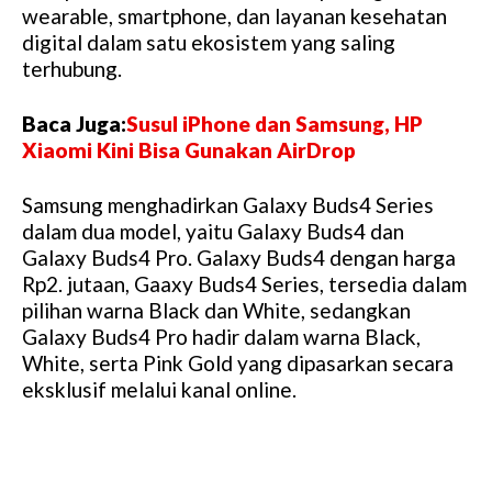
wearable, smartphone, dan layanan kesehatan
digital dalam satu ekosistem yang saling
terhubung.
Baca Juga:
Susul iPhone dan Samsung, HP
Xiaomi Kini Bisa Gunakan AirDrop
Samsung menghadirkan Galaxy Buds4 Series
dalam dua model, yaitu Galaxy Buds4 dan
Galaxy Buds4 Pro. Galaxy Buds4 dengan harga
Rp2. jutaan, Gaaxy Buds4 Series, tersedia dalam
pilihan warna Black dan White, sedangkan
Galaxy Buds4 Pro hadir dalam warna Black,
White, serta Pink Gold yang dipasarkan secara
eksklusif melalui kanal online.