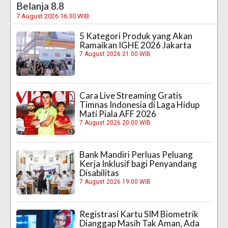
Belanja 8.8
7 August 2026 16:30 WIB
5 Kategori Produk yang Akan
Ramaikan IGHE 2026 Jakarta
7 August 2026 21:00 WIB
Cara Live Streaming Gratis
Timnas Indonesia di Laga Hidup
Mati Piala AFF 2026
7 August 2026 20:00 WIB
Bank Mandiri Perluas Peluang
Kerja Inklusif bagi Penyandang
Disabilitas
7 August 2026 19:00 WIB
Registrasi Kartu SIM Biometrik
Dianggap Masih Tak Aman, Ada