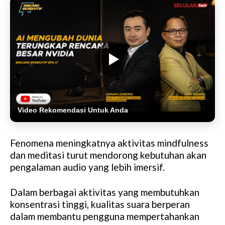
Video Rekomendasi Untuk Anda
Fenomena meningkatnya aktivitas mindfulness
dan meditasi turut mendorong kebutuhan akan
pengalaman audio yang lebih imersif.
Dalam berbagai aktivitas yang membutuhkan
konsentrasi tinggi, kualitas suara berperan
dalam membantu pengguna mempertahankan