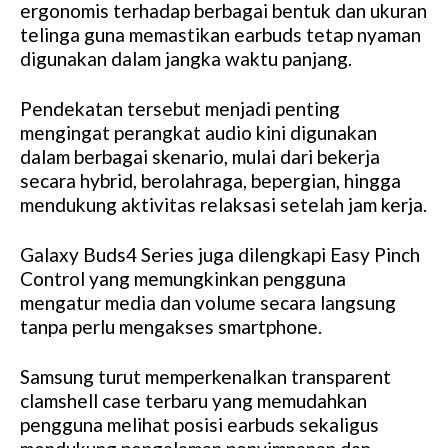
ergonomis terhadap berbagai bentuk dan ukuran
telinga guna memastikan earbuds tetap nyaman
digunakan dalam jangka waktu panjang.
Pendekatan tersebut menjadi penting
mengingat perangkat audio kini digunakan
dalam berbagai skenario, mulai dari bekerja
secara hybrid, berolahraga, bepergian, hingga
mendukung aktivitas relaksasi setelah jam kerja.
Galaxy Buds4 Series juga dilengkapi Easy Pinch
Control yang memungkinkan pengguna
mengatur media dan volume secara langsung
tanpa perlu mengakses smartphone.
Samsung turut memperkenalkan transparent
clamshell case terbaru yang memudahkan
pengguna melihat posisi earbuds sekaligus