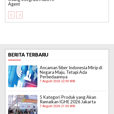
Agent
BERITA TERBARU
Ancaman Siber Indonesia Mirip di
Negara Maju, Tetapi Ada
Perbedaannya
7 August 2026 22:00 WIB
5 Kategori Produk yang Akan
Ramaikan IGHE 2026 Jakarta
7 August 2026 21:00 WIB