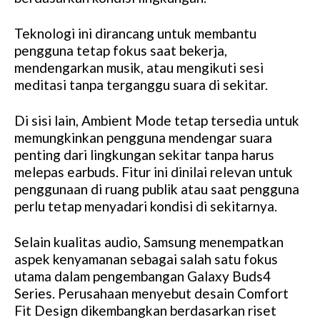
Teknologi ini dirancang untuk membantu
pengguna tetap fokus saat bekerja,
mendengarkan musik, atau mengikuti sesi
meditasi tanpa terganggu suara di sekitar.
Di sisi lain, Ambient Mode tetap tersedia untuk
memungkinkan pengguna mendengar suara
penting dari lingkungan sekitar tanpa harus
melepas earbuds. Fitur ini dinilai relevan untuk
penggunaan di ruang publik atau saat pengguna
perlu tetap menyadari kondisi di sekitarnya.
Selain kualitas audio, Samsung menempatkan
aspek kenyamanan sebagai salah satu fokus
utama dalam pengembangan Galaxy Buds4
Series. Perusahaan menyebut desain Comfort
Fit Design dikembangkan berdasarkan riset