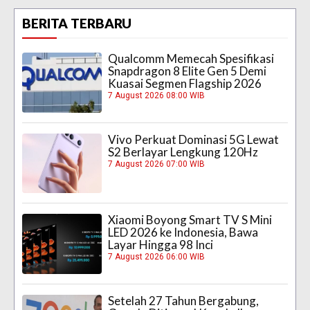
BERITA TERBARU
Qualcomm Memecah Spesifikasi
Snapdragon 8 Elite Gen 5 Demi
Kuasai Segmen Flagship 2026
7 August 2026 08:00 WIB
Vivo Perkuat Dominasi 5G Lewat
S2 Berlayar Lengkung 120Hz
7 August 2026 07:00 WIB
Xiaomi Boyong Smart TV S Mini
LED 2026 ke Indonesia, Bawa
Layar Hingga 98 Inci
7 August 2026 06:00 WIB
Setelah 27 Tahun Bergabung,