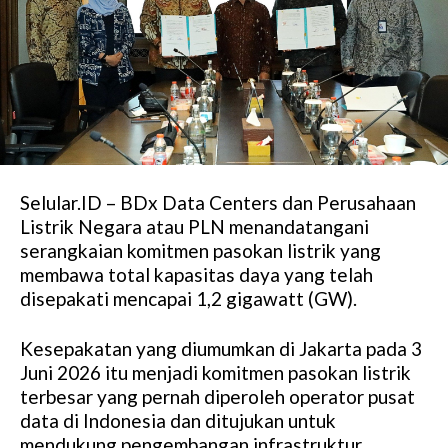
Selular.ID – BDx Data Centers dan Perusahaan
Listrik Negara atau PLN menandatangani
serangkaian komitmen pasokan listrik yang
membawa total kapasitas daya yang telah
disepakati mencapai 1,2 gigawatt (GW).
Kesepakatan yang diumumkan di Jakarta pada 3
Juni 2026 itu menjadi komitmen pasokan listrik
terbesar yang pernah diperoleh operator pusat
data di Indonesia dan ditujukan untuk
mendukung pengembangan infrastruktur