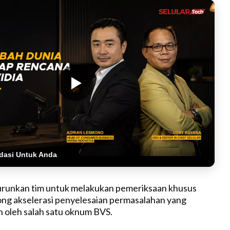
dasi Untuk Anda
urunkan tim untuk melakukan pemeriksaan khusus
ng akselerasi penyelesaian permasalahan yang
n oleh salah satu oknum BVS.