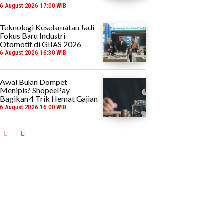
6 August 2026 17:00 WIB
Teknologi Keselamatan Jadi
Fokus Baru Industri
Otomotif di GIIAS 2026
6 August 2026 16:30 WIB
Awal Bulan Dompet
Menipis? ShopeePay
Bagikan 4 Trik Hemat Gajian
6 August 2026 16:00 WIB