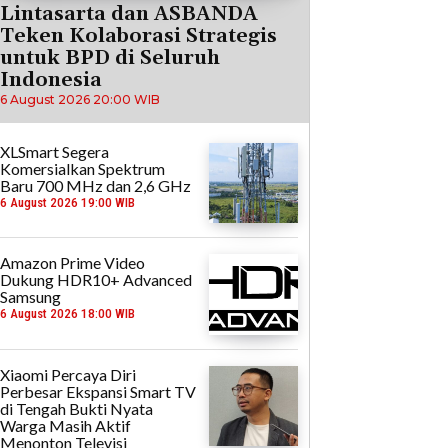
Lintasarta dan ASBANDA
Teken Kolaborasi Strategis
untuk BPD di Seluruh
Indonesia
6 August 2026 20:00 WIB
XLSmart Segera
Komersialkan Spektrum
Baru 700 MHz dan 2,6 GHz
6 August 2026 19:00 WIB
Amazon Prime Video
Dukung HDR10+ Advanced
Samsung
6 August 2026 18:00 WIB
Xiaomi Percaya Diri
Perbesar Ekspansi Smart TV
di Tengah Bukti Nyata
Warga Masih Aktif
Menonton Televisi