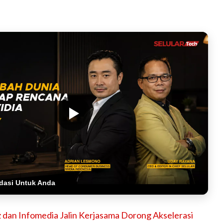
dasi Untuk Anda
 dan Infomedia Jalin Kerjasama Dorong Akselerasi