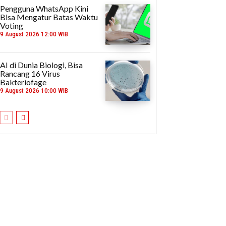
Pengguna WhatsApp Kini
Bisa Mengatur Batas Waktu
Voting
9 August 2026 12:00 WIB
AI di Dunia Biologi, Bisa
Rancang 16 Virus
Bakteriofage
9 August 2026 10:00 WIB