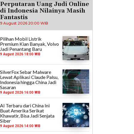
Perputaran Uang Judi Online
di Indonesia Nilainya Masih
Fantastis
9 August 2026 20:00 WIB
Pilihan Mobil Listrik
Premium Kian Banyak, Volvo
Jadi Penantang Baru
9 August 2026 18:00 WIB
SilverFox Sebar Malware
Lewat Aplikasi Claude Palsu,
Indonesia hingga China Jadi
Sasaran
9 August 2026 16:00 WIB
AI Terbaru dari China Ini
Buat Amerika Serikat
Khawatir, Bisa Jadi Senjata
Siber
9 August 2026 14:00 WIB