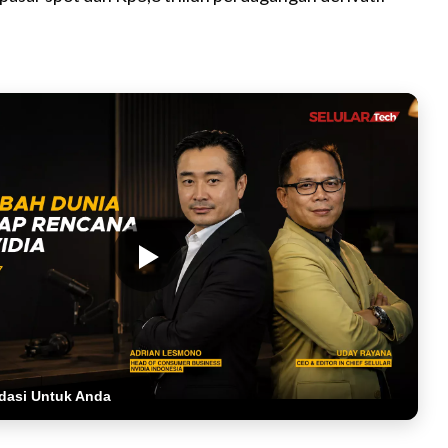
dasi Untuk Anda