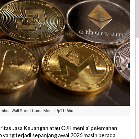
 Tembus Wall Street Cuma Modal Rp11 Ribu
ritas Jasa Keuangan atau OJK menilai pelemahan
to yang terjadi sepanjang awal 2026 masih berada