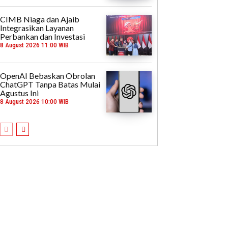
CIMB Niaga dan Ajaib
Integrasikan Layanan
Perbankan dan Investasi
8 August 2026 11:00 WIB
OpenAI Bebaskan Obrolan
ChatGPT Tanpa Batas Mulai
Agustus Ini
8 August 2026 10:00 WIB