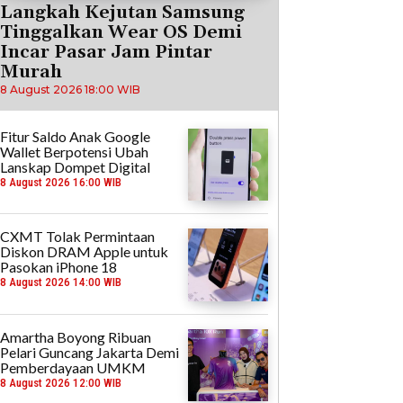
Langkah Kejutan Samsung
Tinggalkan Wear OS Demi
Incar Pasar Jam Pintar
Murah
8 August 2026 18:00 WIB
Fitur Saldo Anak Google
Wallet Berpotensi Ubah
Lanskap Dompet Digital
8 August 2026 16:00 WIB
CXMT Tolak Permintaan
Diskon DRAM Apple untuk
Pasokan iPhone 18
8 August 2026 14:00 WIB
Amartha Boyong Ribuan
Pelari Guncang Jakarta Demi
Pemberdayaan UMKM
8 August 2026 12:00 WIB