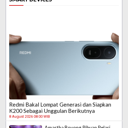
Redmi Bakal Lompat Generasi dan Siapkan
K200 Sebagai Unggulan Berikutnya
8 August 2026 08:00 WIB
Amartha Boyong Ribuan Pelari