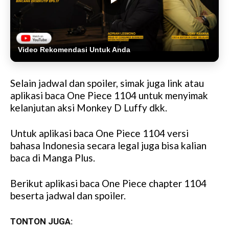
Video Rekomendasi Untuk Anda
Selain jadwal dan spoiler, simak juga link atau
aplikasi baca One Piece 1104 untuk menyimak
kelanjutan aksi Monkey D Luffy dkk.
Untuk aplikasi baca One Piece 1104 versi
bahasa Indonesia secara legal juga bisa kalian
baca di Manga Plus.
Berikut aplikasi baca One Piece chapter 1104
beserta jadwal dan spoiler.
TONTON JUGA: