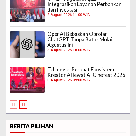
Integrasikan Layanan Perbankan
dan Investasi
8 August 2026 11:00 WIB
OpenAI Bebaskan Obrolan
ChatGPT Tanpa Batas Mulai
Agustus Ini
8 August 2026 10:00 WIB
Telkomsel Perkuat Ekosistem
Kreator AI lewat AI Cinefest 2026
8 August 2026 09:00 WIB
BERITA PILIHAN