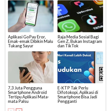
Aplikasi GoPay Eror,
Raja Media Sosial Bagi
Emak-emak Dibikin Malu
Gen Z, Bukan Instagram
Tukang Sayur
dan TikTok
7,3 Juta Pengguna
E-KTP Tak Perlu
Smartphone Android
Difotokopi, Aplikasi di
Tertipu Aplikasi Mata-
Smartphone Bisa Jadi
mata Palsu
Pengganti