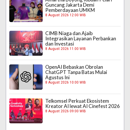
Guncang Jakarta Demi
Pemberdayaan UMKM
8 August 2026 12:00 WIB
CIMB Niaga dan Ajaib
Integrasikan Layanan Perbankan
dan Investasi
8 August 2026 11:00 WIB
OpenAI Bebaskan Obrolan
ChatGPT Tanpa Batas Mulai
Agustus Ini
8 August 2026 10:00 WIB
Telkomsel Perkuat Ekosistem
Kreator AI lewat AI Cinefest 2026
8 August 2026 09:00 WIB