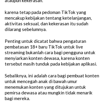
ataupun kekerasan.
karena tetap pada pedoman TikTok yang
mencakup kebijakan tentang ketelanjangan,
aktivitas seksual, dan kekerasan itu sudah
dilarang sebelumnya.
Penting untuk dicatat bahwa pengaturan
pembatasan 18+ baru TikTok untuk live
streaming bukanlah cara bagi pengguna untuk
menyiarkan konten dewasa, karena konten
tersebut masih tunduk pada kebijakan aplikasi.
Sebaliknya, ini adalah cara bagi pembuat konten
untuk mencegah anak di bawah umur
menemukan konten yang ditujukan untuk
pemirsa dewasa atau mungkin tidak menarik
bagi mereka.