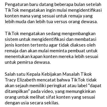
Pengaturan baru datang beberapa bulan setelah
TikTok mengatakan ingin mulai mengidentifikasi
konten mana yang sesuai untuk remaja yang
lebih muda dan lebih tua versus orang dewasa.
TikTok mengatakan sedang mengembangkan
sistem untuk mengidentifikasi dan membatasi
jenis konten tertentu agar tidak diakses oleh
remaja dan akan mulai meminta pembuat untuk
menentukan kapan konten mereka lebih sesuai
untuk pemirsa dewasa.
Salah satu Kepala Kebijakan Masalah Tikok
Tracy Elizabeth mencatat bahwa TikTok tidak
akan sejauh memiliki peringkat atau label “dapat
ditampilkan” pada video, yang memungkinkan
orang untuk melihat sifat konten yang sesuai
dengan usia secara sekilas.