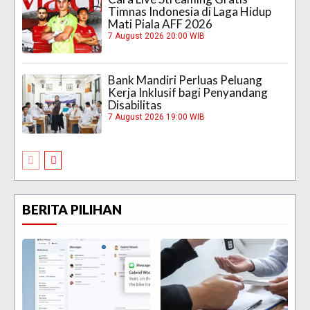
Timnas Indonesia di Laga Hidup
Mati Piala AFF 2026
7 August 2026 20:00 WIB
Bank Mandiri Perluas Peluang
Kerja Inklusif bagi Penyandang
Disabilitas
7 August 2026 19:00 WIB
BERITA PILIHAN