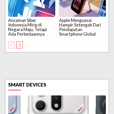
Ancaman Siber
Apple Menguasai
Indonesia Mirip di
Hampir Setengah Dari
Negara Maju, Tetapi
Pendapatan
Ada Perbedaannya
Smartphone Global
SMART DEVICES