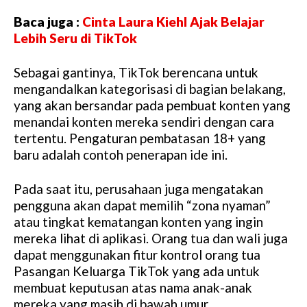
Baca juga :
Cinta Laura Kiehl Ajak Belajar
Lebih Seru di TikTok
Sebagai gantinya, TikTok berencana untuk
mengandalkan kategorisasi di bagian belakang,
yang akan bersandar pada pembuat konten yang
menandai konten mereka sendiri dengan cara
tertentu. Pengaturan pembatasan 18+ yang
baru adalah contoh penerapan ide ini.
Pada saat itu, perusahaan juga mengatakan
pengguna akan dapat memilih “zona nyaman”
atau tingkat kematangan konten yang ingin
mereka lihat di aplikasi. Orang tua dan wali juga
dapat menggunakan fitur kontrol orang tua
Pasangan Keluarga TikTok yang ada untuk
membuat keputusan atas nama anak-anak
mereka yang masih di bawah umur.