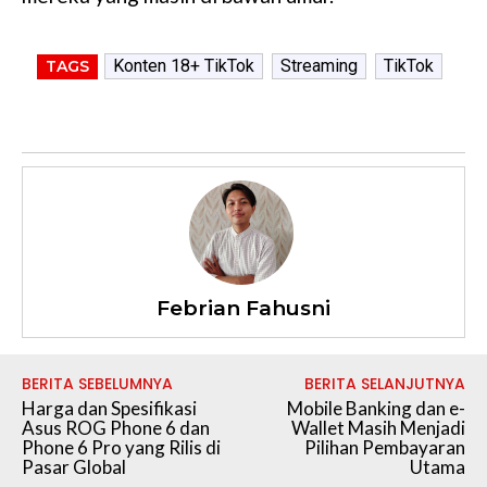
Konten 18+ TikTok
Streaming
TikTok
TAGS
Febrian Fahusni
BERITA SEBELUMNYA
BERITA SELANJUTNYA
Harga dan Spesifikasi
Mobile Banking dan e-
Asus ROG Phone 6 dan
Wallet Masih Menjadi
Phone 6 Pro yang Rilis di
Pilihan Pembayaran
Pasar Global
Utama