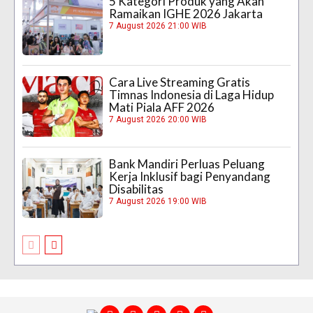
5 Kategori Produk yang Akan
Ramaikan IGHE 2026 Jakarta
7 August 2026 21:00 WIB
Cara Live Streaming Gratis
Timnas Indonesia di Laga Hidup
Mati Piala AFF 2026
7 August 2026 20:00 WIB
Bank Mandiri Perluas Peluang
Kerja Inklusif bagi Penyandang
Disabilitas
7 August 2026 19:00 WIB