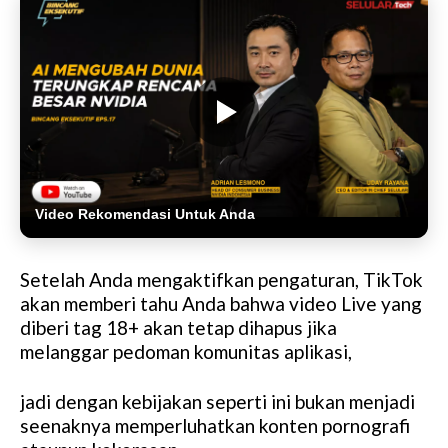
Video Rekomendasi Untuk Anda
Setelah Anda mengaktifkan pengaturan, TikTok
akan memberi tahu Anda bahwa video Live yang
diberi tag 18+ akan tetap dihapus jika
melanggar pedoman komunitas aplikasi,
jadi dengan kebijakan seperti ini bukan menjadi
seenaknya memperluhatkan konten pornografi