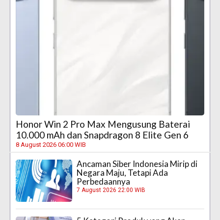
Honor Win 2 Pro Max Mengusung Baterai
10.000 mAh dan Snapdragon 8 Elite Gen 6
8 August 2026 06:00 WIB
Ancaman Siber Indonesia Mirip di
Negara Maju, Tetapi Ada
Perbedaannya
7 August 2026 22:00 WIB