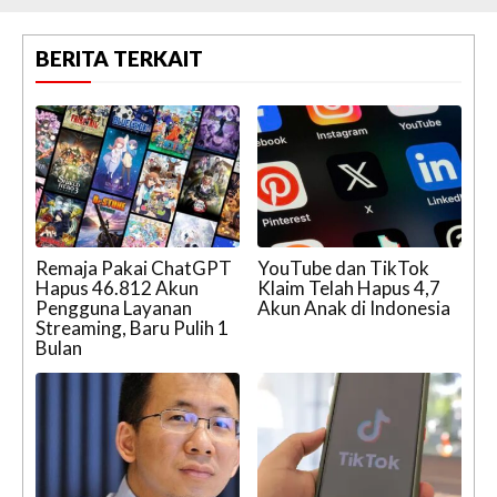
BERITA TERKAIT
Remaja Pakai ChatGPT
YouTube dan TikTok
Hapus 46.812 Akun
Klaim Telah Hapus 4,7
Pengguna Layanan
Akun Anak di Indonesia
Streaming, Baru Pulih 1
Bulan