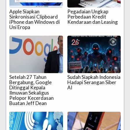
Apple Siapkan
Pegadaian Ungkap
Sinkronisasi Clipboard
Perbedaan Kredit
iPhone dan Windows di
Kendaraan dan Leasing
Uni Eropa
Setelah 27 Tahun
Sudah Siapkah Indonesia
Bergabung, Google
Hadapi Serangan Siber
Ditinggal Kepala
AI
Ilmuwan Sekaligus
Pelopor Kecerdasan
Buatan Jeff Dean