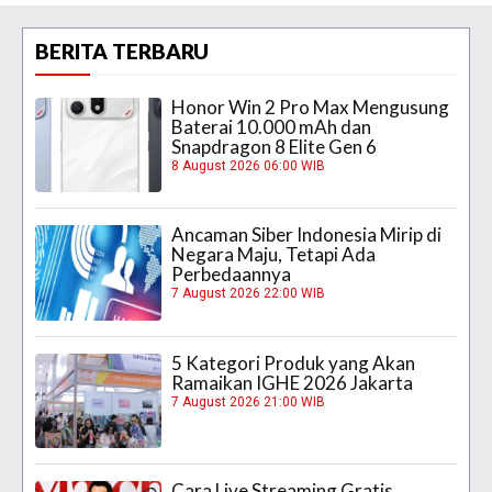
BERITA TERBARU
Honor Win 2 Pro Max Mengusung
Baterai 10.000 mAh dan
Snapdragon 8 Elite Gen 6
8 August 2026 06:00 WIB
Ancaman Siber Indonesia Mirip di
Negara Maju, Tetapi Ada
Perbedaannya
7 August 2026 22:00 WIB
5 Kategori Produk yang Akan
Ramaikan IGHE 2026 Jakarta
7 August 2026 21:00 WIB
Cara Live Streaming Gratis