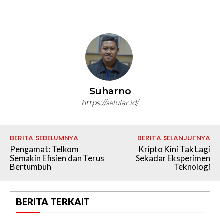
Suharno
https://selular.id/
BERITA SEBELUMNYA
BERITA SELANJUTNYA
Pengamat: Telkom
Kripto Kini Tak Lagi
Semakin Efisien dan Terus
Sekadar Eksperimen
Bertumbuh
Teknologi
BERITA TERKAIT