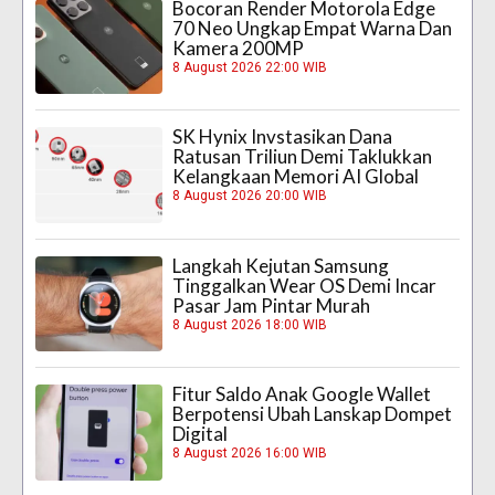
Bocoran Render Motorola Edge
70 Neo Ungkap Empat Warna Dan
Kamera 200MP
8 August 2026 22:00 WIB
SK Hynix Invstasikan Dana
Ratusan Triliun Demi Taklukkan
Kelangkaan Memori AI Global
8 August 2026 20:00 WIB
Langkah Kejutan Samsung
Tinggalkan Wear OS Demi Incar
Pasar Jam Pintar Murah
8 August 2026 18:00 WIB
Fitur Saldo Anak Google Wallet
Berpotensi Ubah Lanskap Dompet
Digital
8 August 2026 16:00 WIB