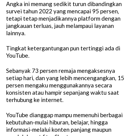
Angka ini memang sedikit turun dibandingkan
survei tahun 2022 yang mencapai 95 persen,
tetapi tetap menjadikannya platform dengan
jangkauan terluas, jauh melampaui layanan
lainnya.
Tingkat ketergantungan pun tertinggi ada di
YouTube.
Sebanyak 73 persen remaja mengaksesnya
setiap hari, dan yang lebih mencengangkan, 15
persen mengaku menggunakannya secara
konsisten atau hampir sepanjang waktu saat
terhubung ke internet.
YouTube dianggap mampu memenuhi berbagai
kebutuhan-mulai hiburan, belajar, hingga
informasi-melalui konten panjang maupun