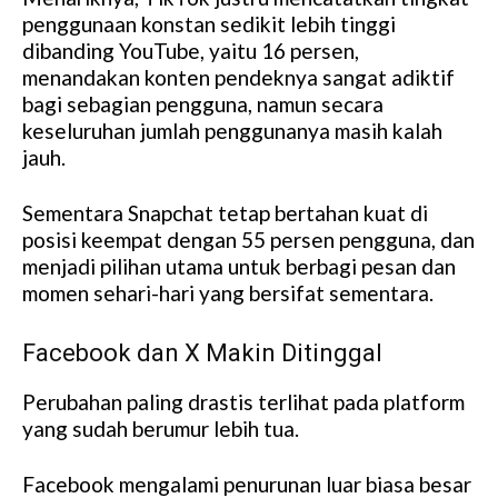
penggunaan konstan sedikit lebih tinggi
dibanding YouTube, yaitu 16 persen,
menandakan konten pendeknya sangat adiktif
bagi sebagian pengguna, namun secara
keseluruhan jumlah penggunanya masih kalah
jauh.
Sementara Snapchat tetap bertahan kuat di
posisi keempat dengan 55 persen pengguna, dan
menjadi pilihan utama untuk berbagi pesan dan
momen sehari-hari yang bersifat sementara.
Facebook dan X Makin Ditinggal
Perubahan paling drastis terlihat pada platform
yang sudah berumur lebih tua.
Facebook mengalami penurunan luar biasa besar