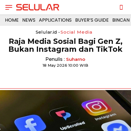
HOME
NEWS
APPLICATIONS
BUYER’S GUIDE
BINCAN
Selular.id -
Social Media
Raja Media Sosial Bagi Gen Z,
Bukan Instagram dan TikTok
Penulis :
Suharno
18 May 2026 10:00 WIB