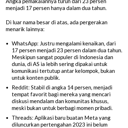
Angka pemakaiannya turun dari 23 persen
menjadi 17 persen hanya dalam dua tahun.
Di luar nama besar di atas, ada pergerakan
menarik lainnya:
WhatsApp: Justru mengalami kenaikan, dari
17 persen menjadi 23 persen dalam dua tahun.
Meskipun sangat populer di Indonesia dan
dunia, di AS ia lebih sering dipakai untuk
komunikasi tertutup antar kelompok, bukan
untuk konten publik.
Reddit: Stabil di angka 14 persen, menjadi
tempat favorit bagi mereka yang mencari
diskusi mendalam dan komunitas khusus,
meski bukan untuk berbagi momen pribadi.
Threads: Aplikasi baru buatan Meta yang
diluncurkan pertengahan 2023 ini belum