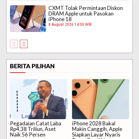
CXMT Tolak Permintaan Diskon
DRAM Apple untuk Pasokan
iPhone 18
8 August 2026 14:00 WIB
BERITA PILIHAN
Pegadaian Catat Laba
iPhone 2028 Bakal
Rp4,38 Triliun, Aset
Makin Canggih, Apple
Naik 56 Persen
Siapkan Layar Nyaris