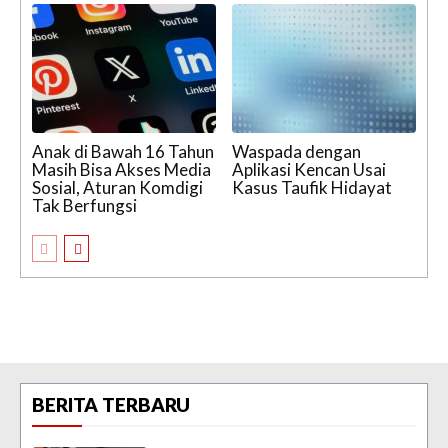
Anak di Bawah 16 Tahun
Waspada dengan
Masih Bisa Akses Media
Aplikasi Kencan Usai
Sosial, Aturan Komdigi
Kasus Taufik Hidayat
Tak Berfungsi
BERITA TERBARU