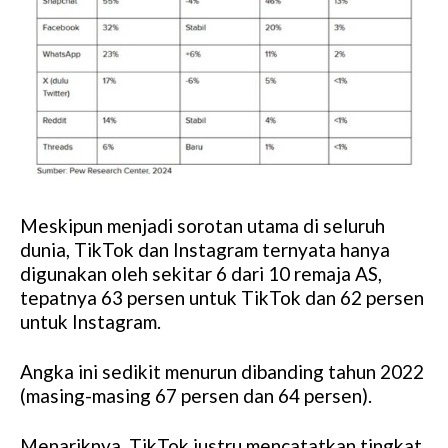
Meskipun menjadi sorotan utama di seluruh
dunia, TikTok dan Instagram ternyata hanya
digunakan oleh sekitar 6 dari 10 remaja AS,
tepatnya 63 persen untuk TikTok dan 62 persen
untuk Instagram.
Angka ini sedikit menurun dibanding tahun 2022
(masing-masing 67 persen dan 64 persen).
Menariknya, TikTok justru mencatatkan tingkat