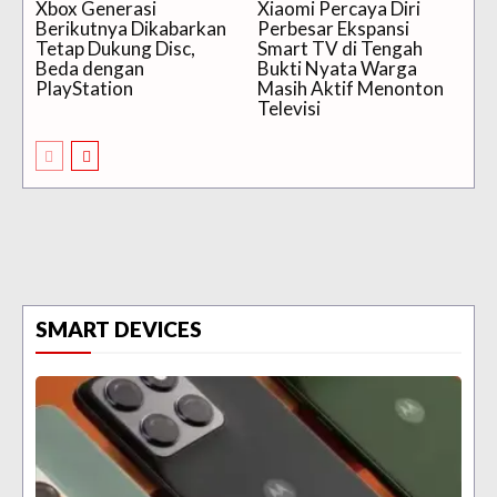
Xbox Generasi
Xiaomi Percaya Diri
Berikutnya Dikabarkan
Perbesar Ekspansi
Tetap Dukung Disc,
Smart TV di Tengah
Beda dengan
Bukti Nyata Warga
PlayStation
Masih Aktif Menonton
Televisi
SMART DEVICES