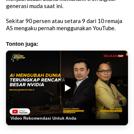
generasi muda saat ini.
Sekitar 90 persen atau setara 9 dari 10 remaja
AS mengaku pernah menggunakan YouTube.
Tonton juga:
Video Rekomendasi Untuk Anda