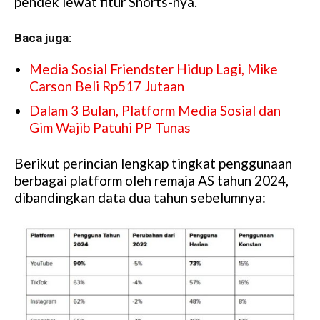
pendek lewat fitur Shorts-nya.
Baca juga:
Media Sosial Friendster Hidup Lagi, Mike
Carson Beli Rp517 Jutaan
Dalam 3 Bulan, Platform Media Sosial dan
Gim Wajib Patuhi PP Tunas
Berikut perincian lengkap tingkat penggunaan
berbagai platform oleh remaja AS tahun 2024,
dibandingkan data dua tahun sebelumnya: