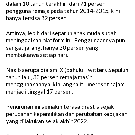
dalam 10 tahun terakhir: dari 71 persen
pengguna remaja pada tahun 2014-2015, kini
hanya tersisa 32 persen.
Artinya, lebih dari separuh anak muda sudah
meninggalkan platform ini. Penggunaannya pun
sangat jarang, hanya 20 persen yang
membukanya setiap hari.
Nasib serupa dialami X (dahulu Twitter). Sepuluh
tahun lalu, 33 persen remaja masih
menggunakannya, kini angka itu merosot tajam
menjadi tinggal 17 persen.
Penurunan ini semakin terasa drastis sejak
perubahan kepemilikan dan perubahan kebijakan
yang dilakukan sejak akhir 2022.