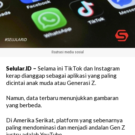
Ilsutrasi media sosial
Selular.ID –
Selama ini TikTok dan Instagram
kerap dianggap sebagai aplikasi yang paling
dicintai anak muda atau Generasi Z.
Namun, data terbaru menunjukkan gambaran
yang berbeda.
Di Amerika Serikat, platform yang sebenarnya
paling mendominasi dan menjadi andalan Gen Z
justru adalah YouTube.