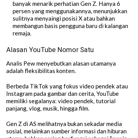
banyak menarik perhatian Gen Z. Hanya 6
persen yang menggunakannya, menunjukkan
sulitnya menyaingi posisi X atau bahkan
membangun basis pengguna baru di kalangan
remaja.
Alasan YouTube Nomor Satu
Analis Pew menyebutkan alasan utamanya
adalah fleksibilitas konten.
Berbeda TikTok yang fokus video pendek atau
Instagram pada gambar dan cerita, YouTube
memiliki segalanya: video pendek, tutorial
panjang, vlog, musik, hingga film.
Gen Z di AS melihatnya bukan sekadar media
sosial, melainkan sumber informasi dan hiburan