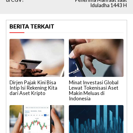
Iduladha 1443 H
BERITA TERKAIT
Dirjen Pajak Kini Bisa
Minat Investasi Global
Intip Isi Rekening Kita
Lewat Tokenisasi Aset
dari Aset Kripto
Makin Meluas di
Indonesia