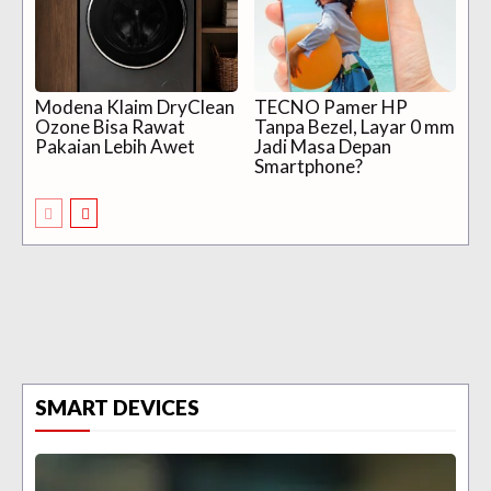
Modena Klaim DryClean
TECNO Pamer HP
Ozone Bisa Rawat
Tanpa Bezel, Layar 0 mm
Pakaian Lebih Awet
Jadi Masa Depan
Smartphone?
SMART DEVICES