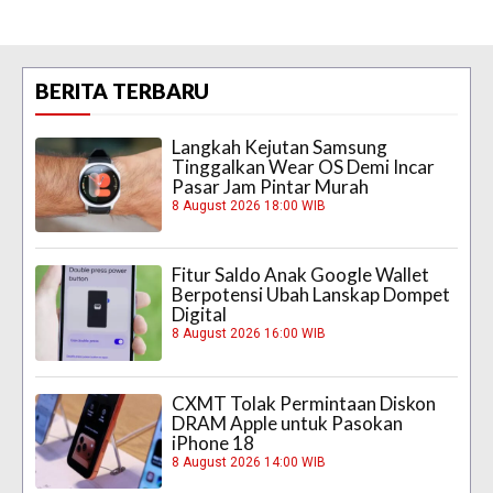
BERITA TERBARU
Langkah Kejutan Samsung
Tinggalkan Wear OS Demi Incar
Pasar Jam Pintar Murah
8 August 2026 18:00 WIB
Fitur Saldo Anak Google Wallet
Berpotensi Ubah Lanskap Dompet
Digital
8 August 2026 16:00 WIB
CXMT Tolak Permintaan Diskon
DRAM Apple untuk Pasokan
iPhone 18
8 August 2026 14:00 WIB