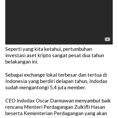
Seperti yang kita ketahui, pertumbuhan
investasi aset kripto sangat pesat dua tahun
belakangan ini.
Sebagai exchange lokal terbesar dan tertua di
Indonesia yang berdiri delapan tahun, Indodax
sudah mengantongi 5,4 juta member.
CEO Indodax Oscar Darmawan menyambut baik
rencana Menteri Perdagangan Zulkifli Hasan
beserta Kementerian Perdagangan yang akan