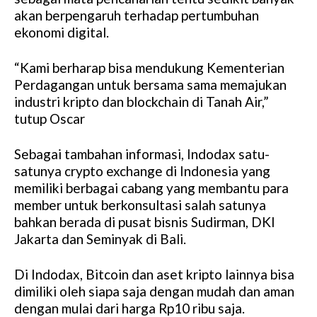
akan berpengaruh terhadap pertumbuhan
ekonomi digital.
“Kami berharap bisa mendukung Kementerian
Perdagangan untuk bersama sama memajukan
industri kripto dan blockchain di Tanah Air,”
tutup Oscar
Sebagai tambahan informasi, Indodax satu-
satunya crypto exchange di Indonesia yang
memiliki berbagai cabang yang membantu para
member untuk berkonsultasi salah satunya
bahkan berada di pusat bisnis Sudirman, DKI
Jakarta dan Seminyak di Bali.
Di Indodax, Bitcoin dan aset kripto lainnya bisa
dimiliki oleh siapa saja dengan mudah dan aman
dengan mulai dari harga Rp10 ribu saja.