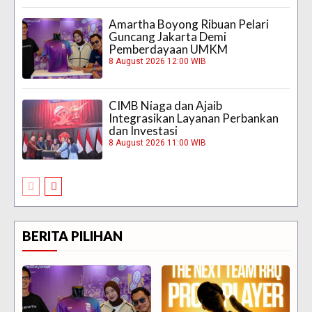
Amartha Boyong Ribuan Pelari
Guncang Jakarta Demi
Pemberdayaan UMKM
8 August 2026 12:00 WIB
CIMB Niaga dan Ajaib
Integrasikan Layanan Perbankan
dan Investasi
8 August 2026 11:00 WIB
BERITA PILIHAN