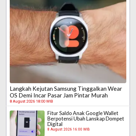
Langkah Kejutan Samsung Tinggalkan Wear
OS Demi Incar Pasar Jam Pintar Murah
8 August 2026 18:00 WIB
Fitur Saldo Anak Google Wallet
Berpotensi Ubah Lanskap Dompet
Digital
8 August 2026 16:00 WIB