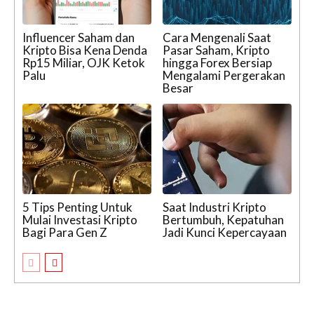
Influencer Saham dan
Cara Mengenali Saat
Kripto Bisa Kena Denda
Pasar Saham, Kripto
Rp15 Miliar, OJK Ketok
hingga Forex Bersiap
Palu
Mengalami Pergerakan
Besar
5 Tips Penting Untuk
Saat Industri Kripto
Mulai Investasi Kripto
Bertumbuh, Kepatuhan
Bagi Para Gen Z
Jadi Kunci Kepercayaan