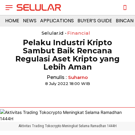
HOME
NEWS
APPLICATIONS
BUYER’S GUIDE
BINCAN
Selular.id -
Financial
Pelaku Industri Kripto
Sambut Baik Rencana
Regulasi Aset Kripto yang
Lebih Aman
Penulis :
Suharno
8 July 2022 18:00 WIB
Aktivitas Trading Tokocrypto Meningkat Selama Ramadhan 1444H