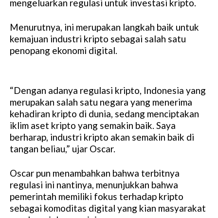
mengeluarkan regulasi untuk investasi kripto.
Menurutnya, ini merupakan langkah baik untuk
kemajuan industri kripto sebagai salah satu
penopang ekonomi digital.
“Dengan adanya regulasi kripto, Indonesia yang
merupakan salah satu negara yang menerima
kehadiran kripto di dunia, sedang menciptakan
iklim aset kripto yang semakin baik. Saya
berharap, industri kripto akan semakin baik di
tangan beliau,” ujar Oscar.
Oscar pun menambahkan bahwa terbitnya
regulasi ini nantinya, menunjukkan bahwa
pemerintah memiliki fokus terhadap kripto
sebagai komoditas digital yang kian masyarakat