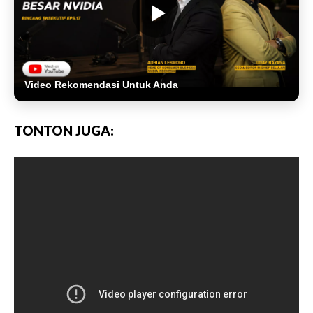
Video Rekomendasi Untuk Anda
TONTON JUGA: