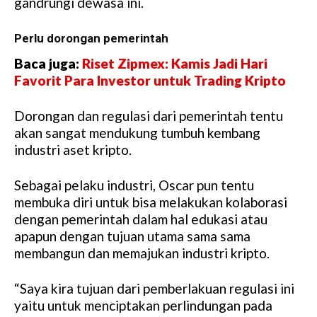
gandrungi dewasa ini.
Perlu dorongan pemerintah
Baca juga:
Riset Zipmex: Kamis Jadi Hari
Favorit Para Investor untuk Trading Kripto
Dorongan dan regulasi dari pemerintah tentu
akan sangat mendukung tumbuh kembang
industri aset kripto.
Sebagai pelaku industri, Oscar pun tentu
membuka diri untuk bisa melakukan kolaborasi
dengan pemerintah dalam hal edukasi atau
apapun dengan tujuan utama sama sama
membangun dan memajukan industri kripto.
“Saya kira tujuan dari pemberlakuan regulasi ini
yaitu untuk menciptakan perlindungan pada