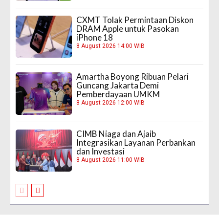
CXMT Tolak Permintaan Diskon
DRAM Apple untuk Pasokan
iPhone 18
8 August 2026 14:00 WIB
Amartha Boyong Ribuan Pelari
Guncang Jakarta Demi
Pemberdayaan UMKM
8 August 2026 12:00 WIB
CIMB Niaga dan Ajaib
Integrasikan Layanan Perbankan
dan Investasi
8 August 2026 11:00 WIB