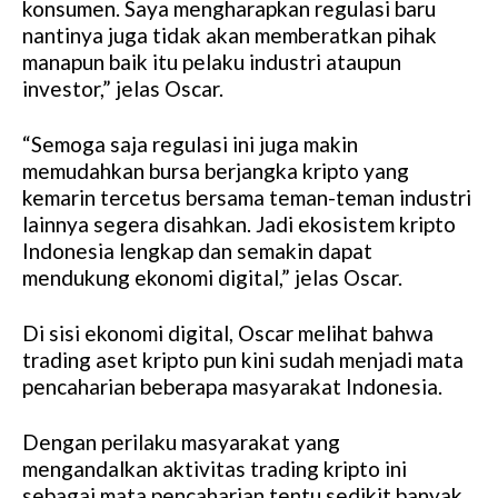
konsumen. Saya mengharapkan regulasi baru
nantinya juga tidak akan memberatkan pihak
manapun baik itu pelaku industri ataupun
investor,” jelas Oscar.
“Semoga saja regulasi ini juga makin
memudahkan bursa berjangka kripto yang
kemarin tercetus bersama teman-teman industri
lainnya segera disahkan. Jadi ekosistem kripto
Indonesia lengkap dan semakin dapat
mendukung ekonomi digital,” jelas Oscar.
Di sisi ekonomi digital, Oscar melihat bahwa
trading aset kripto pun kini sudah menjadi mata
pencaharian beberapa masyarakat Indonesia.
Dengan perilaku masyarakat yang
mengandalkan aktivitas trading kripto ini
sebagai mata pencaharian tentu sedikit banyak